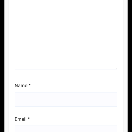
Name
*
Email
*