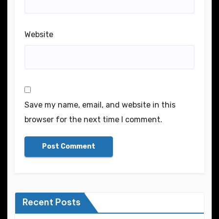
Website
Save my name, email, and website in this
browser for the next time I comment.
Recent Posts