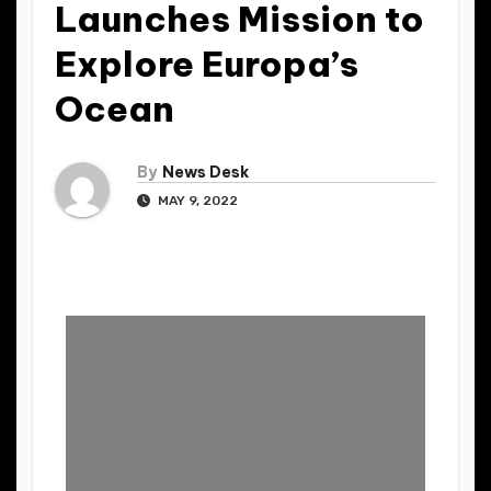
Launches Mission to
Explore Europa’s
Ocean
By
News Desk
MAY 9, 2022