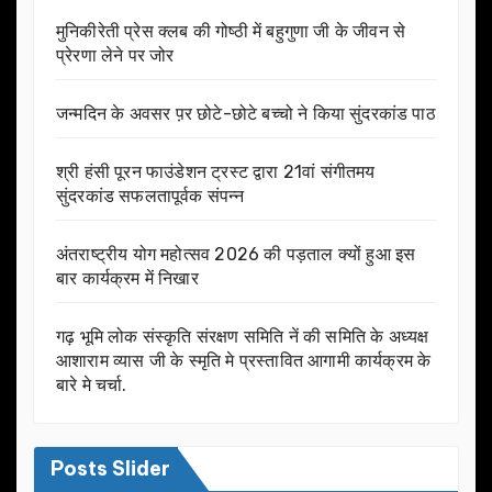
मुनिकीरेती प्रेस क्लब की गोष्ठी में बहुगुणा जी के जीवन से
प्रेरणा लेने पर जोर
जन्मदिन के अवसर प़र छोटे-छोटे बच्चो ने किया सुंदरकांड पाठ
श्री हंसी पूरन फाउंडेशन ट्रस्ट द्वारा 21वां संगीतमय
सुंदरकांड सफलतापूर्वक संपन्न
अंतराष्ट्रीय योग महोत्सव 2026 की पड़ताल क्यों हुआ इस
बार कार्यक्रम में निखार
गढ़ भूमि लोक संस्कृति संरक्षण समिति नें की समिति के अध्यक्ष
आशाराम व्यास जी के स्मृति मे प्रस्तावित आगामी कार्यक्रम के
बारे मे चर्चा.
Posts Slider