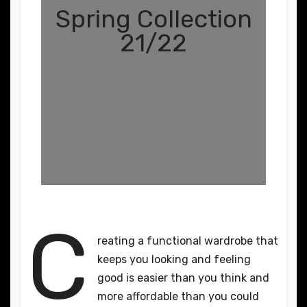
Spring Collection
21/22
C
reating a functional wardrobe that
keeps you looking and feeling
good is easier than you think and
more affordable than you could