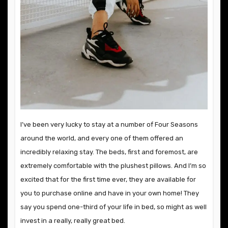
I’ve been very lucky to stay at a number of Four Seasons
around the world, and every one of them offered an
incredibly relaxing stay. The beds, first and foremost, are
extremely comfortable with the plushest pillows. And I’m so
excited that for the first time ever, they are available for
you to purchase online and have in your own home! They
say you spend one-third of your life in bed, so might as well
invest in a really, really great bed.