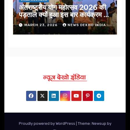
अंतराष्ट्रीय योग महोत्सव 2026 की
पड़ताल क्यों हुआ इस बार कार्यक्रम में
निखार
MARCH 23, 2026
NEWS DEKHO INDIA
Proudly powered by WordPress
|
Theme: Newsup by