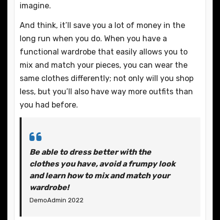
imagine.
And think, it’ll save you a lot of money in the
long run when you do. When you have a
functional wardrobe that easily allows you to
mix and match your pieces, you can wear the
same clothes differently; not only will you shop
less, but you’ll also have way more outfits than
you had before.
Be able to dress better with the
clothes you have, avoid a frumpy look
and learn how to mix and match your
wardrobe!
DemoAdmin 2022