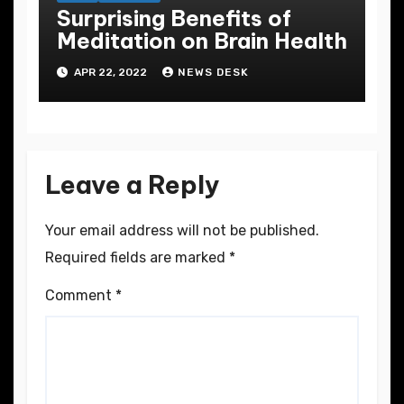
Surprising Benefits of
Meditation on Brain Health
APR 22, 2022
NEWS DESK
Leave a Reply
Your email address will not be published.
Required fields are marked
*
Comment
*