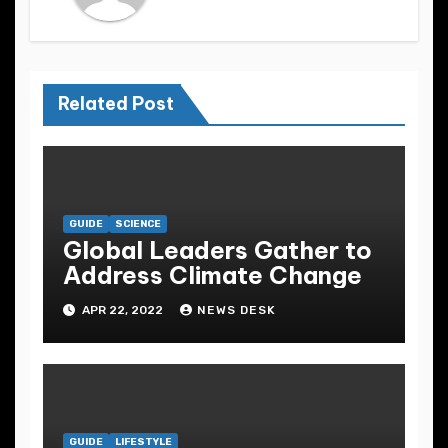
Related Post
GUIDE
SCIENCE
Global Leaders Gather to
Address Climate Change
APR 22, 2022
NEWS DESK
GUIDE
LIFESTYLE