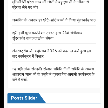
मुनिकीरेती प्रेस क्लब की गोष्ठी में बहुगुणा जी के जीवन से
प्रेरणा लेने पर जोर
जन्मदिन के अवसर प़र छोटे-छोटे बच्चो ने किया सुंदरकांड पाठ
श्री हंसी पूरन फाउंडेशन ट्रस्ट द्वारा 21वां संगीतमय
सुंदरकांड सफलतापूर्वक संपन्न
अंतराष्ट्रीय योग महोत्सव 2026 की पड़ताल क्यों हुआ इस
बार कार्यक्रम में निखार
गढ़ भूमि लोक संस्कृति संरक्षण समिति नें की समिति के अध्यक्ष
आशाराम व्यास जी के स्मृति मे प्रस्तावित आगामी कार्यक्रम के
बारे मे चर्चा.
Posts Slider