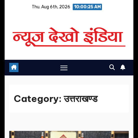
Skip
Thu. Aug 6th, 2026
10:00:27 AM
to
content
Category:
उत्तराखण्ड