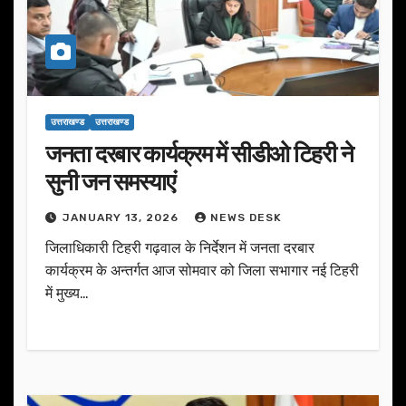
उत्तराखण्ड
उत्तराखण्ड
जनता दरबार कार्यक्रम में सीडीओ टिहरी ने
सुनी जन समस्याएं
JANUARY 13, 2026
NEWS DESK
जिलाधिकारी टिहरी गढ़वाल के निर्देशन में जनता दरबार
कार्यक्रम के अन्तर्गत आज सोमवार को जिला सभागार नई टिहरी
में मुख्य…