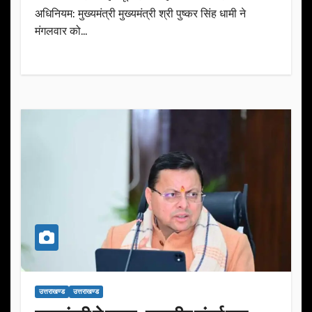
अधिनियम: मुख्यमंत्री मुख्यमंत्री श्री पुष्कर सिंह धामी ने
मंगलवार को…
उत्तराखण्ड
उत्तराखण्ड