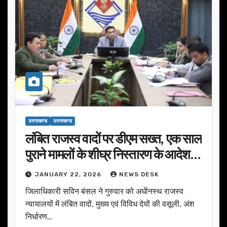
उत्तराखण्ड
उत्तराखण्ड
लंबित राजस्व वादों पर डीएम सख्त, एक साल
पुराने मामलों के शीघ्र निस्तारण के आदेश…
JANUARY 22, 2026
NEWS DESK
जिलाधिकारी सविन बंसल ने गुरुवार को अधीनस्थ राजस्व
न्यायालयों में लंबित वादों, मुख्य एवं विविध देयों की वसूली, अंश
निर्धारण…