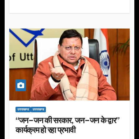
उत्तराखण्ड
उत्तराखण्ड
“जन–जन की सरकार, जन–जन के द्वार”
कार्यक्रम हो रहा प्रभावी