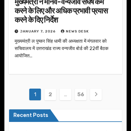
मुख्यमंत्री ने मानव-वन्यजीव संघर्ष कम
करने के लिए और अधिक प्रभावी प्रयास
करने के दिए निर्देश
JANUARY 7, 2026
NEWS DESK
मुख्यमंत्री ल पुष्कर सिंह धामी की अध्यक्षता में मंगलवार को
सचिवालय में उत्तराखंड राज्य वन्यजीव बोर्ड की 22वीं बैठक
आयोजित…
Posts
1
2
…
56
pagination
Recent Posts