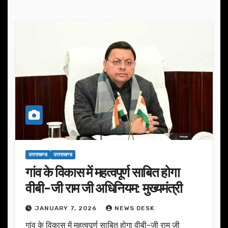
उत्तराखण्ड
उत्तराखण्ड
गांव के विकास में महत्वपूर्ण साबित होगा
वीबी-जी राम जी अधिनियम: मुख्यमंत्री
JANUARY 7, 2026
NEWS DESK
गांव के विकास में महत्वपूर्ण साबित होगा वीबी-जी राम जी