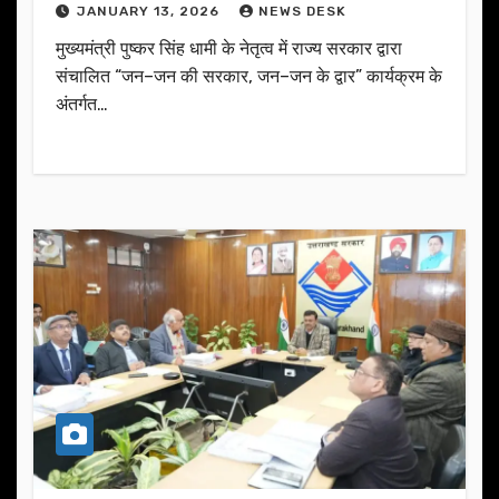
JANUARY 13, 2026
NEWS DESK
मुख्यमंत्री पुष्कर सिंह धामी के नेतृत्व में राज्य सरकार द्वारा
संचालित “जन–जन की सरकार, जन–जन के द्वार” कार्यक्रम के
अंतर्गत…