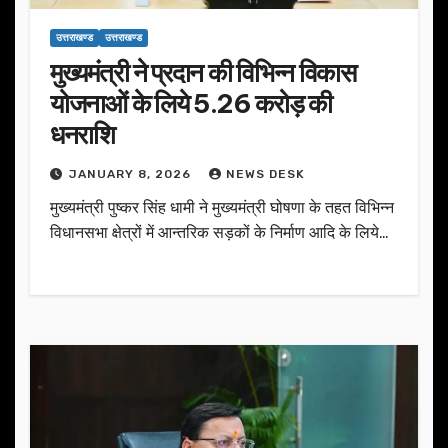
उत्तराखण्ड
उत्तराखण्ड
मुख्यमंत्री ने प्रदान की विभिन्न विकास
योजनाओं के लिये 5.26 करोड़ की
धनराशि
JANUARY 8, 2026
NEWS DESK
मुख्यमंत्री पुष्कर सिंह धामी ने मुख्यमंत्री घोषणा के तहत विभिन्न
विधानसभा क्षेत्रों में आन्तरिक सड़कों के निर्माण आदि के लिये…