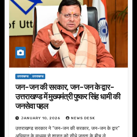
उत्तराखण्ड
उत्तराखण्ड
जन-जन की सरकार, जन-जन के द्वार-
उत्तराखण्ड में मुख्यमंत्री पुष्कर सिंह धामी की
जनसेवा पहल
JANUARY 10, 2026
NEWS DESK
उत्तराखण्ड सरकार ने “जन-जन की सरकार, जन-जन के द्वार”
अभियान के माध्यम से शासन को सीधे जनता के बीच ले…