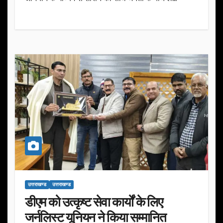
उत्तराखण्ड
उत्तराखण्ड
डीएम को उत्कृष्ट सेवा कार्यों के लिए
जर्नलिस्ट यूनियन ने किया सम्मानित