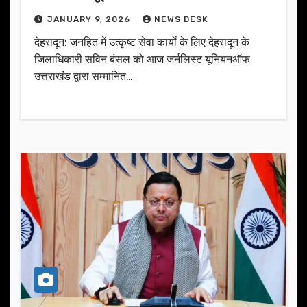
JANUARY 9, 2026
NEWS DESK
देहरादून: जनहित में उत्कृष्ट सेवा कार्यों के लिए देहरादून के
जिलाधिकारी सविन बंसल को आज जर्नलिस्ट यूनियनऑफ
उत्तराखंड द्वारा सम्मानित…