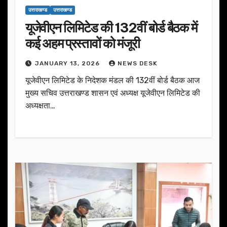
उत्तराखण्ड
उत्तराखण्ड
यूजेवीएन लिमिटेड की 132वीं बोर्ड बैठक में
कई अहम प्रस्तावों को मंजूरी
JANUARY 13, 2026
NEWS DESK
यूजेवीएन लिमिटेड के निदेशक मंडल की 132वीं बोर्ड बैठक आज
मुख्य सचिव उत्तराखण्ड शासन एवं अध्यक्ष यूजेवीएन लिमिटेड की
अध्यक्षता…