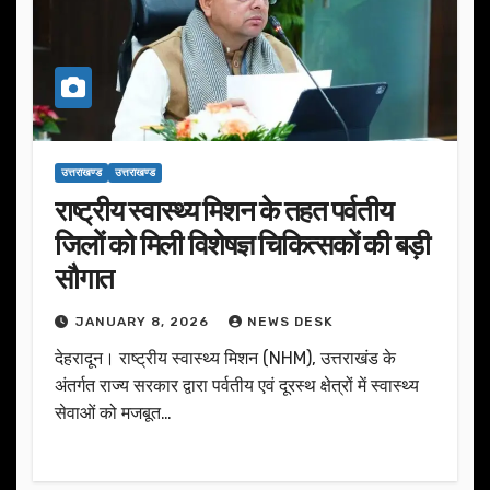
उत्तराखण्ड
उत्तराखण्ड
राष्ट्रीय स्वास्थ्य मिशन के तहत पर्वतीय
जिलों को मिली विशेषज्ञ चिकित्सकों की बड़ी
सौगात
JANUARY 8, 2026
NEWS DESK
देहरादून। राष्ट्रीय स्वास्थ्य मिशन (NHM), उत्तराखंड के
अंतर्गत राज्य सरकार द्वारा पर्वतीय एवं दूरस्थ क्षेत्रों में स्वास्थ्य
सेवाओं को मजबूत…