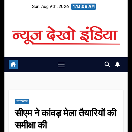
Skip
Sun. Aug 9th, 2026
1:13:08 AM
to
content
उत्तराखण्ड
सीएम ने कांवड़ मेला तैयारियों की
समीक्षा की