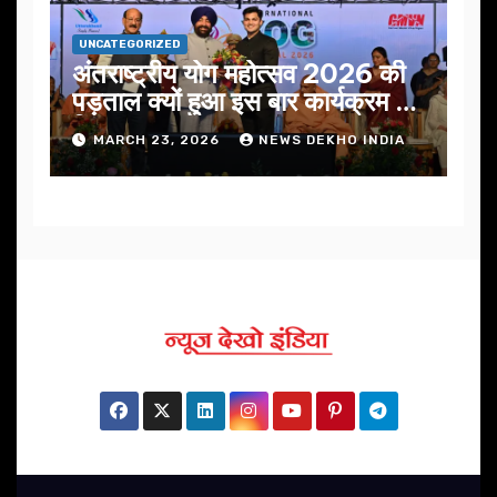
UNCATEGORIZED
अंतराष्ट्रीय योग महोत्सव 2026 की
पड़ताल क्यों हुआ इस बार कार्यक्रम में
निखार
MARCH 23, 2026
NEWS DEKHO INDIA