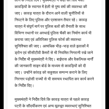
लाने के निर्देश दिये। मुख्यमंत्री ने कहा की शिव भक्त
कावड़ियों के स्वागत में हेली से पुष्प वर्षा की व्यवस्था की
जाए। कावड़ यात्रा के दौरान आने वाली चुनौतियों से
निपटने के लिए पुलिस और प्रशासन तैयार रहे। कावड़
यात्रा में संपूर्ण मार्ग पर पुलिस बलों की तैनाती के साथ
विभिन्न स्थानों पर अस्थाई पुलिस चैकी का निर्माण कार्य भी
कराया जाए एवं अतिरिक्त पुलिस फोर्स की व्यवस्था
सुनिश्चित की जाए। अत्यधिक भीड़-भाड़ वाले इलाकों में
ड्रोन एवं सीसीटीवी कैमरों से भी नियमित निगरानी रखे जाने
के निर्देश भी मुख्यमंत्री ने दिए। बाईपास और वैकल्पिक मार्गों
की जानकारी साइन बोर्ड के माध्यम से कावड़ियों को दी
जाए। उन्होंने कांवड़ को सकुशल सम्पन्न कराने के लिए
निरन्तर पड़ोसी राज्यों से भी समन्वय स्थापित कर कार्य करने
के निर्देश दिए।
मुख्यमंत्री ने निर्देश दिये कि कावड़ यात्रा से पहले कावड़
पटरी के सौंदर्यीकरण एवं अन्य मूलभूत व्यवस्थाएं सुनिश्चित