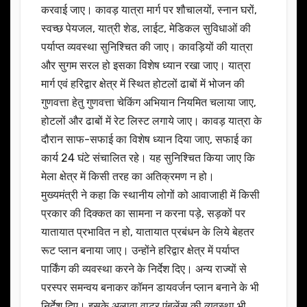
करवाई जाए। कावड़ यात्रा मार्ग पर शौचालयों, स्नान घरों,
स्वच्छ पेयजल, यात्री शेड, लाईट, मेडिकल सुविधाओं की
पर्याप्त व्यवस्था सुनिश्चित की जाए। कावड़ियों की यात्रा
और सुगम सरल हो इसका विशेष ध्यान रखा जाए। यात्रा
मार्ग एवं हरिद्वार क्षेत्र में स्थित होटलों ढाबों में भोजन की
गुणवत्ता हेतु गुणवत्ता चेकिंग अभियान नियमित चलाया जाए,
होटलों और ढाबों में रेट लिस्ट लगाये जाए। कावड़ यात्रा के
दौरान साफ-सफाई का विशेष ध्यान दिया जाए, सफाई का
कार्य 24 घंटे संचालित रहे। यह सुनिश्चित किया जाए कि
मेला क्षेत्र में किसी तरह का अतिक्रमण न हो।
मुख्यमंत्री ने कहा कि स्थानीय लोगों को आवाजाही में किसी
प्रकार की दिक्कत का सामना न करना पड़े, सड़कों पर
यातायात प्रभावित न हो, यातायात प्रबंधन के लिये बेहतर
रूट प्लान बनाया जाए। उन्होंने हरिद्वार क्षेत्र में पर्याप्त
पार्किंग की व्यवस्था करने के निर्देश दिए। अन्य राज्यों से
परस्पर समन्वय बनाकर कॉमन डायवर्जन प्लान बनाने के भी
निर्देश दिए। इसके अलावा वाटर एंबुलेंस की व्यवस्था भी