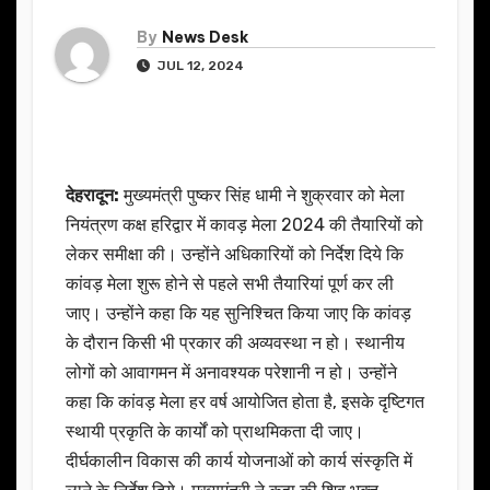
By
News Desk
JUL 12, 2024
देहरादून:
मुख्यमंत्री पुष्कर सिंह धामी ने शुक्रवार को मेला
नियंत्रण कक्ष हरिद्वार में कावड़ मेला 2024 की तैयारियों को
लेकर समीक्षा की। उन्होंने अधिकारियों को निर्देश दिये कि
कांवड़ मेला शुरू होने से पहले सभी तैयारियां पूर्ण कर ली
जाए। उन्होंने कहा कि यह सुनिश्चित किया जाए कि कांवड़
के दौरान किसी भी प्रकार की अव्यवस्था न हो। स्थानीय
लोगों को आवागमन में अनावश्यक परेशानी न हो। उन्होंने
कहा कि कांवड़ मेला हर वर्ष आयोजित होता है, इसके दृष्टिगत
स्थायी प्रकृति के कार्यों को प्राथमिकता दी जाए।
दीर्घकालीन विकास की कार्य योजनाओं को कार्य संस्कृति में