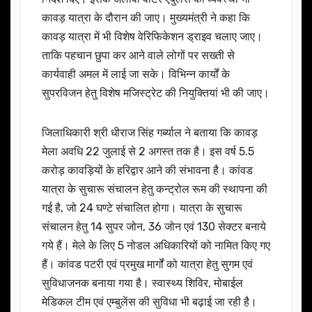
कावड़ यात्रा के दौरान की जाए। मुख्यमंत्री ने कहा कि
कावड़ यात्रा में भी विशेष वेरिफिकेशन ड्राइव चलाए जाए।
ताकि पहचान छुपा कर आने वाले लोगों पर सख्ती से
कार्यवाही अमल में लाई जा सके। विभिन्न कार्यों के
सुपरविजन हेतु विशेष मजिस्ट्रेट की नियुक्तियां भी की जाए।
जिलाधिकारी श्री धीराज सिंह गर्ब्याल ने बताया कि कावड़
मेला अवधि 22 जुलाई से 2 अगस्त तक है। इस वर्ष 5.5
करोड़ कावड़ियों के हरिद्वार आने की संभावना है। कांवड
यात्रा के सुचारू संचालन हेतु कन्ट्रोल रूम की स्थापना की
गई है, जो 24 घण्टे संचालित होगा। यात्रा के सुचारू
संचालन हेतु 14 सुपर जोन, 36 जोन एवं 130 सेक्टर बनाये
गये हैं। मेले के लिए 5 नोडल अधिकारियों को नामित किए गए
हैं। कांवड पटरी एवं प्रमुख मार्गों को यात्रा हेतु सुगम एवं
सुविधाजनक बनाया गया है। स्वास्थ्य शिविर, मोबाईल
मेडिकल टीम एवं एम्बुलेंस की सुविधा भी बढ़ाई जा रही है।