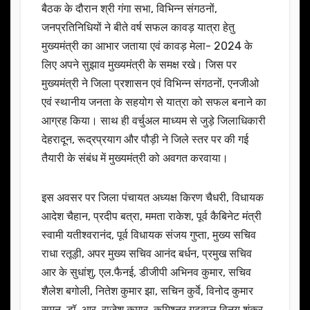
बैठक के दौरान श्री गंगा सभा, विभिन्न संगठनों,
जनप्रतिनिधियों ने बीते वर्ष सफल कावड़ यात्रा हेतु
मुख्यमंत्री का आभार जताया एवं कावड़ मेला- 2024 के
लिए अपने सुझाव मुख्यमंत्री के समक्ष रखे। जिस पर
मुख्यमंत्री ने जिला प्रशासन एवं विभिन्न संगठनों, एनजीओ
एवं स्थानीय जनता के सहयोग से यात्रा को सफल बनाने का
आग्रह किया। साथ ही वर्चुअल माध्यम से जुड़े जिलाधिकारी
देहरादून, रूद्रप्रयाग और पौड़ी ने जिले स्तर पर की गई
तैयारी के संबंध में मुख्यमंत्री को अवगत करवाया।
इस अवसर पर जिला पंचायत अध्यक्ष किरण चैधरी, विधायक
आदेश चैहान, प्रदीप बत्रा, ममता राकेश, पूर्व कैबिनेट मंत्री
स्वामी यतीश्वरानंद, पूर्व विधायक संजय गुप्ता, मुख्य सचिव
राधा रतूड़ी, अपर मुख्य सचिव आनंद बर्धन, प्रमुख सचिव
आर के सुधांशु, एल.फैनई, डीजीपी अभिनव कुमार, सचिव
शैलेश बगोली, नितेश कुमार झा, सचिन कुर्वे, विनोद कुमार
सुमन, डॉ. आर. राजेश कुमार, कमिश्नर गढ़वाल विनय शंकर