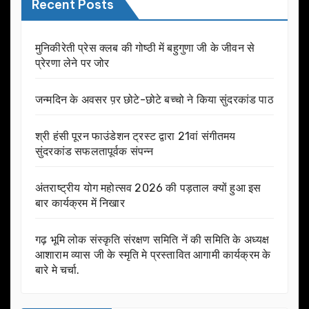
Recent Posts
मुनिकीरेती प्रेस क्लब की गोष्ठी में बहुगुणा जी के जीवन से
प्रेरणा लेने पर जोर
जन्मदिन के अवसर प़र छोटे-छोटे बच्चो ने किया सुंदरकांड पाठ
श्री हंसी पूरन फाउंडेशन ट्रस्ट द्वारा 21वां संगीतमय
सुंदरकांड सफलतापूर्वक संपन्न
अंतराष्ट्रीय योग महोत्सव 2026 की पड़ताल क्यों हुआ इस
बार कार्यक्रम में निखार
गढ़ भूमि लोक संस्कृति संरक्षण समिति नें की समिति के अध्यक्ष
आशाराम व्यास जी के स्मृति मे प्रस्तावित आगामी कार्यक्रम के
बारे मे चर्चा.