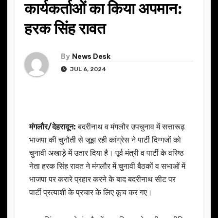
कार्यकर्ताओं का किया अपमान:
हरक सिंह रावत
By
News Desk
JUL 6, 2024
मंगलौर/देहरादून:
बदरीनाथ व मंगलौर उपचुनाव में सत्तारूढ़
भाजपा की चुनौती से जूझ रही कांग्रेस ने पार्टी दिग्गजों को
चुनावी अखाड़े में उतार दिया है। पूर्व मंत्री व पार्टी के वरिष्ठ
नेता हरक सिंह रावत ने मंगलौर में चुनावी बैठकों व सभाओं में
भाजपा पर करारे प्रहार करने के बाद बदरीनाथ सीट पर
पार्टी प्रत्याशी के प्रचार के लिए कूच कर गए।