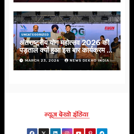
UNCATEGORIZED
अंतराष्ट्रीय योग महोत्सव 2026 की
पड़ताल क्यों हुआ इस बार कार्यक्रम में
निखार
MARCH 23, 2026
NEWS DEKHO INDIA