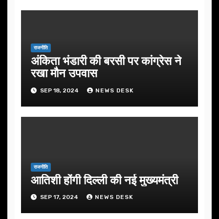
राजनीति
अंकिता भंडारी की बरसी पर कांग्रेस ने
रखा मौन उपवास
SEP 18, 2024
NEWS DESK
राजनीति
आतिशी होंगी दिल्ली की नई मुख्यमंत्री
SEP 17, 2024
NEWS DESK