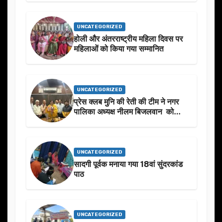
UNCATEGORIZED
होली और अंतरराष्ट्रीय महिला दिवस पर
महिलाओं को किया गया सम्मानित
UNCATEGORIZED
प्रेस क्लब मुनि की रेती की टीम ने नगर
पालिका अध्यक्ष नीलम बिजलवान को
उनके जन्मदिन के अवसर पर हार्दिक
शुभकामनाएं दीं
UNCATEGORIZED
सादगी पूर्वक मनाया गया 18वां सुंदरकांड
पाठ
UNCATEGORIZED