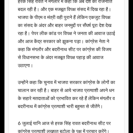
हरक सिंह रावत ने मंगलौर में कहा कि अब देश की राजनीति
बदल रही है। और एक मजबूत विपक्ष संसद में दिख रहा है।
भाजपा के पीएम व मंत्री वही पुराने हैं लेकिन एकजुट विपक्ष
का संसद के अंदर और बाहर जनमुद्दों पर सँघर्ष पूरा देश देख
रहा है। पेपर लीक कांड पर विपक्ष ने जनता की आवाज उठाई
और आज केंद्र सरकार को झुकना पड़ा। कांग्रेस नेता ने
कहा कि मंगलौर और बदरीनाथ सीट पर कांग्रेस की विजय
से विधानसभा के अंदर मजबूत विपक्ष पहाड़ की आवाज
उठाएगा।
उन्होंने कहा कि चुनाव में भाजपा सरकार कांग्रेस के लोगों का
चालान कर रही है। बाहर से आये भाजपा प्रत्याशी अपने धन
के सहारे मतदाताओं को प्रभावित कर रहे हैं लेकिन मंगलौर व
बदरीनाथ में कांग्रेस प्रत्याशी भारी बहुमत से जीतेंगे।
6 जुलाई यानि आज से हरक सिंह रावत बदरीनाथ सीट पर
कांग्रेस प्रत्याशी लखपत बुटोला के पक्ष में प्रचार करेंगे।