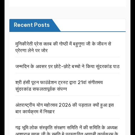
Recent Posts
मुनिकीरेती प्रेस क्लब की गोष्ठी में बहुगुणा जी के जीवन से
प्रेरणा लेने पर जोर
जन्मदिन के अवसर प़र छोटे-छोटे बच्चो ने किया सुंदरकांड पाठ
श्री हंसी पूरन फाउंडेशन ट्रस्ट द्वारा 21वां संगीतमय
सुंदरकांड सफलतापूर्वक संपन्न
अंतराष्ट्रीय योग महोत्सव 2026 की पड़ताल क्यों हुआ इस
बार कार्यक्रम में निखार
गढ़ भूमि लोक संस्कृति संरक्षण समिति नें की समिति के अध्यक्ष
आशाराम व्यास जी के स्मृति मे प्रस्तावित आगामी कार्यक्रम के