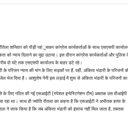
ति रौतेला शनिवार को पौड़ी पहंुचकर कांग्रेस कार्यकर्ताओं के साथ एसएसपी कार्या
ा को न्याय दिलाने का मुद्दा उठाया। इस दौरान कांग्रेस कार्यकर्ताओं और पुलिस 
करीब दो घंटे तक एसएसपी कार्यालय के बाहर डटे रहे।
के परिजन न्याय की मांग के लिए सड़कों पर हैं. वहीं, अंकिता भंडारी के परिजनों क
ल भेज दिया है। आशुतोष नेगी इस लड़ाई में शुरू से अंकिता भंडारी के परिजनों का
लासे के लिए गठित की गई एसआईटी (स्पेशल इन्वेस्टिगेशन टीम) अबतक उस वीआईपी
 जा रहा था। साथ ही ज्योति रौतला का कहना है कि एसआईटी ने अभीतक हत्या के
रौतला ने साफ किया है कि जब अंकिता भंडारी को इंसाफ नहीं मिल जाता है, तबतक