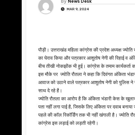
By
News Desk
MAR 9, 2024
पौड़ी। उत्तराखंड महिला कांग्रेस की प्रदेश अध्यक्ष ज्यो
का घेराव किया और पत्रकार आशुतोष नेगी की रिहाई व अंकित
बीच तीखी नोकझोंक भी हुई। कांग्रेस के तमाम कार्यकर्ता 
इस मौके पर ज्योति रौतला ने कहा कि दिवंगत अंकिता भंडारी 
आवाज को उठाने वाले पत्रकार आशुतोष नेगी को पुलिस ने जे
साथ दे रहे है।
ज्योति रौतला का आरोप है कि अंकिता भंडारी केस के खु
पता नहीं लगा पाई है, जिसके लिए अंकिता पर दवाब बनाया
पहले की कॉल रिकॉर्डिंग तक भी नहीं खंगाली है। ज्योति 
कांग्रेस इस लड़ाई को लड़ती रहेगी।