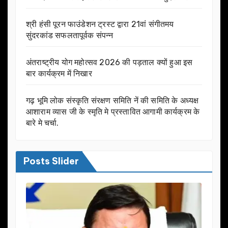
श्री हंसी पूरन फाउंडेशन ट्रस्ट द्वारा 21वां संगीतमय
सुंदरकांड सफलतापूर्वक संपन्न
अंतराष्ट्रीय योग महोत्सव 2026 की पड़ताल क्यों हुआ इस
बार कार्यक्रम में निखार
गढ़ भूमि लोक संस्कृति संरक्षण समिति नें की समिति के अध्यक्ष
आशाराम व्यास जी के स्मृति मे प्रस्तावित आगामी कार्यक्रम के
बारे मे चर्चा.
Posts Slider