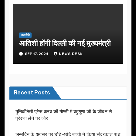
राजनीति
आतिशी होंगी दिल्ली की नई मुख्यमंत्री
SEP 17, 2024
NEWS DESK
Recent Posts
मुनिकीरेती प्रेस क्लब की गोष्ठी में बहुगुणा जी के जीवन से
प्रेरणा लेने पर जोर
जन्मदिन के अवसर प़र छोटे-छोटे बच्चो ने किया सुंदरकांड पाठ