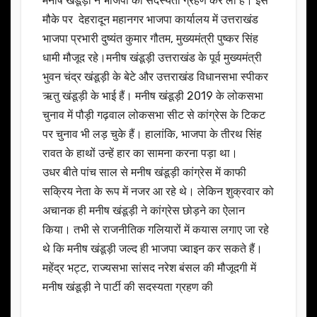
मनीष खंडूड़ी ने भाजपा की सदस्यता ग्रहण कर ली है। इस
मौके पर देहरादून महानगर भाजपा कार्यालय में उत्तराखंड
भाजपा प्रभारी दुष्यंत कुमार गौतम, मुख्यमंत्री पुष्कर सिंह
धामी मौजूद रहे।मनीष खंडूड़ी उत्तराखंड के पूर्व मुख्यमंत्री
भुवन चंद्र खंडूड़ी के बेटे और उत्तराखंड विधानसभा स्पीकर
ऋतु खंडूड़ी के भाई हैं। मनीष खंडूड़ी 2019 के लोकसभा
चुनाव में पौड़ी गढ़वाल लोकसभा सीट से कांग्रेस के टिकट
पर चुनाव भी लड़ चुके हैं। हालांकि, भाजपा के तीरथ सिंह
रावत के हाथों उन्हें हार का सामना करना पड़ा था।
उधर बीते पांच साल से मनीष खंडूड़ी कांग्रेस में काफी
सक्रिय नेता के रूप में नजर आ रहे थे। लेकिन शुक्रवार को
अचानक ही मनीष खंडूड़ी ने कांग्रेस छोड़ने का ऐलान
किया। तभी से राजनीतिक गलियारों में कयास लगाए जा रहे
थे कि मनीष खंडूड़ी जल्द ही भाजपा ज्वाइन कर सकते हैं।
महेंद्र भट्ट, राज्यसभा सांसद नरेश बंसल की मौजूदगी में
मनीष खंडूड़ी ने पार्टी की सदस्यता ग्रहण की