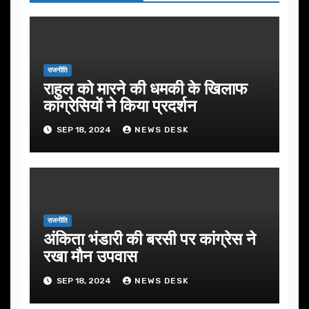
राजनीति
राहुल को मारने की धमकी के खिलाफ
कांग्रेसियों ने किया प्रदर्शन
SEP 18, 2024
NEWS DESK
राजनीति
अंकिता भंडारी की बरसी पर कांग्रेस ने
रखा मौन उपवास
SEP 18, 2024
NEWS DESK