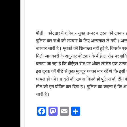
पौड़ी। कोटद्वार में शनिवार सुबह डम्पर व ट्रक की टक्कर ह
पुलिस कर सभी को उपचार के लिए अस्पताल ले गयी। अस्पताल
उपचार जारी है। मृतकों की शिनाख्त नहीं हुई है, जिसके प्
मिली जानकारी के अनुसार कोटद्वार के बीईएल रोड पर शनि
बताया जा रहा है कि बीईएल रोड पर ओवर लोडेड एक डम्
इस ट्रक कों पीछे से कुछ मुजदूर धक्का मार रहें थे कि इसी 
घायल हो गये। हादसे की सूचना मिलते ही पुलिस की टीम मौक
तीन को मृत घोषित कर दिया है। पुलिस का कहना है कि अभी 
जारी है।
F
M
E
S
a
a
m
h