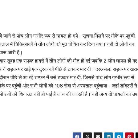
ो जाने से पांच लोग गम्भीर रूप से घायल हो गये। सूचना मिलने पर मौके पर पहुंची
 में चिकित्सकों ने तीन लोगों को मृत घोषित कर दिया गया। वहीं दो लोगों का
रयास जारी है।
वार सुबह एक सड़क हादसे में तीन लोगों की मौत हों गई जबकि 2 लोग घायल हों ग
फर नें सड़क पर खड़े एक ट्रक कों पीछे से टक्कर मार दी। दरअसल, सड़क पर खरा
दौरान पीछे से आ रहें डम्फर नें उसे टक्कर मार दी, जिससे पांच लोग गम्भीर रूप से
े पर पहुंची और सभी लोगों को 108 सेवा से अस्पताल पहुंचाया। जहां डॉक्टरों ने
शवों की शिनाख्त नहीं हो पाई है जांच की जा रही है। वहीं अन्य दो घायलों का उ