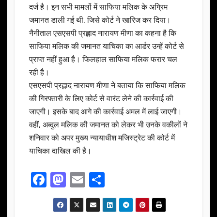
दर्ज है। इन सभी मामलों में साफिया मलिक के अग्रिम
जमानत डाली गई थी, जिसे कोर्ट ने खारिज कर दिया।
नैनीताल एसएसपी प्रह्लाद नारायण मीणा का कहना है कि
साफिया मलिक की जमानत याचिका का आर्डर उन्हें कोर्ट से
प्राप्त नहीं हुआ है। फिलहाल साफिया मलिक फरार चल
रही है।
एसएसपी प्रह्लाद नारायण मीणा ने बताया कि साफिया मलिक
की गिरफ्तारी के लिए कोर्ट से वारंट लेने की कार्रवाई की
जाएगी। इसके बाद आगे की कार्रवाई अमल में लाई जाएगी।
वहीं, अब्दुल मलिक की जमानत को लेकर भी उनके वकीलों ने
शनिवार को अपर मुख्य न्यायाधीश मजिस्ट्रेट की कोर्ट में
याचिका दाखिल की है।
F
M
E
S
a
a
m
h
c
st
ail
ar