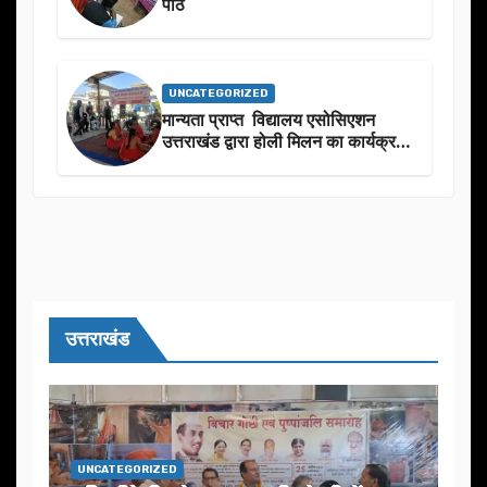
पाठ
UNCATEGORIZED
मान्यता प्राप्त विद्यालय एसोसिएशन
उत्तराखंड द्वारा होली मिलन का कार्यक्रम
का आयोजन
उत्तराखंड
UNCATEGORIZED