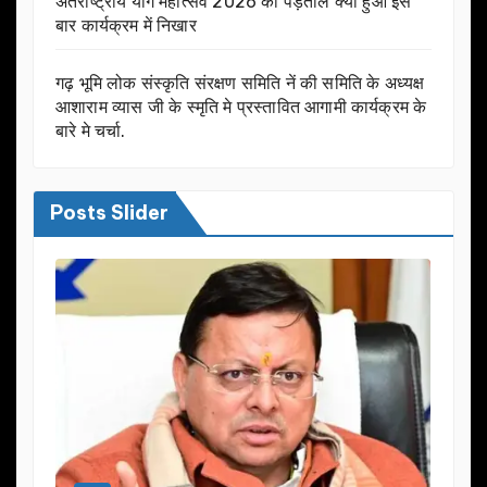
अंतराष्ट्रीय योग महोत्सव 2026 की पड़ताल क्यों हुआ इस
बार कार्यक्रम में निखार
गढ़ भूमि लोक संस्कृति संरक्षण समिति नें की समिति के अध्यक्ष
आशाराम व्यास जी के स्मृति मे प्रस्तावित आगामी कार्यक्रम के
बारे मे चर्चा.
Posts Slider