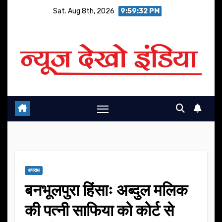
Skip
Sat. Aug 8th, 2026
9:59:32 PM
to
content
अपराध
बनभूलपुरा हिंसाः अब्दुल मलिक
की पत्नी साफिया को कोर्ट से