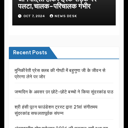
पलटा,चालक-परिचालक गंभीर
OCT 7, 2024
NEWS DESK
Recent Posts
मुनिकीरेती प्रेस क्लब की गोष्ठी में बहुगुणा जी के जीवन से
प्रेरणा लेने पर जोर
जन्मदिन के अवसर प़र छोटे-छोटे बच्चो ने किया सुंदरकांड पाठ
श्री हंसी पूरन फाउंडेशन ट्रस्ट द्वारा 21वां संगीतमय
सुंदरकांड सफलतापूर्वक संपन्न