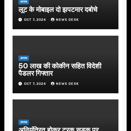
अपराध
लूट के मोबाइल दो झपटमार दबोचे
OCT 7, 2024
NEWS DESK
अपराध
50 लाख की कोकीन सहित विदेशी
पैडलर गिफ्तार
OCT 7, 2024
NEWS DESK
अपराध
अनियंत्रित होकर ट्रक सड़क पर