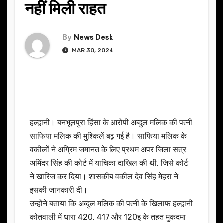
नहीं मिली राहत
By
News Desk
MAR 30, 2024
हल्द्वानी। बनभूलपुरा हिंसा के आरोपी अब्दुल मलिक की पत्नी
साफिया मलिक की मुश्किलें बढ़ गई है। साफिया मलिक के
वकीलों ने अग्रिम जमानत के लिए प्रथम अपर जिला सत्र
अमिंदर सिंह की कोर्ट में याचिका दाखिल की थी, जिसे कोर्ट
ने खारिज कर दिया। शासकीय वकील देव सिंह मेहरा ने
इसकी जानकारी दी।
उन्होंने बताया कि अब्दुल मलिक की पत्नी के खिलाफ हल्द्वानी
कोतवाली में धारा 420, 417 और 120इ के तहत मुकदमा