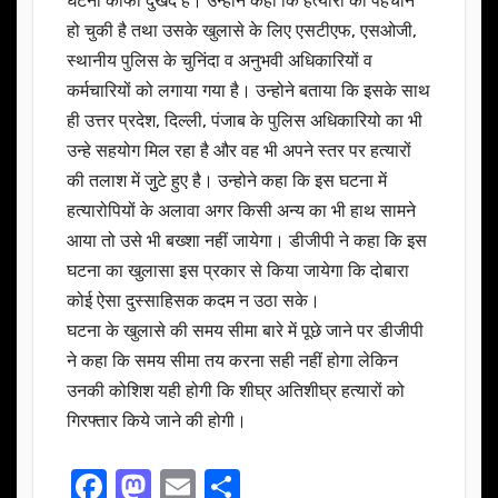
घटना काफी दुखद है। उन्होने कहा कि हत्यारों की पहचान
हो चुकी है तथा उसके खुलासे के लिए एसटीएफ, एसओजी,
स्थानीय पुलिस के चुनिंदा व अनुभवी अधिकारियों व
कर्मचारियों को लगाया गया है। उन्होने बताया कि इसके साथ
ही उत्तर प्रदेश, दिल्ली, पंजाब के पुलिस अधिकारियो का भी
उन्हे सहयोग मिल रहा है और वह भी अपने स्तर पर हत्यारों
की तलाश में जुुटे हुए है। उन्होने कहा कि इस घटना में
हत्यारोपियों के अलावा अगर किसी अन्य का भी हाथ सामने
आया तो उसे भी बख्शा नहीं जायेगा। डीजीपी ने कहा कि इस
घटना का खुलासा इस प्रकार से किया जायेगा कि दोबारा
कोई ऐसा दुस्साहिसक कदम न उठा सके।
घटना के खुलासे की समय सीमा बारे में पूछे जाने पर डीजीपी
ने कहा कि समय सीमा तय करना सही नहीं होगा लेकिन
उनकी कोशिश यही होगी कि शीघ्र अतिशीघ्र हत्यारों को
गिरफ्तार किये जाने की होगी।
F
M
E
S