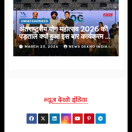
UNCATEGORIZED
अंतराष्ट्रीय योग महोत्सव 2026 की
पड़ताल क्यों हुआ इस बार कार्यक्रम में
निखार
MARCH 23, 2026
NEWS DEKHO INDIA