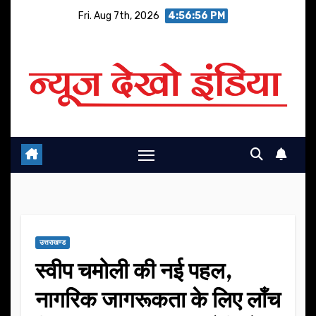
Skip
Fri. Aug 7th, 2026
4:56:56 PM
to
content
उत्तराखण्ड
स्वीप चमोली की नई पहल,
नागरिक जागरूकता के लिए लाँच