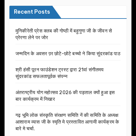
Recent Posts
मुनिकीरेती प्रेस क्लब की गोष्ठी में बहुगुणा जी के जीवन से
प्रेरणा लेने पर जोर
जन्मदिन के अवसर प़र छोटे-छोटे बच्चो ने किया सुंदरकांड पाठ
श्री हंसी पूरन फाउंडेशन ट्रस्ट द्वारा 21वां संगीतमय
सुंदरकांड सफलतापूर्वक संपन्न
अंतराष्ट्रीय योग महोत्सव 2026 की पड़ताल क्यों हुआ इस
बार कार्यक्रम में निखार
गढ़ भूमि लोक संस्कृति संरक्षण समिति नें की समिति के अध्यक्ष
आशाराम व्यास जी के स्मृति मे प्रस्तावित आगामी कार्यक्रम के
बारे मे चर्चा.