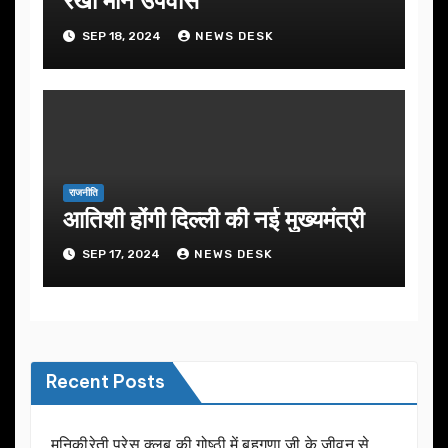
रखा मौन उपवास
SEP 18, 2024
NEWS DESK
राजनीति
आतिशी होंगी दिल्ली की नई मुख्यमंत्री
SEP 17, 2024
NEWS DESK
Recent Posts
मुनिकीरेती प्रेस क्लब की गोष्ठी में बहुगुणा जी के जीवन से