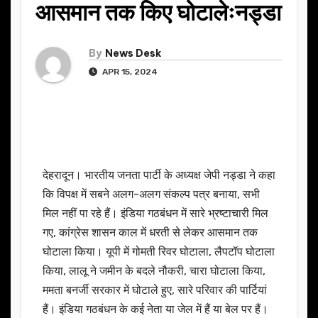
आसमान तक किए घोटालेःनड्डा
By
News Desk
APR 15, 2024
देहरादून। भारतीय जनता पार्टी के अध्यक्ष जेपी नड्डा ने कहा
कि विपक्ष में सबने अलग-अलग संकल्प पत्र बनाया, सभी
मिल नहीं पा रहे हैं। इंडिया गठबंधन में सारे भ्रष्टाचारी मिल
गए, कांग्रेस शासन काल में धरती से लेकर आसमान तक
घोटाला किया। यूपी में गोमती रिवर घोटाला, लैपटॉप घोटाला
किया, लालू ने जमीन के बदले नौकरी, चारा घोटाला किया,
ममता बनर्जी सरकार में घोटाले हुए, सारे परिवार की पार्टियां
हैं। इंडिया गठबंधन के कई नेता या जेल में हैं या बेल पर हैं।