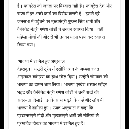
है। कांग्रेस को जनता पर विश्वास नहीं है। कांग्रेस देश और
राज्य में हर अच्छे कार्य का विरोध करती है। इससे पूर्व
जनसभा में पहुंचने पर मुख्यमंत्री पुष्कर सिंह धामी और
कैबिनेट मंत्री गणेश जोशी ने उनका स्वागत किया। वहीं,
महिला मोर्चा की ओर से भी उनका माला पहनाकर स्वागत
किया गया।
भाजपा में शामिल हुए अग्रवाल
देहरादून। मसूरी ट्रेडर्स एसोसिएशन के अध्यक्ष रजत
अग्रवाल कांग्रेस का हाथ छोड़ दिया। उन्होंने सोमवार को
भाजपा का दामन थाम लिया। भाजपा प्रदेश अध्यक्ष महेंद्र
भट्ट और कैबिनेट मंत्री गणेश जोशी ने उन्हें पार्टी की
सदस्यता दिलाई।उनके साथ मसूरी के कई और लोग भी
भाजपा में शामिल हुए। रजत अग्रवाल ने कहा कि
प्रधानमंत्री मोदी और मुख्यमंत्री धामी की नीतियों से
प्रभावित होकर वह भाजपा में शामिल हुए हैं।