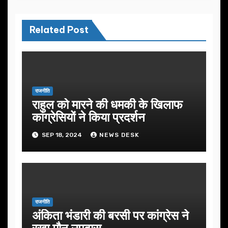
Related Post
राजनीति
राहुल को मारने की धमकी के खिलाफ
कांग्रेसियों ने किया प्रदर्शन
SEP 18, 2024
NEWS DESK
राजनीति
अंकिता भंडारी की बरसी पर कांग्रेस ने