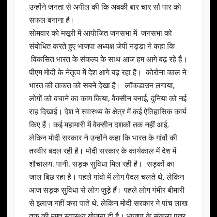
उन्होंने जनता से अपील की कि अबकी बार चार सौ पार को
सफल बनाना है।
सोमवार को मसूरी में आयोजित जनसभा में जनसभा को
संबोधित करते हुए भाजपा अध्यक्ष जेपी नड्डा ने कहा कि
विकसित भारत के संकल्प के साथ आज हम आगे बढ़ रहे हैं।
पीएम मोदी के नेतृत्व में देश आगे बढ़ रहा है। कोरोना काल ने
भारत की ताकत को सबने देखा है। लॉकडाउन लगाया,
लोगों को बचाने का काम किया, वैक्सीन बनाई, दुनिया को नई
राह दिखाई। देश ने स्वास्थ्य के क्षेत्र में कई ऐतिहासिक कार्य
किए हैं। कई महामारी में वैक्सीन दशकों तक नहीं आई,
लेकिन मोदी सरकार ने उन्होंने कहा कि भारत के गांवों की
तस्वीर बदल रही है। मोदी सरकार के कार्यकाल में देश में
शौचालय, पानी, सड़क सुविधा मिल रही है। सड़कों का
जाल बिछ रहा है। पहले गांवो में लोग पैदल चलते थे, लेकिन
आज सड़क सुविधा से लोग जुड़े हैं। पहले लोग गंभीर बीमारी
से इलाज नहीं करा पाते थे, लेकिन मोदी सरकार ने पांच लाख
तक की मुफ्त स्वास्थ्य योजना दी है। भाजपा के संकल्प पत्र