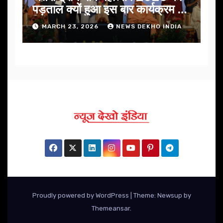
पड़ताल क्यों हुआ इस बार कार्यक्रम में
निखार
MARCH 23, 2026
NEWS DEKHO INDIA
Proudly powered by WordPress
|
Theme: Newsup by
Themeansar
.