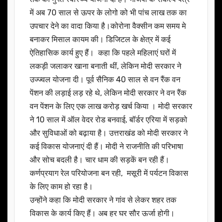
में अब 70 साल से ऊपर के लोगो को भी पांच लाख तक का
उपचार देने का वादा किया है।कोरोना वैक्सीन कम समय मे
बनाकर मिसाल कायम की। डिजिटल के क्षेत्र में कई
ऐतिहासिक कार्य हुए हैं। कहा कि पहले महिलाएं घरों में
लकड़ी जलाकर खाना बनाती थीं, लेकिन मोदी सरकार ने
उज्ज्वल योजना दी। पूर्व सैनिक 40 साल से वन रैंक वन
पेंशन की लड़ाई लड़ रहे थे, लेकिन मोदी सरकार ने वन रैंक
वन पेंशन के लिए एक लाख करोड़ खर्च किया । मोदी सरकार
ने 10 साल में ऑल वेदर रोड बनवाई, बॉर्डर एरिया में सड़को
और सुविधाओं को बढ़ाया है। उत्तराखंड को मोदी सरकार ने
कई विकास योजनाएं दी हैं। मोदी ने राजनीति की परिभाषा
और सोच बदली है। चार धाम की सड़कें बन रही हैं।
कर्णप्रयाग रेल परियोजना बन रही, मसूरी में पर्यटन विकास
के लिए काम हो रहा है।
उन्होंने कहा कि मोदी सरकार ने गांव से लेकर शहर तक
विकास के कार्य किए हैं। अब हर घर सौर ऊर्जा होगी।