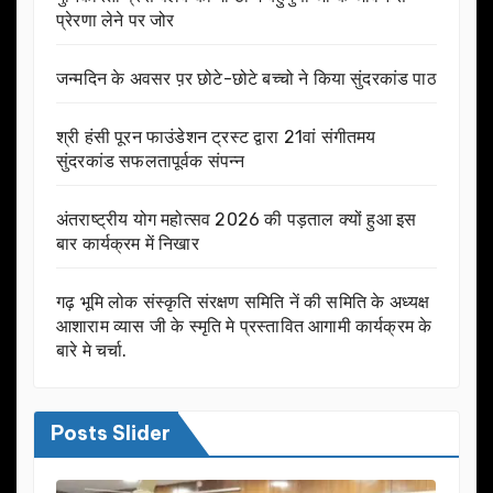
प्रेरणा लेने पर जोर
जन्मदिन के अवसर प़र छोटे-छोटे बच्चो ने किया सुंदरकांड पाठ
श्री हंसी पूरन फाउंडेशन ट्रस्ट द्वारा 21वां संगीतमय
सुंदरकांड सफलतापूर्वक संपन्न
अंतराष्ट्रीय योग महोत्सव 2026 की पड़ताल क्यों हुआ इस
बार कार्यक्रम में निखार
गढ़ भूमि लोक संस्कृति संरक्षण समिति नें की समिति के अध्यक्ष
आशाराम व्यास जी के स्मृति मे प्रस्तावित आगामी कार्यक्रम के
बारे मे चर्चा.
Posts Slider