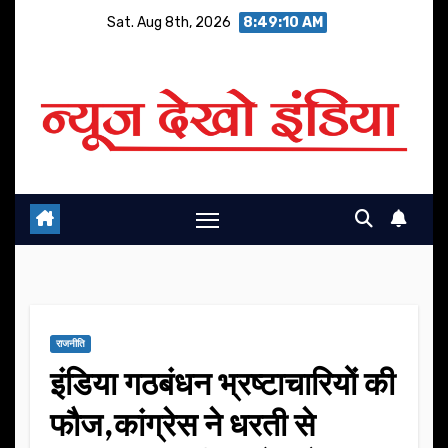
Skip
Sat. Aug 8th, 2026
8:49:11 AM
to
content
राजनीति
इंडिया गठबंधन भ्रष्टाचारियों की
फौज,कांग्रेस ने धरती से