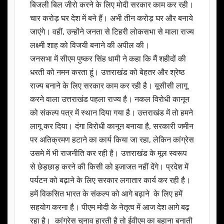
बिजली बिल जीरो करने के लिए मोदी सरकार काम कर रही।
चार करोड़ घर देश में बने हैं। अभी तीन करोड़ घर और बनाये
जाएंगे। वहीं, उन्होंने जनता से टिहरी लोकसभा से माला राज्य
लक्ष्मी शाह को विजयी बनाने की अपील की।
जनसभा में सीएम पुष्कर सिंह धामी ने कहा कि मैं शहीदों की
धरती को नमन करता हूं। उत्तराखंड को बेहतर और श्रेष्ठ
राज्य बनाने के लिए सरकार काम कर रही है। यूसीसी लागू
करने वाला उत्तराखंड पहला राज्य है। नकल विरोधी कानून
को संकल्प पत्र में स्थान दिया गया है। उत्तराखंड में तो हमने
लागू कर दिया। दंगा विरोधी कानून बनाया है, सरकारी जमीन
पर अतिक्रमण हटाने का कार्य किया जा रहा, लेकिन कांग्रेस
उसमे में भी राजनीति कर रही है। उत्तराखंड के मूल स्वरूप
से छेड़छाड़ करने की किसी को इजाजत नहीं देंगे। प्रदेश में
पर्यटन को बढ़ाने के लिए सरकार लगातार कार्य कर रही है।
हमें विकसित भारत के संकल्प को आगे बढ़ाने के लिए हमें
सहयोग करना है। पीएम मोदी के नेतृत्व में आज देश आगे बढ़
रहा है। कांग्रेस चुनाव हारती है तो ईवीएम का बहाना बनाती