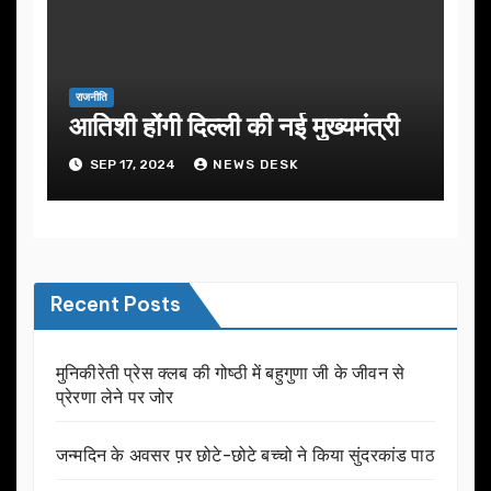
राजनीति
आतिशी होंगी दिल्ली की नई मुख्यमंत्री
SEP 17, 2024
NEWS DESK
Recent Posts
मुनिकीरेती प्रेस क्लब की गोष्ठी में बहुगुणा जी के जीवन से
प्रेरणा लेने पर जोर
जन्मदिन के अवसर प़र छोटे-छोटे बच्चो ने किया सुंदरकांड पाठ