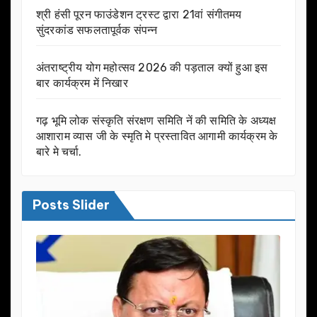
श्री हंसी पूरन फाउंडेशन ट्रस्ट द्वारा 21वां संगीतमय
सुंदरकांड सफलतापूर्वक संपन्न
अंतराष्ट्रीय योग महोत्सव 2026 की पड़ताल क्यों हुआ इस
बार कार्यक्रम में निखार
गढ़ भूमि लोक संस्कृति संरक्षण समिति नें की समिति के अध्यक्ष
आशाराम व्यास जी के स्मृति मे प्रस्तावित आगामी कार्यक्रम के
बारे मे चर्चा.
Posts Slider