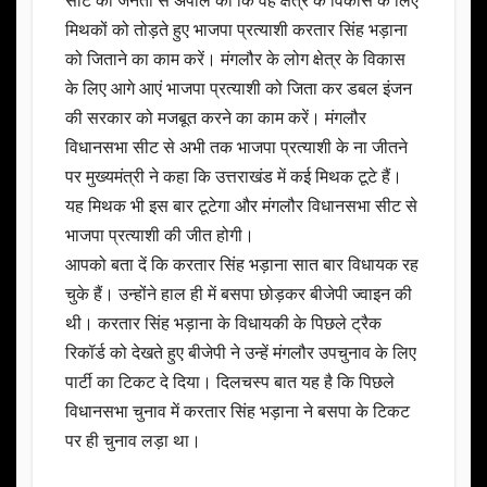
सीट की जनता से अपील की कि वह क्षेत्र के विकास के लिए
मिथकों को तोड़ते हुए भाजपा प्रत्याशी करतार सिंह भड़ाना
को जिताने का काम करें। मंगलौर के लोग क्षेत्र के विकास
के लिए आगे आएं भाजपा प्रत्याशी को जिता कर डबल इंजन
की सरकार को मजबूत करने का काम करें। मंगलौर
विधानसभा सीट से अभी तक भाजपा प्रत्याशी के ना जीतने
पर मुख्यमंत्री ने कहा कि उत्तराखंड में कई मिथक टूटे हैं।
यह मिथक भी इस बार टूटेगा और मंगलौर विधानसभा सीट से
भाजपा प्रत्याशी की जीत होगी।
आपको बता दें कि करतार सिंह भड़ाना सात बार विधायक रह
चुके हैं। उन्होंने हाल ही में बसपा छोड़कर बीजेपी ज्वाइन की
थी। करतार सिंह भड़ाना के विधायकी के पिछले ट्रैक
रिकॉर्ड को देखते हुए बीजेपी ने उन्हें मंगलौर उपचुनाव के लिए
पार्टी का टिकट दे दिया। दिलचस्प बात यह है कि पिछले
विधानसभा चुनाव में करतार सिंह भड़ाना ने बसपा के टिकट
पर ही चुनाव लड़ा था।