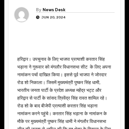
By
News Desk
JUN 20, 2024
हरिद्वार। उपचुनाव के लिए भाजपा प्रत्याशी करतार सिंह
भड़ाना ने गुरूवार को मंगलौर विधानसभा सीट के लिए अपना
नामांकन पर्चा दाखिल किया। इससे पूर्व भाजपा ने जोरदार
रोड शो निकाला। जिसमें मुख्यमंत्री पुष्कर सिंह धामी,
भारतीय जनता पार्टी के प्रदेश अध्यक्ष महेंद्र भट्ट और
हरिद्वार से पार्टी के सांसद त्रिवेंद्र सिंह रावत शामिल रहे।
रोड शो के बाद बीजेपी प्रत्याशी करतार सिंह भड़ाना
नामांकन करने पहुंचे। करतार सिंह भड़ाना के नामांकन के
मौके पर मुख्यमंत्री पुष्कर सिंह धामी ने मंगलौर विधानसभा