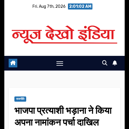
Skip
Fri. Aug 7th, 2026
2:01:03 AM
to
content
राजनीति
भाजपा प्रत्याशी भड़ाना ने किया
अपना नामांकन पर्चा दाखिल