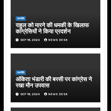
राजनीति
राहुल को मारने की धमकी के खिलाफ
कांग्रेसियों ने किया प्रदर्शन
SEP 18, 2024
NEWS DESK
राजनीति
अंकिता भंडारी की बरसी पर कांग्रेस ने
रखा मौन उपवास
SEP 18, 2024
NEWS DESK