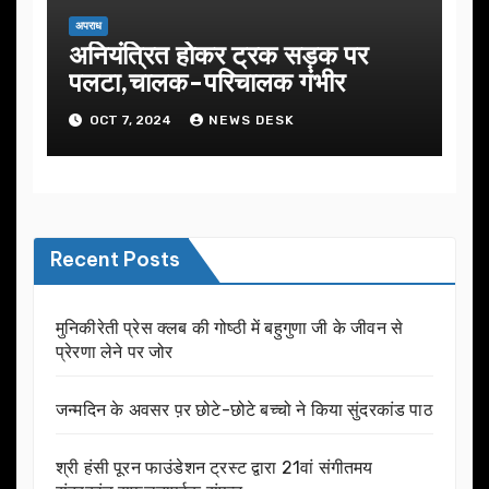
अपराध
अनियंत्रित होकर ट्रक सड़क पर
पलटा,चालक-परिचालक गंभीर
OCT 7, 2024
NEWS DESK
Recent Posts
मुनिकीरेती प्रेस क्लब की गोष्ठी में बहुगुणा जी के जीवन से
प्रेरणा लेने पर जोर
जन्मदिन के अवसर प़र छोटे-छोटे बच्चो ने किया सुंदरकांड पाठ
श्री हंसी पूरन फाउंडेशन ट्रस्ट द्वारा 21वां संगीतमय