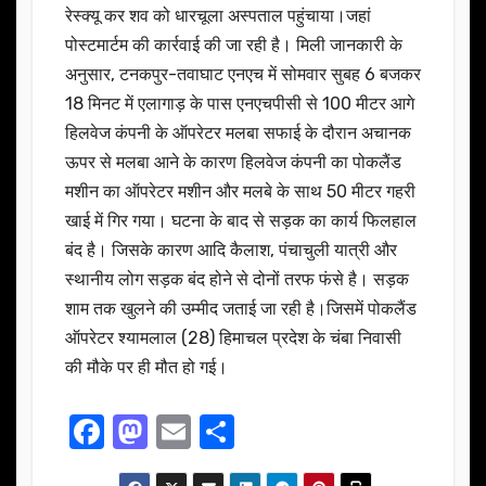
रेस्क्यू कर शव को धारचूला अस्पताल पहुंचाया।जहां
पोस्टमार्टम की कार्रवाई की जा रही है। मिली जानकारी के
अनुसार, टनकपुर-तवाघाट एनएच में सोमवार सुबह 6 बजकर
18 मिनट में एलागाड़ के पास एनएचपीसी से 100 मीटर आगे
हिलवेज कंपनी के ऑपरेटर मलबा सफाई के दौरान अचानक
ऊपर से मलबा आने के कारण हिलवेज कंपनी का पोकलैंड
मशीन का ऑपरेटर मशीन और मलबे के साथ 50 मीटर गहरी
खाई में गिर गया। घटना के बाद से सड़क का कार्य फिलहाल
बंद है। जिसके कारण आदि कैलाश, पंचाचुली यात्री और
स्थानीय लोग सड़क बंद होने से दोनों तरफ फंसे है। सड़क
शाम तक खुलने की उम्मीद जताई जा रही है।जिसमें पोकलैंड
ऑपरेटर श्यामलाल (28) हिमाचल प्रदेश के चंबा निवासी
की मौके पर ही मौत हो गई।
F
M
E
S
a
a
m
h