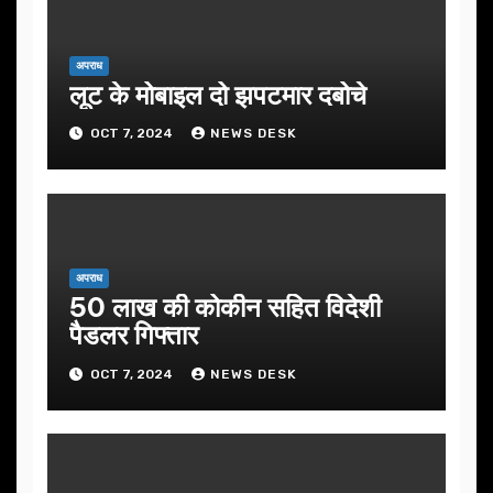
अपराध
लूट के मोबाइल दो झपटमार दबोचे
OCT 7, 2024
NEWS DESK
अपराध
50 लाख की कोकीन सहित विदेशी
पैडलर गिफ्तार
OCT 7, 2024
NEWS DESK