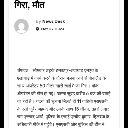
गिरा, मौत
By
News Desk
MAY 27, 2024
चंपावत। सोमवार तड़के टनकपुर-तवाघाट एनएच के
एलागाड़ में कार्य करने के दौरान मलबा आने से पोकलैंड के
साथ ऑपरेटर 50 मीटर गहरी खाई में जा गिरा। मौके
ऑपरेटर की मौत हो गई। घटना सुबह करीब 6 बजे की बताई
जा रही है। घटना की सूचना मिलते ही 11 वाहिनी एसएसबी
के एसी जुबैर अहमद और उनके साथ 15 जीवन, तहसीलदार
राम प्रसाद आर्या, पुलिस के एसाई प्रदीप कुमार, हिलवेज के
अधिकारी मौके में पहुंचे। एसएसबी और पुलिस की टीम ने