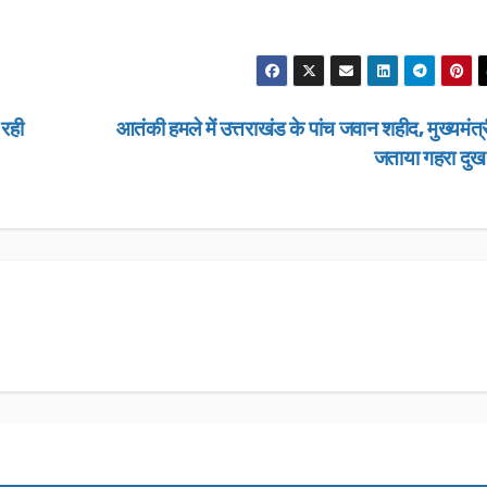
 रही
आतंकी हमले में उत्तराखंड के पांच जवान शहीद, मुख्यमंत्र
जताया गहरा दु