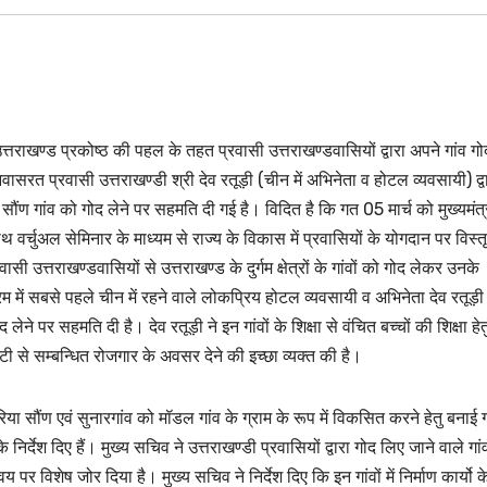
त्तराखण्ड प्रकोष्ठ की पहल के तहत प्रवासी उत्तराखण्डवासियों द्वारा अपने गांव गो
ासरत प्रवासी उत्तराखण्डी श्री देव रतूड़ी (चीन में अभिनेता व होटल व्यवसायी) द्व
ौंण गांव को गोद लेने पर सहमति दी गई है। विदित है कि गत 05 मार्च को मुख्यमंत्
साथ वर्चुअल सेमिनार के माध्यम से राज्य के विकास में प्रवासियों के योगदान पर विस्त
रवासी उत्तराखण्डवासियों से उत्तराखण्ड के दुर्गम क्षेत्रों के गांवों को गोद लेकर उनके
 में सबसे पहले चीन में रहने वाले लोकप्रिय होटल व्यवसायी व अभिनेता देव रतूड़ी 
लेने पर सहमति दी है। देव रतूड़ी ने इन गांवों के शिक्षा से वंचित बच्चों की शिक्षा हेत
टी से सम्बन्धित रोजगार के अवसर देने की इच्छा व्यक्त की है।
िया सौंण एवं सुनारगांव को मॉडल गांव के ग्राम के रूप में विकसित करने हेतु बनाई 
र्देश दिए हैं। मुख्य सचिव ने उत्तराखण्डी प्रवासियों द्वारा गोद लिए जाने वाले गांवों
र विशेष जोर दिया है। मुख्य सचिव ने निर्देश दिए कि इन गांवों में निर्माण कार्यो क