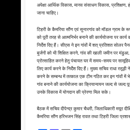
अपेक्षा आर्थिक विकास, मानव संसाधन विकास, प्रशिक्षण, होम
जाना चाहिए।
टिहरी के कैमरिया सौंण एवं सुनारगांव को मॉडल ग्राम के रूप
को पूरी तरह से आत्मनिर्भर बनाने की कार्ययोजना पर कार्य क
निर्देश दिए हैं। सीएस ने इन गांवों में शत् प्रतिशत सोलर
बुर्जगों को भी शिक्षित करने, गांव की खाली जमीन पर मंडुआ
प्रोत्साहित करने हेतु पंचायत घर में समय-समय पर साम
लिए कार्य करने के निर्देश दिए हैं। मुख्य सचिव राधा रतूड़
करने के सम्बन्ध में तत्काल एक टीम गठित कर इन गांवों में 
गांव बनाने की कार्ययोजना का क्रियान्वयन जल्द से जल्द प
उनके विकास में योगदान की प्रेरणा मिल सके।
बैठक में सचिव दीपेन्द्र कुमार चैधरी, जिलाधिकारी मयूर दीक्
कैमरिया सौंण हरिभजन सिंह रावत तथा टिहरी जिला प्रशास