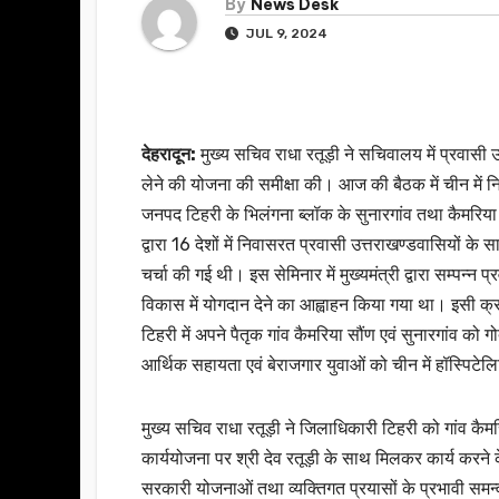
By
News Desk
JUL 9, 2024
देहरादून:
मुख्य सचिव राधा रतूड़ी ने सचिवालय में प्रवासी उ
लेने की योजना की समीक्षा की। आज की बैठक में चीन में निव
जनपद टिहरी के भिलंगना ब्लॉक के सुनारगांव तथा कैमरिया स
द्वारा 16 देशों में निवासरत प्रवासी उत्तराखण्डवासियों के 
चर्चा की गई थी। इस सेमिनार में मुख्यमंत्री द्वारा सम्पन्न प्
विकास में योगदान देने का आह्वाहन किया गया था। इसी क्रम
टिहरी में अपने पैतृक गांव कैमरिया सौंण एवं सुनारगांव को गोद 
आर्थिक सहायता एवं बेराजगार युवाओं को चीन में हॉस्पिटेलि
मुख्य सचिव राधा रतूड़ी ने जिलाधिकारी टिहरी को गांव कैमर
कार्ययोजना पर श्री देव रतूड़ी के साथ मिलकर कार्य करने के नि
सरकारी योजनाओं तथा व्यक्तिगत प्रयासों के प्रभावी समन्वय प