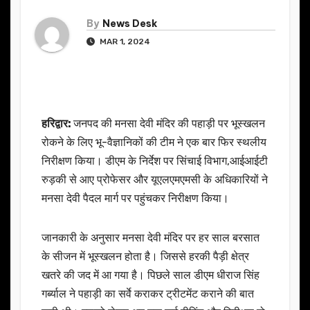
By
News Desk
MAR 1, 2024
हरिद्वार:
जनपद की मनसा देवी मंदिर की पहाड़ी पर भूस्खलन
रोकने के लिए भू-वैज्ञानिकों की टीम ने एक बार फिर स्थलीय
निरीक्षण किया। डीएम के निर्देश पर सिंचाई विभाग,आईआईटी
रुड़की से आए प्रोफेसर और यूएलएमएमसी के अधिकारियों ने
मनसा देवी पैदल मार्ग पर पहुंचकर निरीक्षण किया।
जानकारी के अनुसार मनसा देवी मंदिर पर हर साल बरसात
के सीजन में भूस्खलन होता है। जिससे हरकी पैड़ी क्षेत्र
खतरे की जद में आ गया है। पिछले साल डीएम धीराज सिंह
गर्ब्याल ने पहाड़ी का सर्वे कराकर ट्रीटमेंट कराने की बात