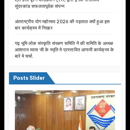
सुंदरकांड सफलतापूर्वक संपन्न
अंतराष्ट्रीय योग महोत्सव 2026 की पड़ताल क्यों हुआ इस
बार कार्यक्रम में निखार
गढ़ भूमि लोक संस्कृति संरक्षण समिति नें की समिति के अध्यक्ष
आशाराम व्यास जी के स्मृति मे प्रस्तावित आगामी कार्यक्रम के
बारे मे चर्चा.
Posts Slider