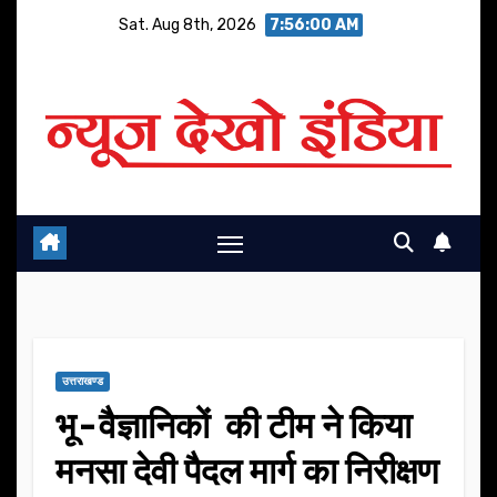
Skip
Sat. Aug 8th, 2026
7:56:01 AM
to
content
उत्तराखण्ड
भू-वैज्ञानिकों की टीम ने किया
मनसा देवी पैदल मार्ग का निरीक्षण