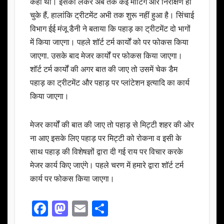
कही थी। इसको लेकर अब तक कई मीटिंग और निरीक्षण हो
चुके हैं, हालांकि ट्रीटमेंट अभी तक शुरू नहीं हुआ है। सिंचाई
विभाग ईई मंजू डैनी ने बताया कि पहाड़ का ट्रीटमेंट दो भागों
में किया जाएगा। पहले शॉर्ट टर्म कार्यों को पर फोकस किया
जाएगा. उसके बाद मेजर कार्यों पर फोकस किया जाएगा।
शॉर्ट टर्म कार्यों की अगर बात की जाए तो उसमें चेक डैम
पहाड़ का ट्रीटमेंट और पहाड़ पर प्लांटेशन इत्यादि का कार्य
किया जाएगा।
मेजर कार्यों की बात की जाए तो पहाड़ से मिट्टी शहर की ओर
ना आए इसके लिए पहाड़ पर मिट्टी को रोकना व इसी के
साथ पहाड़ की विशेषज्ञों द्वारा दी गई राय पर विचार करके
मेजर कार्य किए जाएंगे। पहले चरण में हमारे द्वारा शॉर्ट टर्म
कार्य पर फोकस किया जाएगा।
F
M
E
S