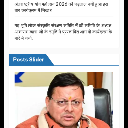
अंतराष्ट्रीय योग महोत्सव 2026 की पड़ताल क्यों हुआ इस
बार कार्यक्रम में निखार
गढ़ भूमि लोक संस्कृति संरक्षण समिति नें की समिति के अध्यक्ष
आशाराम व्यास जी के स्मृति मे प्रस्तावित आगामी कार्यक्रम के
बारे मे चर्चा.
Posts Slider