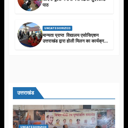
पाठ
UNCATEGORIZED
मान्यता प्राप्त विद्यालय एसोसिएशन
उत्तराखंड द्वारा होली मिलन का कार्यक्रम
का आयोजन
उत्तराखंड
UNCATEGORIZED