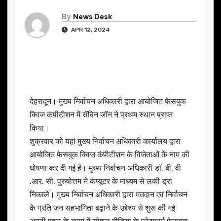
By
News Desk
APR 12, 2024
देहरादून। मुख्य निर्वाचन अधिकारी द्वारा आयोजित फेसबुक
क्विज कंपीटीशन में रॉबिन जॉन ने प्रथम स्थान प्राप्त
किया।
शुक्रवार को यहां मुख्य निर्वाचन अधिकारी कार्यालय द्वारा
आयोजित फेसबुक क्विज कंपीटीशन के विजेताओं के नाम की
घोषणा कर दी गई है। मुख्य निर्वाचन अधिकारी डॉ. बी. वी
.आर. सी. पुरुषोत्तम ने कंप्यूटर के माध्यम से लकी ड्रा
निकाले। मुख्य निर्वाचन अधिकारी द्वारा मतदान एवं निर्वाचन
के प्रति जन सहभागिता बढ़ाने के उद्देश्य से शुरू की गई