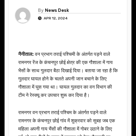
By
News Desk
APR 12, 2024
नैनीताल:
वन प्रभाग तराई पश्चिमी के अंतर्गत पड़ने वाले
रामनगर रेंज के कंचनपुर छोई क्षेत्र की एक गौशाला में गाय
भैसों के साथ गुलदार बैठा दिखाई दिया। बताया जा रहा है कि
गुलदार घायल होने के चलते अपनी जान बचाने के लिए
गौशाला में घुस गया था। घायल गुलदार का वन विभाग की
टीम ने रेस्क्यू कर उपचार शुरू कर दिया है।
रामनगर वन प्रभाग तराई पश्चिम के अंतर्गत पड़ने वाले
रामनगर के कंचनपुर छोई गांव में शुक्रवार को सुबह जब एक
महिला अपनी गाय भैंसों की गौशाला में गोबर उठाने के लिए