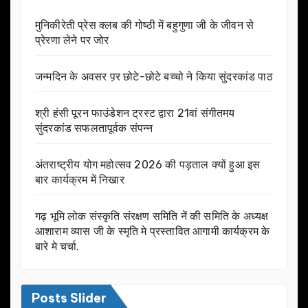
मुनिकीरेती प्रेस क्लब की गोष्ठी में बहुगुणा जी के जीवन से
प्रेरणा लेने पर जोर
जन्मदिन के अवसर प़र छोटे-छोटे बच्चो ने किया सुंदरकांड पाठ
श्री हंसी पूरन फाउंडेशन ट्रस्ट द्वारा 21वां संगीतमय
सुंदरकांड सफलतापूर्वक संपन्न
अंतराष्ट्रीय योग महोत्सव 2026 की पड़ताल क्यों हुआ इस
बार कार्यक्रम में निखार
गढ़ भूमि लोक संस्कृति संरक्षण समिति नें की समिति के अध्यक्ष
आशाराम व्यास जी के स्मृति मे प्रस्तावित आगामी कार्यक्रम के
बारे मे चर्चा.
Posts Slider