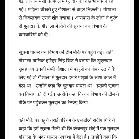
गई, तो गाय भैंसों के बगल में गुलदार को देख भौचक्की रह
गई। महिला चीखते हुए गौशाला से बाहर निकली। गौशाला
से निकलकर उसने शोर मचाया। आसपास के लोगों ने तुरंत
ही गुलदार के गौशाला में होने की सूचना वन विभाग के
कर्मचारियों को दी।
सूचना पाकर वन विभाग की टीम मौके पर पहुंच गई। वहीं
गौशाला मालिक हरिहर सिंह बिष्ट ने बताया कि शुक्रवार
सुबह जब उनकी मम्मी गौशाला में पशुओं का गोबर उठाने के
लिए गई तो गौशाला में गुलदार हमारे पशुओं के साथ बगल में
बैठा था। उन्होंने कहा कि गुलदार घायल था। इसकी सूचना
वन विभाग को दी गई। उन्होंने कहा कि वन विभाग की टीम ने
मौके पर पहुंचकर गुलदार का रेस्क्यू किया।
वही मौके पर पहुंचे तराई पश्चिम के एसडीओ संदीप गिरि ने
कहा कि हमें सूचना मिली थी कि कंचनपुर छोई में एक गुलदार
गौशाला के अंदर घायल अवस्था में बैठा है। उन्होंने कहा कि