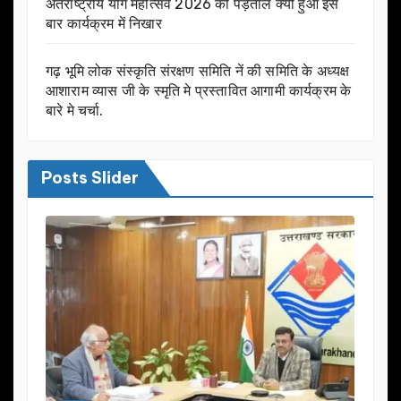
अंतराष्ट्रीय योग महोत्सव 2026 की पड़ताल क्यों हुआ इस
बार कार्यक्रम में निखार
गढ़ भूमि लोक संस्कृति संरक्षण समिति नें की समिति के अध्यक्ष
आशाराम व्यास जी के स्मृति मे प्रस्तावित आगामी कार्यक्रम के
बारे मे चर्चा.
Posts Slider