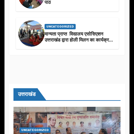
पाठ
UNCATEGORIZED
मान्यता प्राप्त विद्यालय एसोसिएशन
उत्तराखंड द्वारा होली मिलन का कार्यक्रम
का आयोजन
उत्तराखंड
UNCATEGORIZED