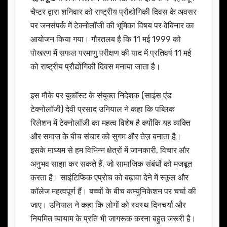
चैप्टर द्वारा शनिवार को राष्ट्रीय प्रौद्योगिकी दिवस के अवसर
पर जनसंपर्क में टेक्नोलॉजी की भूमिका विषय पर वेबिनार का
आयोजन किया गया। गौरतलब है कि 11 मई 1999 को
पोखरण में सफल परमाणु परीक्षण की याद में प्रतिवर्ष 11 मई
को राष्ट्रीय प्रौद्योगिकी दिवस मनाया जाता है।
इस मौके पर यूकॉस्ट के संयुक्त निदेशक (साइंस एंड
टेक्नोलॉजी) देवी प्रसाद उनियाल ने कहा कि पब्लिक
रिलेशन में टेक्नोलॉजी का महत्व विशेष है क्योंकि यह व्यक्ति
और समाज के बीच संचार को सुगम और तेज़ बनाता है।
इसके माध्यम से हम विभिन्न क्षेत्रों में जानकारी, विचार और
अनुभव साझा कर सकते हैं, जो सामाजिक संबंधों को मजबूत
करता है। साइंटिफिक एप्रोच को बढ़ावा देने में स्कूल और
कॉलेज महत्वपूर्ण हैं। बच्चों के बीच कम्युनिकेशन पर चर्चा की
जाए। उनियाल ने कहा कि लोगों को स्वस्थ दिनचर्या और
नियमित व्यायाम के प्रति भी जागरूक करना बहुत जरूरी है।