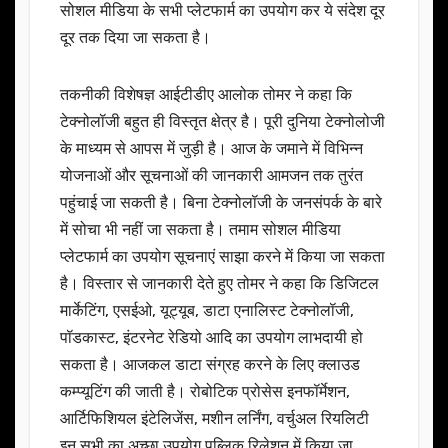
सोशल मीडिया के सभी प्लेटफार्म का उपयोग कर ये संदेश दूर
दूर तक दिया जा सकता है।
तकनीकी विशेषज्ञ आईटीडीए आलोक तोमर ने कहा कि
टेक्नोलॉजी बहुत ही विस्तृत क्षेत्र है। पूरी दुनिया टेक्नोलोजी
के माध्यम से आपस में जुड़ी है। आज के जमाने में विभिन्न
योजनाओं और सूचनाओं की जानकारी आमजन तक तुरंत
पहुंचाई जा सकती है। बिना टेक्नोलॉजी के जनसंपर्क के बारे
में सोचा भी नहीं जा सकता है। तमाम सोशल मीडिया
प्लेटफार्म का उपयोग सूचनाएं साझा करने में किया जा सकता
है। विस्तार से जानकारी देते हुए तोमर ने कहा कि डिजिटल
मार्केटिंग, एसईओ, यूट्यूब, डाटा एनालिस्ट टेक्नोलॉजी,
पॉडकास्ट, इंटरनेट रेडियो आदि का उपयोग लाभदायी हो
सकता है। आजकल डाटा संग्रह करने के लिए क्लाउड
कम्प्यूटिंग की जाती है। रोबोटिक प्रोसेस इनफॉर्मेशन,
आर्टिफिशियल इंटेलिजेंस, मशीन लर्निंग, वर्चुअल रियलिटी
इन सभी का अच्छा उपयोग पब्लिक रिलेशन में किया जा