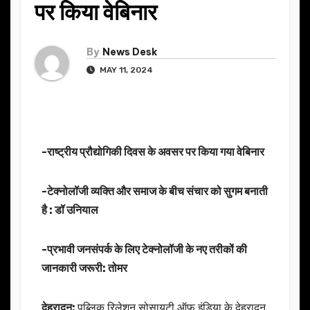
पर किया वेबिनार
By
News Desk
MAY 11, 2024
-राष्ट्रीय प्रौद्योगिकी दिवस के अवसर पर किया गया वेबिनार
-टेक्नोलॉजी व्यक्ति और समाज के बीच संचार को सुगम बनाती
है : डॉ उनियाल
-प्रभावी जनसंपर्क के लिए टेक्नोलॉजी के नए तरीकों की
जानकारी जरूरी: तोमर
देहरादून:
पब्लिक रिलेशन सोसायटी ऑफ इंडिया के देहरादून