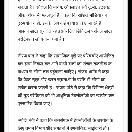
सकता है। सोशल लिसनिंग, ऑनलाइन सर्वे टूल्स, इंटरनेट
ऑफ थिंग्स भी महत्वपूर्ण हैं। कहा कि सोशल मीडिया का
दुरुपयोग न हो, इसके लिए कई प्रयास किए जा रहे हैं।
आपका डाटा सुरक्षित रहे इसके लिए डिजिटल पर्सनल डाटा
प्रोटेक्शन लॉ बनाया गया है।
नीरज पांडे ने कहा कि सामाजिक मुद्दों पर परिचर्चाएं आयोजित
कर इनमें निकल कर आने वाली बातों को संचार तकनीक के
माध्यम से लोगों तक पहुंचाना चाहिए। संजय भार्गव ने कहा
कि फेक न्यूज और गलत सूचनाओं के प्रति भी लोगों को
सचेत करना जरूरी है। संजय पांडे ने कहा कि विभिन्न क्षेत्रों
की गुड प्रैक्टिस को भी आधुनिक टेक्नोलॉजी का उपयोग कर
प्रसारित किया जाए।
ज्योति नेगी ने कहा कि जनसंपर्क में टेक्नोलॉजी के उपयोग के
लिए तमाम विभाग और संगठनों में रणनीतिक साझेदारी हो।