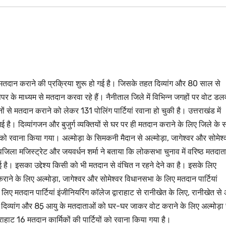
मतदान कराने की प्रक्रिया शुरू हो गई है। जिसके तहत दिव्यांग और 80 साल से
 पेपर के माध्यम से मतदान करवा रहे हैं। नैनीताल जिले में विभिन्न जगहों पर वोट डल
गजनों से मतदान कराने को लेकर 131 पोलिंग पार्टियां रवाना हो चुकी है। उत्तराखंड में
ै। दिव्यांगजन और बुजुर्ग व्यक्तियों से घर पर ही मतदान कराने के लिए जिले के 
ियों को रवाना किया गया। अल्मोड़ा के सिमकनी मैदान से अल्मोड़ा, जागेश्वर और सोमेश्
उपजिला मजिस्ट्रेट और जयवर्धन शर्मा ने बताया कि लोकसभा चुनाव में वरिष्ठ मतदात
ई है। इसका उद्देश्य किसी को भी मतदान से वंचित न रहने देने का है। इसके लिए
ने के लिए अल्मोड़ा, जागेश्वर और सोमेश्वर विधानसभा के लिए मतदान पार्टियां
लिए मतदान पार्टियां इंजीनियरिंग कॉलेज द्वाराहाट से रानीखेत के लिए, रानीखेत से
, दिव्यांग और 85़ आयु के मतदाताओं को घर-घर जाकर वोट कराने के लिए अल्मोड़ा 
राहाट 16 मतदान कार्मिकों की पार्टियों को रवाना किया गया है।