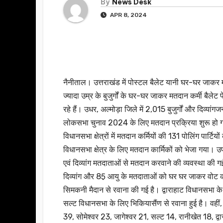
By
News Desk
APR 8, 2024
नैनीताल। उत्तराखंड में पोस्टल बैलेट यानी घर-घर जाकर 
ज्यादा उम्र के बुजुर्गों के घर-घर जाकर मतदान कर्मी बैलेट
रहे हैं। उधर, अल्मोड़ा जिले में 2,015 बुजुर्गों और दिव्यां
लोकसभा चुनाव 2024 के लिए मतदान प्रक्रिया शुरू हो गई ह
विधानसभा क्षेत्रों में मतदान कर्मियों की 131 पोलिंग पार्ट
विधानसभा क्षेत्र के लिए मतदान कार्मिकों को भेजा गया। 
एवं दिव्यांग मतदाताओं से मतदान करवाने की व्यवस्था की ग
दिव्यांग और 85़ आयु के मतदाताओं को घर घर जाकर वोट करा
सिमकनी मैदान से रवाना की गई है। द्वाराहाट विधानसभा के 
सल्ट विधानसभा के लिए भिकियासैंण से रवाना हुई है। वहीं
39, सोमेश्वर 23, जागेश्वर 21, सल्ट 14, रानीखेत 18, द्वा