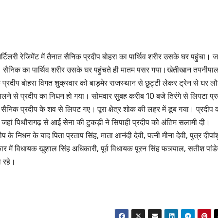
री रेजिमेंट में तैनात सैनिक प्रदीप बोहरा का पार्थिव शरीर उसके घर पहुंचा। जह
ा। सैनिक का पार्थिव शरीर उसके घर पहुंचते ही मातम पसर गया।खेतीखान तपनीपा
िक प्रदीप बोहरा विगत शुक्रवार को बाड़मेर राजस्थान से छुट्टी लेकर ट्रेन से घर ल
फिसलने से प्रदीप का निधन हो गया। सोमवार सुबह करीब 10 बजे तिरंगे से लिपटा प्
सैनिक प्रदीप के शव से लिपट गए। पूरा क्षेत्र शोक की लहर में डूब गया। प्रदीप 
गया। जहां पिथौरागढ़ से आई सेना की टुकड़ी ने सिपाही प्रदीप को अंतिम सलामी दी।
के निधन के बाद पिता प्रताप सिंह, माता आनंदी देवी, पत्नी मीना देवी, पुत्र दीपांश
ार में विधायक खुशाल सिंह अधिकारी, पूर्व विधायक पूरन सिंह फत्र्याल, सतीश पांडे
ल रहे।