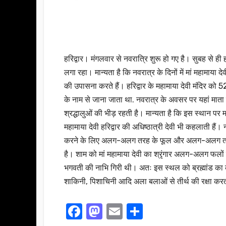
हरिद्वार। मंगलवार से नवरात्रि शुरू हो गए है। सुबह से ही हरि
लगा रहा। मान्यता है कि नवरात्र के दिनों में मां महामाया दे
की उपासना करते हैं। हरिद्वार के महामाया देवी मंदिर को 52 श
के नाम से जाना जाता था. नवरात्र के अवसर पर यहां माता का 
श्रद्धालुओं की भीड़ रहती है। मान्यता है कि इस स्थान पर म
महामाया देवी हरिद्वार की अधिष्ठात्री देवी भी कहलाती हैं। 
करने के लिए अलग-अलग तरह के फूल और अलग-अलग तरह क
है। शाम को मां महामाया देवी का श्रृंगार अलग-अलग फलों से 
भगवती की नाभि गिरी थी। अतः इस स्थल को ब्रह्मांड का केंद
शाकिनी, पिशाचिनी आदि अला बलाओं से तीर्थ की रक्षा करती ह
F
M
E
S