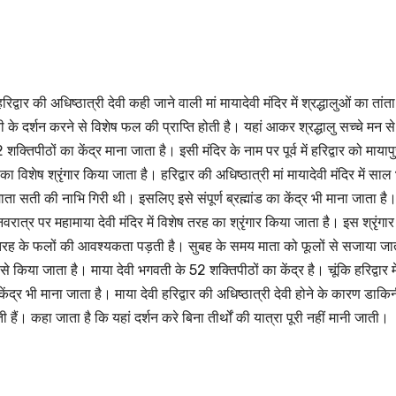
द्वार की अधिष्ठात्री देवी कही जाने वाली मां मायादेवी मंदिर में श्रद्धालुओं का तांता
वी के दर्शन करने से विशेष फल की प्राप्ति होती है। यहां आकर श्रद्धालु सच्चे मन से 
क्तिपीठों का केंद्र माना जाता है। इसी मंदिर के नाम पर पूर्व में हरिद्वार को मायापु
विशेष श्रृंगार किया जाता है। हरिद्वार की अधिष्ठात्री मां मायादेवी मंदिर में साल
ाता सती की नाभि गिरी थी। इसलिए इसे संपूर्ण ब्रह्मांड का केंद्र भी माना जाता है
नवरात्र पर महामाया देवी मंदिर में विशेष तरह का श्रृंगार किया जाता है। इस श्रृंगा
े फलों की आवश्यकता पड़ती है। सुबह के समय माता को फूलों से सजाया जा
किया जाता है। माया देवी भगवती के 52 शक्तिपीठों का केंद्र है। चूंकि हरिद्वार मे
्र भी माना जाता है। माया देवी हरिद्वार की अधिष्ठात्री देवी होने के कारण डाकिन
ैं। कहा जाता है कि यहां दर्शन करे बिना तीर्थों की यात्रा पूरी नहीं मानी जाती।