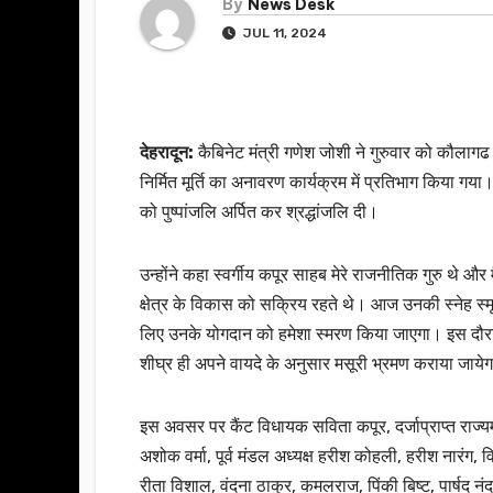
By
News Desk
JUL 11, 2024
देहरादून:
कैबिनेट मंत्री गणेश जोशी ने गुरुवार को कौलागढ 
निर्मित मूर्ति का अनावरण कार्यक्रम में प्रतिभाग किया गय
को पुष्पांजलि अर्पित कर श्रद्धांजलि दी।
उन्होंने कहा स्वर्गीय कपूर साहब मेरे राजनीतिक गुरु थे और
क्षेत्र के विकास को सक्रिय रहते थे। आज उनकी स्नेह स्मृत
लिए उनके योगदान को हमेशा स्मरण किया जाएगा। इस दौरान
शीघ्र ही अपने वायदे के अनुसार मसूरी भ्रमण कराया जाये
इस अवसर पर कैंट विधायक सविता कपूर, दर्जाप्राप्त राज्यमंत
अशोक वर्मा, पूर्व मंडल अध्यक्ष हरीश कोहली, हरीश नारंग, व
रीता विशाल, वंदना ठाकुर, कमलराज, पिंकी बिष्ट, पार्षद नं