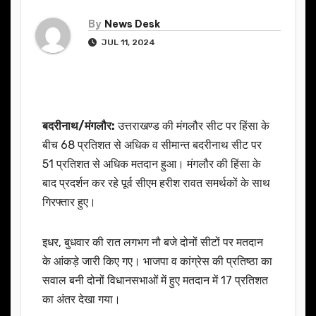
By
News Desk
JUL 11, 2024
बदरीनाथ/मंगलौर:
उत्तराखण्ड की मंगलौर सीट पर हिंसा के
बीच 68 प्रतिशत से अधिक व सीमान्त बदरीनाथ सीट पर
51 प्रतिशत से अधिक मतदान हुआ। मंगलौर की हिंसा के
बाद प्रदर्शन कर रहे पूर्व सीएम हरीश रावत समर्थकों के साथ
गिरफ्तार हुए।
इधर, बुधवार की रात लगभग नौ बजे दोनों सीटों पर मतदान
के आंकड़े जारी किए गए। भाजपा व कांग्रेस की प्रतिष्ठा का
सवाल बनी दोनों विधानसभाओं में हुए मतदान में 17 प्रतिशत
का अंतर देखा गया।