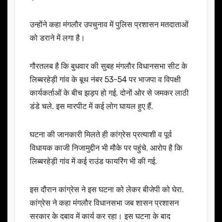
उन्होंने कहा मंगलौर उपचुनाव में पुलिस प्रशासन मतदाताओं
को डराने में लगा है।
गौरतलब है कि बुधवार की सुबह मंगलौर विधानसभा सीट के
लिब्बरहेड़ी गांव के बूथ नंबर 53-54 पर भाजपा व विपक्षी
कार्यकर्ताओं के बीच झड़प हो गई. दोनों ओर से जमकर लाठी
डंडे चले. इस मारपीट में कई लोग घायल हुए हैं.
घटना की जानकारी मिलते ही कांग्रेस प्रत्याशी व पूर्व
विधायक काजी निजामुद्दीन भी मौके पर पहुंचे. आरोप है कि
लिब्बरहेड़ी गांव में कई राउंड फायरिंग भी की गई.
इस दौरान कांग्रेस ने इस घटना को लेकर बीजेपी को घेरा.
कांग्रेस ने कहा मंगलौर विधानसभा जब शासन प्रशासन
सरकार के दबाव में कार्य कर रहा। इस घटना के बाद