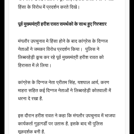
हिंसा के विरोध में प्रदर्शन करते दिखे।
पूर्व मुख्यमंत्री हरीश रावत समर्थको के साथ हुए गिरफ्तार
मंगलौर उपचुनाव मे हिंसा होने के बाद कांग्रेस के दिग्गज
नेताओं ने जमकर विरोध प्रदर्शन किया। पुलिस ने
लिब्बरहेड़ी कूच कर रहे पूर्व मुख्यमंत्री हरीश रावत को
हिरासत में ले लिया।
कांग्रेस के दिग्गज नेता प्रीतम सिंह, यशपाल आर्य, करण
माहरा सहित कई दिग्गज नेताओं ने लिब्बरहेड़ी कोतवाली में
धरना दे रखा है.
इस दौरान हरीश रावत ने कहा कि मंगलौर उपचुनाव में भाजपा
कार्यकर्ता गुड़ागर्डी पर उतारू है. इसके बाद भी पुलिस
मूकदर्शक बनी है.