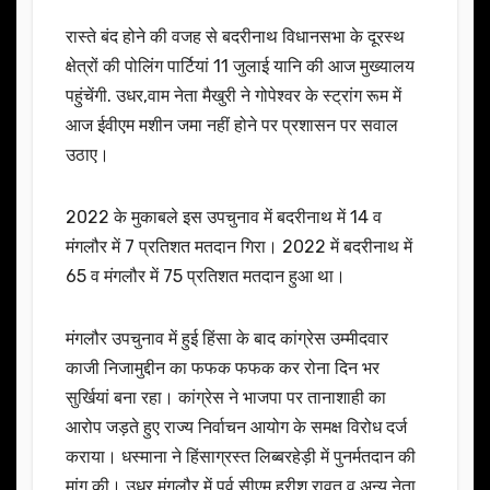
रास्ते बंद होने की वजह से बदरीनाथ विधानसभा के दूरस्थ
क्षेत्रों की पोलिंग पार्टियां 11 जुलाई यानि की आज मुख्यालय
पहुंचेंगी. उधर,वाम नेता मैखुरी ने गोपेश्वर के स्ट्रांग रूम में
आज ईवीएम मशीन जमा नहीं होने पर प्रशासन पर सवाल
उठाए।
2022 के मुकाबले इस उपचुनाव में बदरीनाथ में 14 व
मंगलौर में 7 प्रतिशत मतदान गिरा। 2022 में बदरीनाथ में
65 व मंगलौर में 75 प्रतिशत मतदान हुआ था।
मंगलौर उपचुनाव में हुई हिंसा के बाद कांग्रेस उम्मीदवार
काजी निजामुद्दीन का फफक फफक कर रोना दिन भर
सुर्खियां बना रहा। कांग्रेस ने भाजपा पर तानाशाही का
आरोप जड़ते हुए राज्य निर्वाचन आयोग के समक्ष विरोध दर्ज
कराया। धस्माना ने हिंसाग्रस्त लिब्बरहेड़ी में पुनर्मतदान की
मांग की। उधर,मंगलौर में पूर्व सीएम हरीश रावत व अन्य नेता