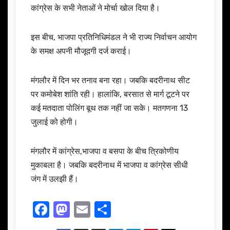
कांग्रेस के सभी नेताओं ने मोर्चा खोल दिया है।
इस बीच, भाजपा प्रतिनिधिमंडल ने भी राज्य निर्वाचन आयोग
के समक्ष अपनी मौजूदगी दर्ज कराई।
मंगलौर में दिन भर तनाव बना रहा। जबकि बदरीनाथ सीट
पर कमोबेश शांति रही। हालांकि, बरसात से मार्ग टूटने पर
कई मतदाता पोलिंग बूथ तक नहीं जा सके। मतगणना 13
जुलाई को होगी।
मंगलौर में कांग्रेस,भाजपा व बसपा के बीच त्रिकोणीय
मुकाबला है। जबकि बदरीनाथ में भाजपा व कांग्रेस सीधी
जंग में उलझी हैं।
F
M
E
S
a
a
m
h