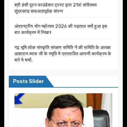
श्री हंसी पूरन फाउंडेशन ट्रस्ट द्वारा 21वां संगीतमय
सुंदरकांड सफलतापूर्वक संपन्न
अंतराष्ट्रीय योग महोत्सव 2026 की पड़ताल क्यों हुआ इस
बार कार्यक्रम में निखार
गढ़ भूमि लोक संस्कृति संरक्षण समिति नें की समिति के अध्यक्ष
आशाराम व्यास जी के स्मृति मे प्रस्तावित आगामी कार्यक्रम के
बारे मे चर्चा.
Posts Slider