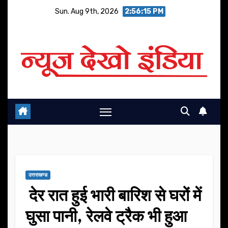
Skip
Sun. Aug 9th, 2026
2:56:16 PM
to
content
उत्तराखण्ड
देर रात हुई भारी बारिश से घरों में
घुसा पानी, रेलवे ट्रैक भी हुआ