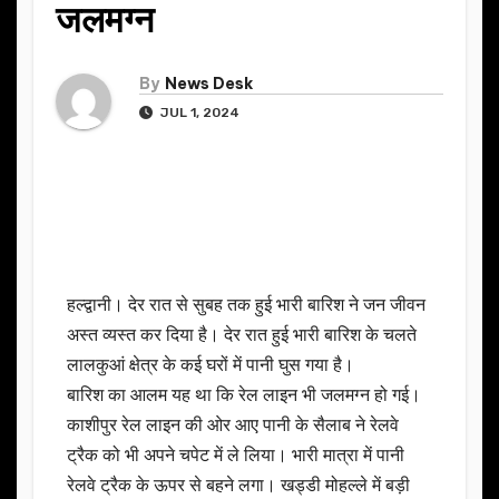
जलमग्न
By
News Desk
JUL 1, 2024
हल्द्वानी। देर रात से सुबह तक हुई भारी बारिश ने जन जीवन
अस्त व्यस्त कर दिया है। देर रात हुई भारी बारिश के चलते
लालकुआं क्षेत्र के कई घरों में पानी घुस गया है।
बारिश का आलम यह था कि रेल लाइन भी जलमग्न हो गई।
काशीपुर रेल लाइन की ओर आए पानी के सैलाब ने रेलवे
ट्रैक को भी अपने चपेट में ले लिया। भारी मात्रा में पानी
रेलवे ट्रैक के ऊपर से बहने लगा। खड्डी मोहल्ले में बड़ी