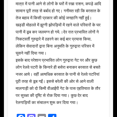
मात्रा में पानी आने से लोगों के घरों में रखा राशन, कपड़े आदि
सामान पूरी तरह से बर्बाद हो गए। गनीमत रही कि बरसात के
तेज बहाव में किसी प्रकार की कोई जनहानि नहीं हुई।
खड्डी मोहल्ले में झुग्गी झोपड़ियों में रहने वाले परिवारों के घर
पानी में डूब कर जलमग्न हो गये.।देर रात प्रभावित लोगों ने
निकटवर्ती गुरुद्वारे में ठहरने का कई बार प्रयास किया,
लेकिन सेवादारों द्वारा बिना अनुमति के गुरुद्वारा परिसर में
घुसने नहीं दिया गया।
इसके बाद परेशान प्रभावित लोग गुरुद्वारा गेट पर और कुछ
लोग रेलवे पटरी के किनारे ही बसेरा बनाकर बरसात से बचते
नजर आये। वहीं अत्यधिक बरसात के पानी से रेलवे पटरियां
पूरी तरह से डूब गईं। इससे बरेली की ओर से आने वाली
मालगाड़ी को दो किमी वीआईपी गेट के पास एहतियात के तौर
पर सुरक्षा की दृष्टि से रोक दिया गया। कुछ देर बाद
रेलगाड़ियों का संचालन शुरू कर दिया गया।