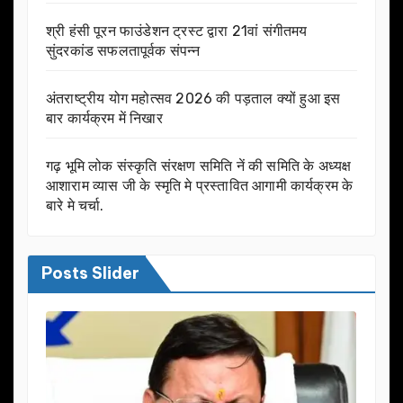
श्री हंसी पूरन फाउंडेशन ट्रस्ट द्वारा 21वां संगीतमय
सुंदरकांड सफलतापूर्वक संपन्न
अंतराष्ट्रीय योग महोत्सव 2026 की पड़ताल क्यों हुआ इस
बार कार्यक्रम में निखार
गढ़ भूमि लोक संस्कृति संरक्षण समिति नें की समिति के अध्यक्ष
आशाराम व्यास जी के स्मृति मे प्रस्तावित आगामी कार्यक्रम के
बारे मे चर्चा.
Posts Slider