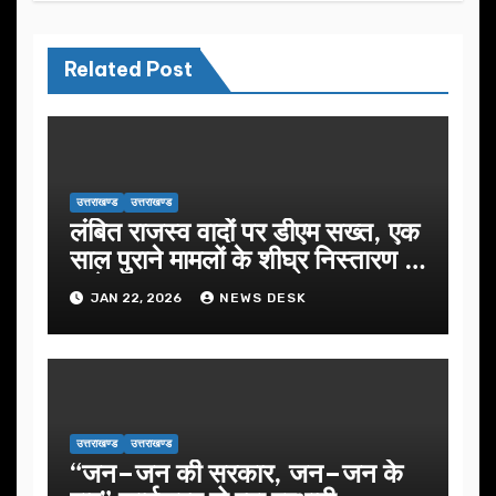
Related Post
उत्तराखण्ड
उत्तराखण्ड
लंबित राजस्व वादों पर डीएम सख्त, एक
साल पुराने मामलों के शीघ्र निस्तारण के
आदेश…
JAN 22, 2026
NEWS DESK
उत्तराखण्ड
उत्तराखण्ड
“जन–जन की सरकार, जन–जन के