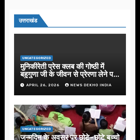
उत्तराखंड
UNCATEGORIZED
मुनिकीरेती प्रेस क्लब की गोष्ठी में
बहुगुणा जी के जीवन से प्रेरणा लेने पर
जोर
APRIL 26, 2026
NEWS DEKHO INDIA
UNCATEGORIZED
जन्मदिन के अवसर प़र छोटे-छोटे बच्चो