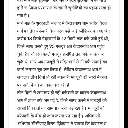
वहीं मार्च माह शुरुआत और अब अप्रैल शुरुआत में बर्फबारी
होने से जिला प्रशासन के सामने चुनौतियों का पहाड़ खड़ा हो
गया है।
मार्च माह के शुरुआती सप्ताह में केदारनाथ धाम सहित पैदल
मार्ग पर तेज बर्फबारी के कारण बड़े-बड़े ग्लेशियर बन गए थे।
करीब 18 किमी पैदलमार्ग के 12 किमी तक बर्फ जमी हुई थी,
जिसे साफ करते हुए 95 मजदूर अब केदारनाथ धाम पहुंच
चुके हैं। दो दिन पहले मजदूर हेलीपैड तक बर्फ साफ कर
चुके थे, मगर अब मजदूरों ने मंदिर मार्ग से भी बर्फ सफाई का
कार्य लगभग पूरा कर लिया है, लेकिन केदारनाथ धाम में
लगातार तीन दिनों हो रही बर्फबारी मजदूरों की सारी मेहनत
पर पानी फेरने का काम कर रही है।
तीन दिनों से लगातार हो रही बर्फबारी के कारण केदारनाथ
धाम में ताजा बर्फ जम गई है, जिसे साफ करने में मजदूरों को
खासी दिक्कतों का सामना करना पड़ रहा है। मजदूरों को
बर्फबारी के बीच ही काम करना पड़ रहा है। अधिशासी
अभियंता डीडीएमए विनय झिंक्वाण ने बताया कि केदारनाथ