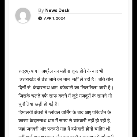
By
News Desk
APR 1, 2024
रुद्रप्रयाग। अप्रैल का महीना शुरू होने के बाद भी
उत्तराखंड से ठंड जाने का नाम नहीं ले रही है। बीते तीन
दिनों से केदारनाथ धाम बर्फबारी का सिलसिला जारी है।
जिसके चलते बर्फ साफ करने में जुटे मजदूरों के सामने भी
चुनौतियां खड़ी हो गई हैं।
हिमालयी क्षेत्रों में ग्लोवल वार्मिंग के बाद आए परिवर्तन के
कारण केदारनाथ धाम में समय से बर्फबारी नहीं हो रही है,
जहां जनवरी और फरवरी माह में बर्फबारी होनी चाहिए थी,