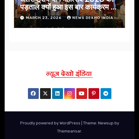
पड़ताल क्यों हुआ इस बार कार्यक्रम में
निखार
MARCH 23, 2026
NEWS DEKHO INDIA
Proudly powered by WordPress
|
Theme: Newsup by
Themeansar
.