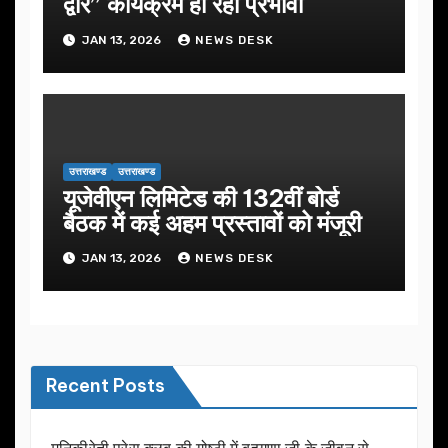
द्वार” कार्यक्रम हो रहा प्रभावी
JAN 13, 2026
NEWS DESK
उत्तराखण्ड
उत्तराखण्ड
यूजेवीएन लिमिटेड की 132वीं बोर्ड
बैठक में कई अहम प्रस्तावों को मंजूरी
JAN 13, 2026
NEWS DESK
Recent Posts