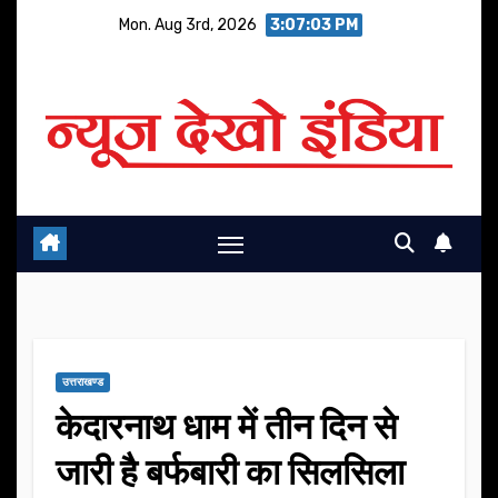
Skip
Mon. Aug 3rd, 2026
3:07:03 PM
to
content
उत्तराखण्ड
केदारनाथ धाम में तीन दिन से
जारी है बर्फबारी का सिलसिला