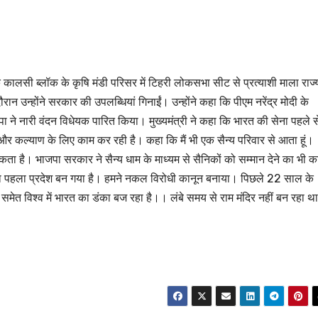
े कालसी ब्लॉक के कृषि मंडी परिसर में टिहरी लोकसभा सीट से प्रत्याशी माला राज्
ान उन्होंने सरकार की उपलब्धियां गिनाईं। उन्होंने कहा कि पीएम नरेंद्र मोदी के
ाजपा ने नारी वंदन विधेयक पारित किया। मुख्यमंत्री ने कहा कि भारत की सेना पहले स
 और कल्याण के लिए काम कर रही है। कहा कि मैं भी एक सैन्य परिवार से आता हूं।
 है। भाजपा सरकार ने सैन्य धाम के माध्यम से सैनिकों को सम्मान देने का भी क
ला पहला प्रदेश बन गया है। हमने नकल विरोधी कानून बनाया। पिछले 22 साल के
समेत विश्व में भारत का डंका बज रहा है।। लंबे समय से राम मंदिर नहीं बन रहा थ