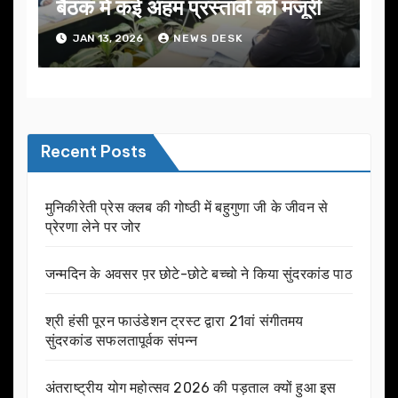
बैठक में कई अहम प्रस्तावों को मंजूरी
JAN 13, 2026
NEWS DESK
Recent Posts
मुनिकीरेती प्रेस क्लब की गोष्ठी में बहुगुणा जी के जीवन से
प्रेरणा लेने पर जोर
जन्मदिन के अवसर प़र छोटे-छोटे बच्चो ने किया सुंदरकांड पाठ
श्री हंसी पूरन फाउंडेशन ट्रस्ट द्वारा 21वां संगीतमय
सुंदरकांड सफलतापूर्वक संपन्न
अंतराष्ट्रीय योग महोत्सव 2026 की पड़ताल क्यों हुआ इस