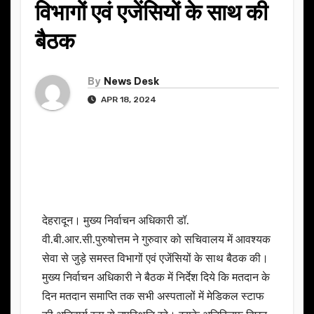
विभागों एवं एजेंसियों के साथ की
बैठक
By
News Desk
APR 18, 2024
देहरादून। मुख्य निर्वाचन अधिकारी डॉ.
वी.बी.आर.सी.पुरुषोत्तम ने गुरुवार को सचिवालय में आवश्यक
सेवा से जुड़े समस्त विभागों एवं एजेंसियों के साथ बैठक की।
मुख्य निर्वाचन अधिकारी ने बैठक में निर्देश दिये कि मतदान के
दिन मतदान समाप्ति तक सभी अस्पतालों में मेडिकल स्टाफ