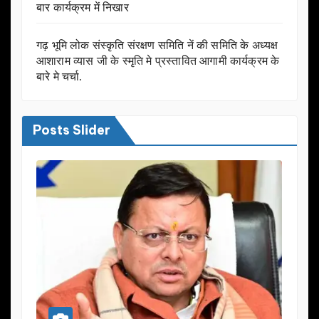
बार कार्यक्रम में निखार
गढ़ भूमि लोक संस्कृति संरक्षण समिति नें की समिति के अध्यक्ष
आशाराम व्यास जी के स्मृति मे प्रस्तावित आगामी कार्यक्रम के
बारे मे चर्चा.
Posts Slider