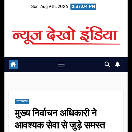
Skip
Sun. Aug 9th, 2026
2:37:05 PM
to
content
उत्तराखण्ड
मुख्य निर्वाचन अधिकारी ने
आवश्यक सेवा से जुड़े समस्त