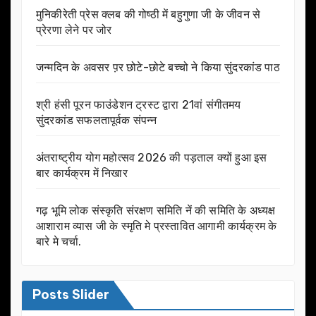
मुनिकीरेती प्रेस क्लब की गोष्ठी में बहुगुणा जी के जीवन से
प्रेरणा लेने पर जोर
जन्मदिन के अवसर प़र छोटे-छोटे बच्चो ने किया सुंदरकांड पाठ
श्री हंसी पूरन फाउंडेशन ट्रस्ट द्वारा 21वां संगीतमय
सुंदरकांड सफलतापूर्वक संपन्न
अंतराष्ट्रीय योग महोत्सव 2026 की पड़ताल क्यों हुआ इस
बार कार्यक्रम में निखार
गढ़ भूमि लोक संस्कृति संरक्षण समिति नें की समिति के अध्यक्ष
आशाराम व्यास जी के स्मृति मे प्रस्तावित आगामी कार्यक्रम के
बारे मे चर्चा.
Posts Slider