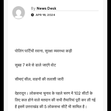
By
News Desk
APR 18, 2024
पोलिंग पार्टियों रवाना, सुरक्षा व्यवस्था कड़ी
सुबह 7 बजे से डाले जाएंगे वोट
सीमाएं सील, वाहनों की तलाशी जारी
देहरादून। लोकसभा चुनाव के पहले चरण में 102 सीटों के
लिए कल होने वाले मतदान की सभी तैयारियां पूरी कर ली गई
है इसमें उत्तराखंड की 5 लोकसभा सीटेें भी शामिल है।