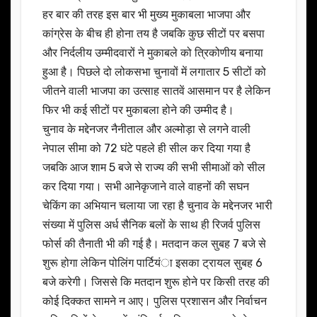
हर बार की तरह इस बार भी मुख्य मुकाबला भाजपा और
कांग्रेस के बीच ही होना तय है जबकि कुछ सीटों पर बसपा
और निर्दलीय उम्मीदवारों ने मुकाबले को त्रिकोणीय बनाया
हुआ है। पिछले दो लोकसभा चुनावों में लगातार 5 सीटों को
जीतने वाली भाजपा का उत्साह सातवें आसमान पर है लेकिन
फिर भी कई सीटों पर मुकाबला होने की उम्मीद है।
चुनाव के मद्देनजर नैनीताल और अल्मोड़ा से लगने वाली
नेपाल सीमा को 72 घंटे पहले ही सील कर दिया गया है
जबकि आज शाम 5 बजे से राज्य की सभी सीमाओं को सील
कर दिया गया। सभी आनेकृजाने वाले वाहनों की सघन
चेकिंग का अभियान चलाया जा रहा है चुनाव के मद्देनजर भारी
संख्या में पुलिस अर्ध सैनिक बलों के साथ ही रिजर्व पुलिस
फोर्स की तैनाती भी की गई है। मतदान कल सुबह 7 बजे से
शुरू होगा लेकिन पोलिंग पार्टियंा इसका ट्रायल सुबह 6
बजे करेगी। जिससे कि मतदान शुरू होने पर किसी तरह की
कोई दिक्कत सामने न आए। पुलिस प्रशासन और निर्वाचन