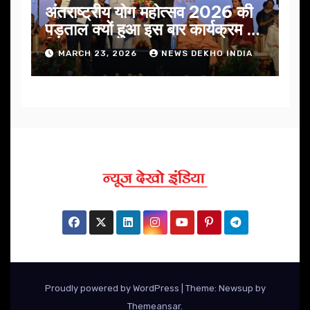
अंतराष्ट्रीय योग महोत्सव 2026 की
पड़ताल क्यों हुआ इस बार कार्यक्रम में
निखार
MARCH 23, 2026
NEWS DEKHO INDIA
Proudly powered by WordPress
|
Theme: Newsup by
Themeansar
.