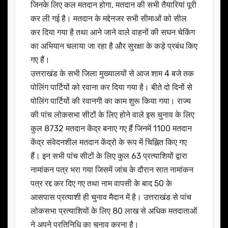
जिनके लिए कल मतदान होगा, मतदान की सभी तैयारियां पूरी
कर ली गई है। मतदान के मद्देनजर सभी सीमाओं को सील
कर दिया गया है तथा आने जाने वाले वाहनों की सघन चेकिंग
का अभियान चलाया जा रहा है और सुरक्षा के कड़े प्रबंध किए
गए हैं।
उत्तराखंड के सभी जिला मुख्यालयों से आज शाम 4 बजे तक
पोलिंग पार्टियों को रवाना कर दिया गया है। बीते दो दिनों से
पोलिंग पार्टियों की रवानगी का काम शुरू किया गया। राज्य
की पांच लोकसभा सीटों के लिए होने वाले इस चुनाव के लिए
कुल 8732 मतदान केंद्र बनाए गए हैं जिनमें 1100 मतदान
केंद्र संवेदनशील मतदान केंद्रो के रूप में चिह्नित किए गए
हैं। इन सभी पांच सीटों के लिए कुल 63 प्रत्याशियों द्वारा
नामांकन पत्र भरा गया जिसमें जांच के दौरान सात नामांकन
पत्र रद्द कर दिए गए तथा नाम वापसी के बाद 50 के
आसपास प्रत्याशी ही चुनाव मैदान में है। उत्तराखंड से पांच
लोकसभा प्रत्याशियों के लिए 80 लाख से अधिक मतदाताओं
ने अपने प्रतिनिधि का चुनाव करना है।