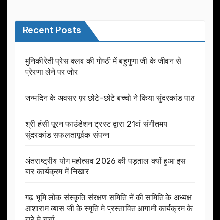
Recent Posts
मुनिकीरेती प्रेस क्लब की गोष्ठी में बहुगुणा जी के जीवन से
प्रेरणा लेने पर जोर
जन्मदिन के अवसर प़र छोटे-छोटे बच्चो ने किया सुंदरकांड पाठ
श्री हंसी पूरन फाउंडेशन ट्रस्ट द्वारा 21वां संगीतमय
सुंदरकांड सफलतापूर्वक संपन्न
अंतराष्ट्रीय योग महोत्सव 2026 की पड़ताल क्यों हुआ इस
बार कार्यक्रम में निखार
गढ़ भूमि लोक संस्कृति संरक्षण समिति नें की समिति के अध्यक्ष
आशाराम व्यास जी के स्मृति मे प्रस्तावित आगामी कार्यक्रम के
बारे मे चर्चा.