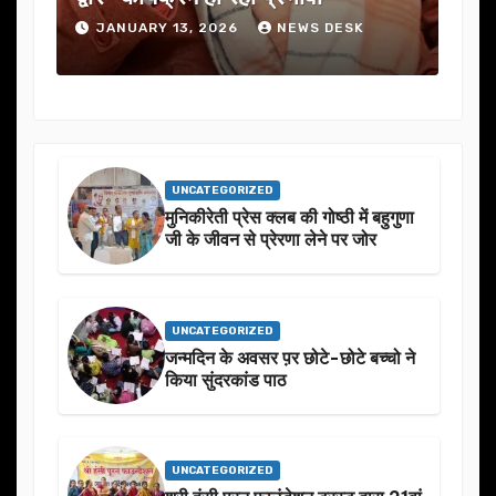
JANUARY 13, 2026
NEWS DESK
UNCATEGORIZED
मुनिकीरेती प्रेस क्लब की गोष्ठी में बहुगुणा
जी के जीवन से प्रेरणा लेने पर जोर
UNCATEGORIZED
जन्मदिन के अवसर प़र छोटे-छोटे बच्चो ने
किया सुंदरकांड पाठ
UNCATEGORIZED