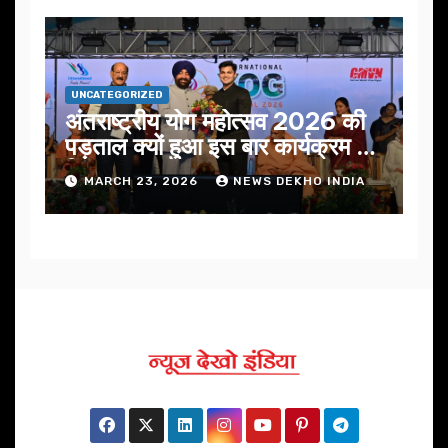
UNCATEGORIZED
अंतराष्ट्रीय योग महोत्सव 2026 की
पड़ताल क्यों हुआ इस बार कार्यक्रम में
निखार
MARCH 23, 2026
NEWS DEKHO INDIA