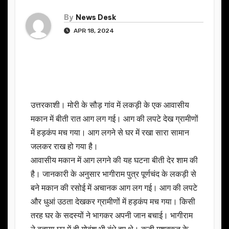
By
News Desk
APR 18, 2024
उत्तरकाशी। मोरी के सौड़ गांव में लकड़ी के एक आवासीय
मकान में बीती रात आग लग गई। आग की लपटे देख ग्रामीणों
में हड़कंप मच गया। आग लगने से घर में रखा सारा सामान
जलकर राख हो गया है।
आवासीय मकान में आग लगने की यह घटना बीती देर शाम की
है। जानकारी के अनुसार भागीराम पुत्र पूर्णचंद के लकड़ी से
बने मकान की रसोई में अचानक आग लग गई। आग की लपटे
और धुआं उठता देखकर ग्रामीणों में हड़कंप मच गया। किसी
तरह घर के सदस्यों ने भागकर अपनी जान बचाई। भागीराम