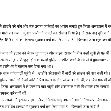
ं को छोड़ने की मांग और एक तरफा कार्रवाई का आरोप लगाते हुए जिला अस्पताल में ध
भारी पड़ गया। चुनाव आयोग ने मामले का संज्ञान लिया है। जिसके बाद पुलिस ने
त 150 लोगों के खिलाफ मुकदमा दर्ज कर लिया गया है। जिसकी जांच शुरू कर दी
खे सामान को हटाने को लेकर दुकानदार और बाइक सवार के बीच कहां सुनी हो गई थी
लग समुदाय से जुड़ा होने के चलते पुलिस मारपीट करने के मामले में दुकानदार स
ा शांतिभंग में चालान कर दिया गया था।
 साथ कोतवाली पहुंचे थे। उन्होंने कोतवाली में चारों को छोड़ने की बात कही थी
। पुलिस चारों लोगों को कोर्ट में पेश करने के लिए ले जाने लगी थी, तब विधायक भी 
िला अस्पताल में ले जाने पर वहां पहुंचे और अस्पताल में ही विधायक और भाजपा
और जमकर नारेबाजी की।
नाव आयोग ने इसका संज्ञान लिया, जिसके बाद नगर कोतवाली में भाजपा विधायक
संबंधित धाराओं में मुकदमा दर्ज कर लिया गया है। जिसकी जांच जारी हैं।