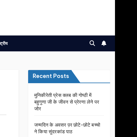
ष्ट्रीय
Recent Posts
मुनिकीरेती प्रेस क्लब की गोष्ठी में
बहुगुणा जी के जीवन से प्रेरणा लेने पर
जोर
जन्मदिन के अवसर प़र छोटे-छोटे बच्चो
ने किया सुंदरकांड पाठ