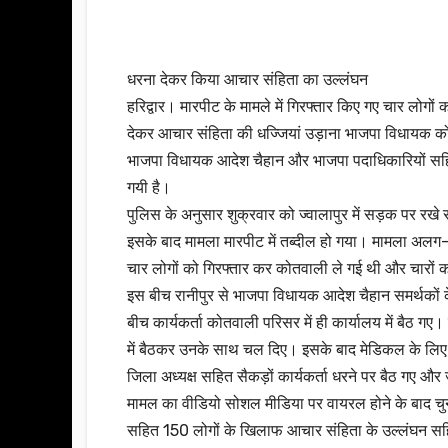
धरना देकर किया आचार संहिता का उल्लंघन
हरिद्वार। मारपीट के मामले में गिरफ्तार किए गए चार लोगो
देकर आचार संहिता की धज्जियां उड़ाना भाजपा विधायक को 
भाजपा विधायक आदेश चैहान और भाजपा पदाधिकारियों सहि
गयी है।
पुलिस के अनुसार शुक्रवार को ज्वालापुर में सड़क पर र
इसके बाद मामला मारपीट में तब्दील हो गया। मामला अलग-अ
चार लोगों को गिरफ्तार कर कोतवाली ले गई थी और चारों क
इस बीच रानीपुर से भाजपा विधायक आदेश चैहान समर्थकों के
बीच कार्यकर्ता कोतवाली परिसर में ही कार्यालय में बैठ गए
में बैठकर उनके साथ चल दिए। इसके बाद मेडिकल के लिए ज
जिला अध्यक्ष सहित सैकड़ों कार्यकर्ता धरने पर बैठ गए 
मामल का वीडियो सोशल मीडिया पर वायरल होने के बाद चु
सहित 150 लोगों के खिलाफ आचार संहिता के उल्लंघन सहित 