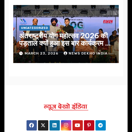
UNCATEGORIZED
अंतराष्ट्रीय योग महोत्सव 2026 की
पड़ताल क्यों हुआ इस बार कार्यक्रम में
निखार
MARCH 23, 2026
NEWS DEKHO INDIA