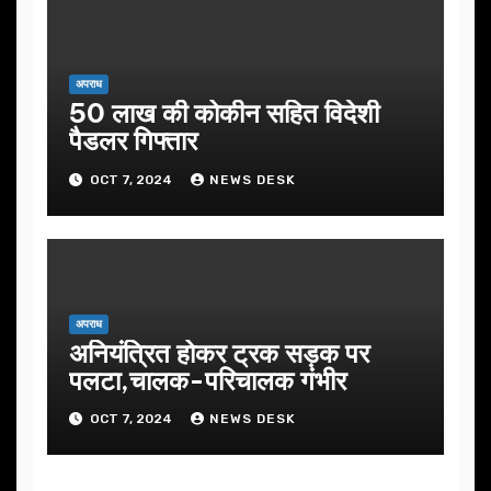
अपराध
50 लाख की कोकीन सहित विदेशी
पैडलर गिफ्तार
OCT 7, 2024
NEWS DESK
अपराध
अनियंत्रित होकर ट्रक सड़क पर
पलटा,चालक-परिचालक गंभीर
OCT 7, 2024
NEWS DESK