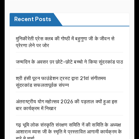
Recent Posts
मुनिकीरेती प्रेस क्लब की गोष्ठी में बहुगुणा जी के जीवन से
प्रेरणा लेने पर जोर
जन्मदिन के अवसर प़र छोटे-छोटे बच्चो ने किया सुंदरकांड पाठ
श्री हंसी पूरन फाउंडेशन ट्रस्ट द्वारा 21वां संगीतमय
सुंदरकांड सफलतापूर्वक संपन्न
अंतराष्ट्रीय योग महोत्सव 2026 की पड़ताल क्यों हुआ इस
बार कार्यक्रम में निखार
गढ़ भूमि लोक संस्कृति संरक्षण समिति नें की समिति के अध्यक्ष
आशाराम व्यास जी के स्मृति मे प्रस्तावित आगामी कार्यक्रम के
बारे मे चर्चा.