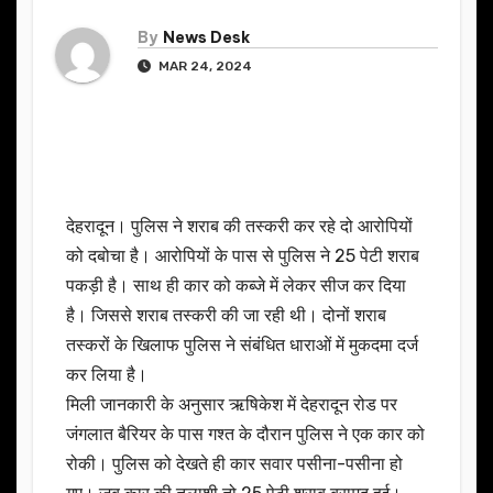
By
News Desk
MAR 24, 2024
देहरादून। पुलिस ने शराब की तस्करी कर रहे दो आरोपियों
को दबोचा है। आरोपियों के पास से पुलिस ने 25 पेटी शराब
पकड़ी है। साथ ही कार को कब्जे में लेकर सीज कर दिया
है। जिससे शराब तस्करी की जा रही थी। दोनों शराब
तस्करों के खिलाफ पुलिस ने संबंधित धाराओं में मुकदमा दर्ज
कर लिया है।
मिली जानकारी के अनुसार ऋषिकेश में देहरादून रोड पर
जंगलात बैरियर के पास गश्त के दौरान पुलिस ने एक कार को
रोकी। पुलिस को देखते ही कार सवार पसीना-पसीना हो