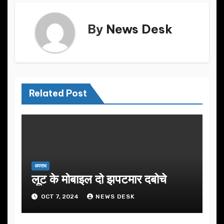
By
News Desk
Related Post
अपराध
लूट के मोबाइल दो झपटमार दबोचे
OCT 7, 2024
NEWS DESK