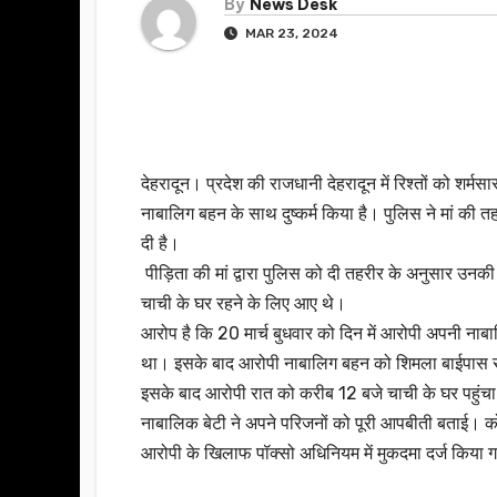
By
News Desk
MAR 23, 2024
देहरादून। प्रदेश की राजधानी देहरादून में रिश्तों को शर्म
नाबालिग बहन के साथ दुष्कर्म किया है। पुलिस ने मां क
दी है।
पीड़िता की मां द्वारा पुलिस को दी तहरीर के अनुसार उनक
चाची के घर रहने के लिए आए थे।
आरोप है कि 20 मार्च बुधवार को दिन में आरोपी अपनी नाब
था। इसके बाद आरोपी नाबालिग बहन को शिमला बाईपास रोड प
इसके बाद आरोपी रात को करीब 12 बजे चाची के घर पहुं
नाबालिक बेटी ने अपने परिजनों को पूरी आपबीती बताई। क
आरोपी के खिलाफ पॉक्सो अधिनियम में मुकदमा दर्ज किया 