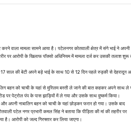
सार करने वाला मामला सामने आया है। पटेलनगर कोतवाली क्षेत्र में संगे भाई ने अपनी
ी तहरीर पर आरोपी के खिलाफ पॉक्सो अधिनियम में मामला दर्ज कर उसकी तलाश शुरू
ी 17 साल की बेटी अपने बड़े भाई के साथ 10 से 12 दिन पहले रुड़की से देहरादून 
ालिग बहन को चाची के यहां से मुस्लिम बस्ती ले जाने की बात कहकर अपने साथ ले 
र पेट्रोल पंप के पास झाड़ियों में ले गया और उसके साथ दुष्कर्म किया।
चा और अपनी नाबालिग बहन को चाची के यहां छोड़कर फरार हो गया। उसके बाद
ोतवाली पटेल नगर प्रभारी कमल सिंह ने बताया कि पीड़िता की मां की तहरीर पर
गया है। आरोपी को जल्द गिरफ्तार कर लिया जाएगा।