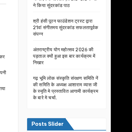
ने किया सुंदरकांड पाठ
श्री हंसी पूरन फाउंडेशन ट्रस्ट द्वारा
21वां संगीतमय सुंदरकांड सफलतापूर्वक
संपन्न
अंतराष्ट्रीय योग महोत्सव 2026 की
पड़ताल क्यों हुआ इस बार कार्यक्रम में
 कर
निखार
अपनी
गढ़ भूमि लोक संस्कृति संरक्षण समिति नें
की समिति के अध्यक्ष आशाराम व्यास जी
गया
के स्मृति मे प्रस्तावित आगामी कार्यक्रम
के बारे मे चर्चा.
Posts Slider