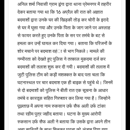
अनिल शर्मा निवासी ग्राम डूंगा द्वारा थाना प्रेमनगर में तहरीर
देकर बताया गया था कि 16 अप्रैल की रात को अज्ञात
बदमाशों द्वारा उनके घर की खिड़की तोड़ कर चोरी के इरादे
से घर में घुसा गया और उनके पिता के जाग जाने पर अस्लाह
से फायर करते हुए उनके पिता के सर पर तमंचे के बट से
हमला कर उन्हें घायल कर दिया गया। बताया कि परिजनों के
शोर मचाने पर बदमाश वहंा से भाग निकले। मामले की
गम्भीरता को देखते हुए पुलिस ने तत्काल मुकदमा दर्ज कर
बदमाशों की तलाश शुरू कर दी गयी। बदमाशों की तलाश में
जुटी पुलिस टीम को कड़ी मशक्कत के बाद पता चला कि
घटनास्थल पर चार बदमाश एक ही बाइक से पहुंचे थे। जिनमें
से दो बदमाशों को पुलिस ने बीती रात एक सूचना के आधार
तमंचे व कारतूस सहित गिरफ्तार कर लिया गया है। जिन्होने
पूछताछ में अपना नाम रुकसान उर्फ सैफ अली उर्फ टांका
तथा रहीम पुत्र जहीद बताया। घटना के मुख्य आरोपी
रुकसान उर्फ सैफ अली ने बताया कि उसके द्वारा अपने तीन
अन्य साथियों के साथ मिलकर घटना को अंजाम दिया गया