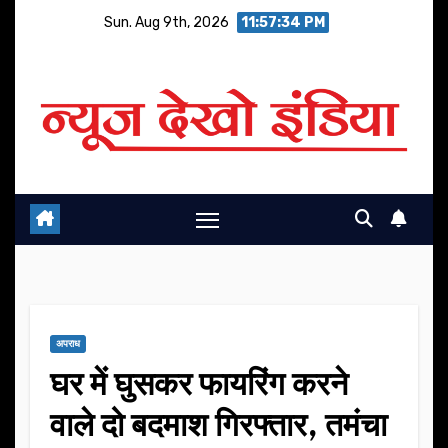
Skip
Sun. Aug 9th, 2026
11:57:35 PM
to
content
अपराध
घर में घुसकर फायरिंग करने
वाले दो बदमाश गिरफ्तार, तमंचा