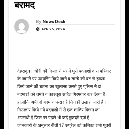
बरामद
By
News Desk
APR 26, 2024
देहरादून। चोरी की नियत से घर में घुसे बदमाशों द्वारा परिवार
के जागने पर फायरिंग किये जाने व तमंचे की बट से हमला
किये जाने की घटना का खुलासा करते हुए पुलिस ने दो
बदमाशों को तमंचे व कारतूस सहित गिरफ्तार कर लिया है।
हालांकि अभी दो बदमाश फरार है जिनकी तलाश जारी है।
गिरफ्तार किये गये बदमाशों में से एक शातिर किस्म का
अपराधी है जिस पर पहले भी कई मुकदमें दर्ज है।
जानकारी के अनुसार बीती 17 अप्रैल को कनिका शर्मा पुत्री