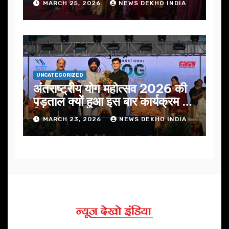
MARCH 25, 2026
NEWS DEKHO INDIA
UNCATEGORIZED
अंतराष्ट्रीय योग महोत्सव 2026 की
पड़ताल क्यों हुआ इस बार कार्यक्रम में
निखार
MARCH 23, 2026
NEWS DEKHO INDIA