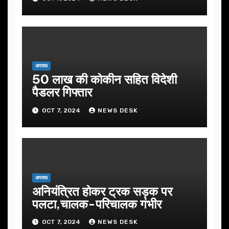
अपराध
50 लाख की कोकीन सहित विदेशी
पैडलर गिफ्तार
OCT 7, 2024
NEWS DESK
अपराध
अनियंत्रित होकर ट्रक सड़क पर
पलटा,चालक-परिचालक गंभीर
OCT 7, 2024
NEWS DESK