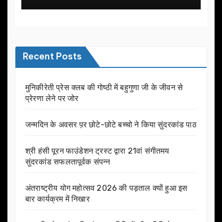
Recent Posts
मुनिकीरेती प्रेस क्लब की गोष्ठी में बहुगुणा जी के जीवन से
प्रेरणा लेने पर जोर
जन्मदिन के अवसर प़र छोटे-छोटे बच्चो ने किया सुंदरकांड पाठ
श्री हंसी पूरन फाउंडेशन ट्रस्ट द्वारा 21वां संगीतमय
सुंदरकांड सफलतापूर्वक संपन्न
अंतराष्ट्रीय योग महोत्सव 2026 की पड़ताल क्यों हुआ इस
बार कार्यक्रम में निखार