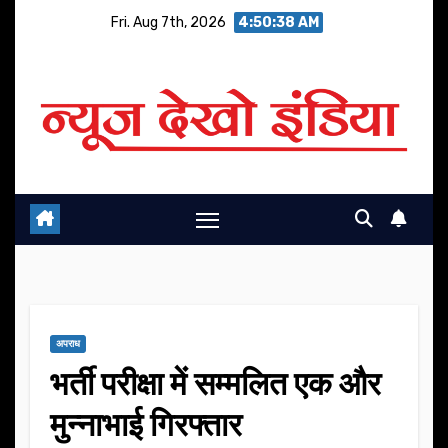
Skip
Fri. Aug 7th, 2026
4:50:38 AM
to
content
अपराध
भर्ती परीक्षा में सम्मलित एक और
मुन्नाभाई गिरफ्तार