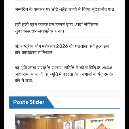
जन्मदिन के अवसर प़र छोटे-छोटे बच्चो ने किया सुंदरकांड पाठ
श्री हंसी पूरन फाउंडेशन ट्रस्ट द्वारा 21वां संगीतमय
सुंदरकांड सफलतापूर्वक संपन्न
अंतराष्ट्रीय योग महोत्सव 2026 की पड़ताल क्यों हुआ इस
बार कार्यक्रम में निखार
गढ़ भूमि लोक संस्कृति संरक्षण समिति नें की समिति के अध्यक्ष
आशाराम व्यास जी के स्मृति मे प्रस्तावित आगामी कार्यक्रम के
बारे मे चर्चा.
Posts Slider