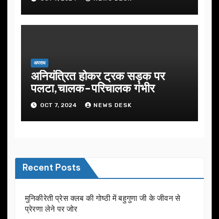
अपराध
अनियंत्रित होकर ट्रक सड़क पर
पलटा,चालक-परिचालक गंभीर
OCT 7, 2024
NEWS DESK
Recent Posts
मुनिकीरेती प्रेस क्लब की गोष्ठी में बहुगुणा जी के जीवन से
प्रेरणा लेने पर जोर