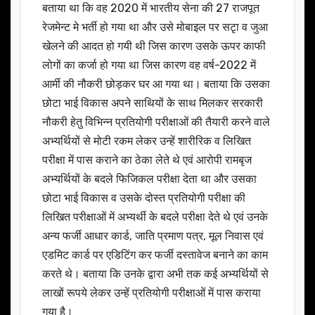
बताया था कि वह 2020 में भारतीय सेना की 27 राजपूत
रेजमेन्ट मे भर्ती हो गया था और उसे मोबाइल पर सटृा व जुआ
खेलने की आदत हो गयी थी जिस कारण उसके ऊपर काफी
लोगों का कर्जा हो गया था जिस कारण वह वर्ष-2022 में
आर्मी की नौकरी छोड़कर घर आ गया था। बताया कि उसका
छोटा भाई विकास अपने साथियों के साथ मिलकर सरकारी
नौकरी हेतु विभिन्न प्रतियोगी परीक्षाओं की तैयारी करने वाले
अभ्यर्थियों से मोटी रकम लेकर उन्हें शारीरिक व लिखित
परीक्षा में पास कराने का ठेका लेते थे एवं आरोपी रामबृज
अभ्यर्थियों के बदले फिजिकल परीक्षा देता था और उसका
छोटा भाई विकास व उसके दोस्त प्रतियोगी परीक्षा की
लिखित परीक्षाओं में अभ्यर्थी के बदले परीक्षा देते थे एवं उनके
अन्य फर्जी आधार कार्ड, जाति प्रमाण पत्र, मूल निवास एवं
एडमिट कार्ड पर एडिटिंग कर फर्जी दस्तावेज बनाने का काम
करते थे। बताया कि उनके द्वारा अभी तक कई अभ्यर्थियों से
लाखों रूपये लेकर उन्हें प्रतियोगी परीक्षाओं में पास कराया
गया है।