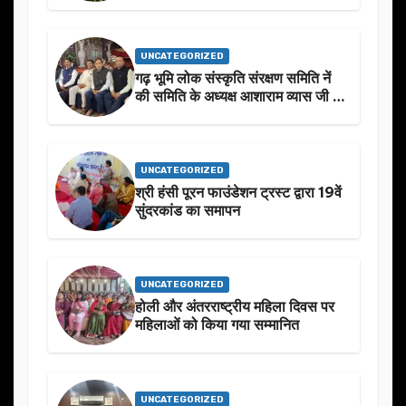
UNCATEGORIZED
गढ़ भूमि लोक संस्कृति संरक्षण समिति नें
की समिति के अध्यक्ष आशाराम व्यास जी के
स्मृति मे प्रस्तावित आगामी कार्यक्रम के
बारे मे चर्चा.
UNCATEGORIZED
श्री हंसी पूरन फाउंडेशन ट्रस्ट द्वारा 19वें
सुंदरकांड का समापन
UNCATEGORIZED
होली और अंतरराष्ट्रीय महिला दिवस पर
महिलाओं को किया गया सम्मानित
UNCATEGORIZED