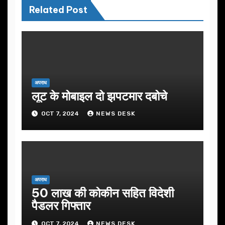
Related Post
अपराध
लूट के मोबाइल दो झपटमार दबोचे
OCT 7, 2024
NEWS DESK
अपराध
50 लाख की कोकीन सहित विदेशी
पैडलर गिफ्तार
OCT 7, 2024
NEWS DESK