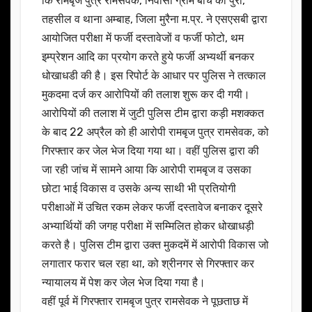
कि रामबृज पुत्र रामसेवक, निवासी ग्राम बीच का पुरा,
तहसील व थाना अम्बाह, जिला मुरैना म.प्र. ने एसएसबी द्वारा
आयोजित परीक्षा में फर्जी दस्तावेजों व फर्जी फोटो, थम
इम्प्रेशन आदि का प्रयोग करते हुये फर्जी अभ्यर्थी बनकर
धोखाधडी की है। इस रिपोर्ट के आधार पर पुलिस ने तत्काल
मुकदमा दर्ज कर आरोपियों की तलाश शुरू कर दी गयी।
आरोपियों की तलाश में जुटी पुलिस टीम द्वारा कड़ी मशक्कत
के बाद 22 अप्रैल को ही आरोपी रामबृज पुत्र रामसेवक, को
गिरफ्तार कर जेल भेज दिया गया था। वहीं पुलिस द्वारा की
जा रही जांच में सामने आया कि आरोपी रामबृज व उसका
छोटा भाई विकास व उसके अन्य साथी भी प्रतियोगी
परीक्षाओं में उचित रकम लेकर फर्जी दस्तावेज बनाकर दूसरे
अभ्यार्थियों की जगह परीक्षा में सम्मिलित होकर धोखाधड़ी
करते है। पुलिस टीम द्वारा उक्त मुकदमें में आरोपी विकास जो
लगातार फरार चल रहा था, को श्रीनगर से गिरफ्तार कर
न्यायालय में पेश कर जेल भेज दिया गया है।
वहीं पूर्व में गिरफ्तार रामबृज पुत्र रामसेवक ने पूछताछ में