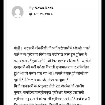
By
News Desk
APR 25, 2024
पौड़ी। सरकारी नौकरियों की भर्ती परीक्षाओं में धांधली कराने
वाले मध्य प्रदेश के गिरोह का पर्दाफाश करते हुए पुलिस ने
फरार चल रहे एक आरोपी को गिरफ्तार कर लिया है। आरोपी
एसएसबी की भर्ती परीक्षा में फर्जी मुन्नाभाई बनकर सम्मिलित
हुआ था जो फरार चल रहा था। मामले में एक पूर्व फौजी को
पूर्व में ही गिरफ्तार कर जेल भेजा जा चुका है।
मिली जानकारी के अनुसार बीती 22 अप्रैल को आशीष
कुमार, कमांडेन्ट केन्द्रीयकृत प्रशिक्षण केन्द्र एसएसबी
श्रीनगर गढ़वाल ने कोतवाली श्रीनगर पर रिपोर्ट दर्ज करायी