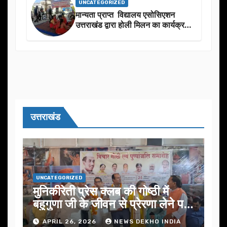
UNCATEGORIZED
मान्यता प्राप्त विद्यालय एसोसिएशन
उत्तराखंड द्वारा होली मिलन का कार्यक्रम
का आयोजन
उत्तराखंड
UNCATEGORIZED
मुनिकीरेती प्रेस क्लब की गोष्ठी में
बहुगुणा जी के जीवन से प्रेरणा लेने पर
जोर
APRIL 26, 2026
NEWS DEKHO INDIA