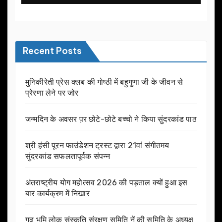
Recent Posts
मुनिकीरेती प्रेस क्लब की गोष्ठी में बहुगुणा जी के जीवन से
प्रेरणा लेने पर जोर
जन्मदिन के अवसर प़र छोटे-छोटे बच्चो ने किया सुंदरकांड पाठ
श्री हंसी पूरन फाउंडेशन ट्रस्ट द्वारा 21वां संगीतमय
सुंदरकांड सफलतापूर्वक संपन्न
अंतराष्ट्रीय योग महोत्सव 2026 की पड़ताल क्यों हुआ इस
बार कार्यक्रम में निखार
गढ़ भूमि लोक संस्कृति संरक्षण समिति नें की समिति के अध्यक्ष