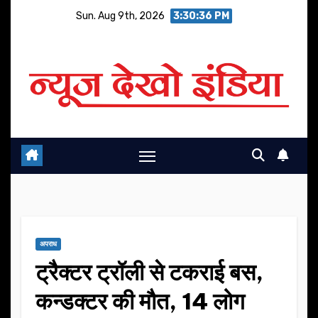
Skip
Sun. Aug 9th, 2026
3:30:37 PM
to
content
अपराध
ट्रैक्टर ट्रॉली से टकराई बस,
कन्डक्टर की मौत, 14 लोग