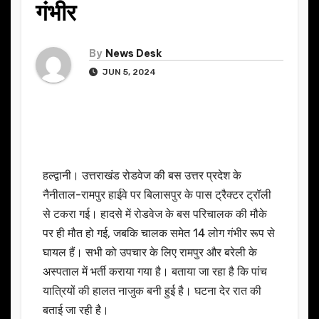
गंभीर
By
News Desk
JUN 5, 2024
हल्द्वानी। उत्तराखंड रोडवेज की बस उत्तर प्रदेश के
नैनीताल-रामपुर हाईवे पर बिलासपुर के पास ट्रैक्टर ट्रॉली
से टकरा गई। हादसे में रोडवेज के बस परिचालक की मौके
पर ही मौत हो गई, जबकि चालक समेत 14 लोग गंभीर रूप से
घायल हैं। सभी को उपचार के लिए रामपुर और बरेली के
अस्पताल में भर्ती कराया गया है। बताया जा रहा है कि पांच
यात्रियों की हालत नाजुक बनी हुई है। घटना देर रात की
बताई जा रही है।