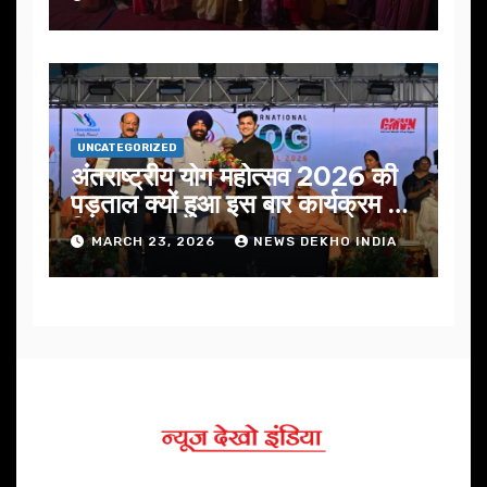
UNCATEGORIZED
अंतराष्ट्रीय योग महोत्सव 2026 की
पड़ताल क्यों हुआ इस बार कार्यक्रम में
निखार
MARCH 23, 2026
NEWS DEKHO INDIA