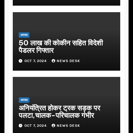
अपराध
50 लाख की कोकीन सहित विदेशी
पैडलर गिफ्तार
OCT 7, 2024
NEWS DESK
अपराध
अनियंत्रित होकर ट्रक सड़क पर
पलटा,चालक-परिचालक गंभीर
OCT 7, 2024
NEWS DESK