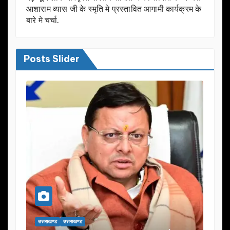
आशाराम व्यास जी के स्मृति मे प्रस्तावित आगामी कार्यक्रम के
बारे मे चर्चा.
Posts Slider
उत्तराखण्ड
उत्तराखण्ड
उत्तराखण