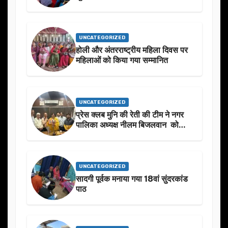
UNCATEGORIZED
होली और अंतरराष्ट्रीय महिला दिवस पर
महिलाओं को किया गया सम्मानित
UNCATEGORIZED
प्रेस क्लब मुनि की रेती की टीम ने नगर
पालिका अध्यक्ष नीलम बिजलवान को
उनके जन्मदिन के अवसर पर हार्दिक
शुभकामनाएं दीं
UNCATEGORIZED
सादगी पूर्वक मनाया गया 18वां सुंदरकांड
पाठ