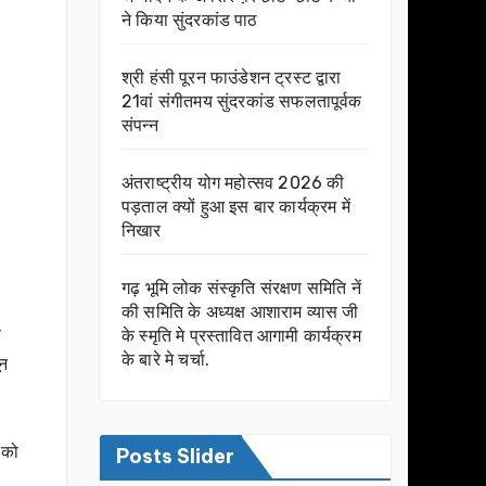
ने किया सुंदरकांड पाठ
श्री हंसी पूरन फाउंडेशन ट्रस्ट द्वारा
21वां संगीतमय सुंदरकांड सफलतापूर्वक
संपन्न
अंतराष्ट्रीय योग महोत्सव 2026 की
पड़ताल क्यों हुआ इस बार कार्यक्रम में
निखार
गढ़ भूमि लोक संस्कृति संरक्षण समिति नें
की समिति के अध्यक्ष आशाराम व्यास जी
फ
के स्मृति मे प्रस्तावित आगामी कार्यक्रम
के बारे मे चर्चा.
ून
 को
Posts Slider