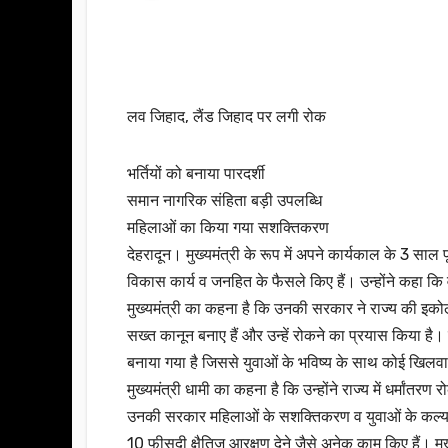
लव जिहाद, लैंड जिहाद पर लगी रोक
भर्तियों को बनाया पारदर्शी
समान नागरिक संहिता बड़ी उपलब्धि
महिलाओं का किया गया सशक्तिकरण
देहरादून। मुख्यमंत्री के रूप में अपने कार्यकाल के 3 साल 
विकास कार्य व जनहित के फैसले किए हैं। उन्होंने कहा कि 
मुख्यमंत्री का कहना है कि उनकी सरकार ने राज्य की इ
सख्त कानून बनाए हैं और उन्हें रोकने का प्रयास किया है।
बनाया गया है जिससे युवाओं के भविष्य के साथ कोई खिलव
मुख्यमंत्री धामी का कहना है कि उन्होंने राज्य में धर्मांत
उनकी सरकार महिलाओं के सशक्तिकरण व युवाओं के कल्याण
10 फीसदी क्षैतिज आरक्षण देने जैसे अनेक काम किए हैं। मु