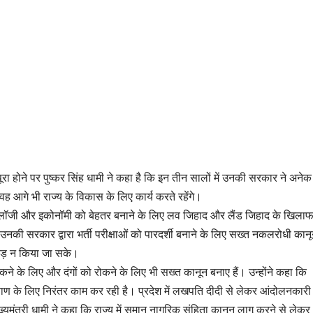
पूरा होने पर पुष्कर सिंह धामी ने कहा है कि इन तीन सालों में उनकी सरकार ने अनेक
वह आगे भी राज्य के विकास के लिए कार्य करते रहेंगे।
कोलॉजी और इकोनॉमी को बेहतर बनाने के लिए लव जिहाद और लैंड जिहाद के खिला
 उनकी सरकार द्वारा भर्ती परीक्षाओं को पारदर्शी बनाने के लिए सख्त नकलरोधी कान
ाड़ न किया जा सके।
रण रोकने के लिए और दंगों को रोकने के लिए भी सख्त कानून बनाए हैं। उन्होंने कहा कि
 के लिए निरंतर काम कर रही है। प्रदेश में लखपति दीदी से लेकर आंदोलनकारी
ख्यमंत्री धामी ने कहा कि राज्य में समान नागरिक संहिता कानून लागू करने से लेकर