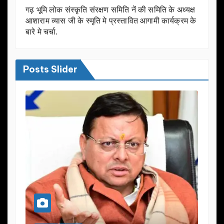
गढ़ भूमि लोक संस्कृति संरक्षण समिति नें की समिति के अध्यक्ष
आशाराम व्यास जी के स्मृति मे प्रस्तावित आगामी कार्यक्रम के
बारे मे चर्चा.
Posts Slider