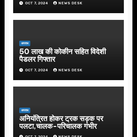
OCT 7, 2024
NEWS DESK
अपराध
50 लाख की कोकीन सहित विदेशी
पैडलर गिफ्तार
OCT 7, 2024
NEWS DESK
अपराध
अनियंत्रित होकर ट्रक सड़क पर
पलटा,चालक-परिचालक गंभीर
OCT 7, 2024
NEWS DESK