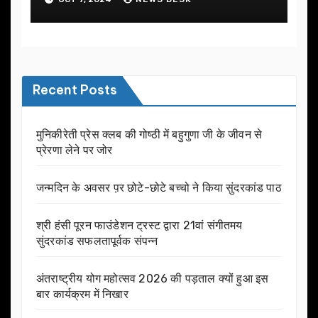
Recent Posts
मुनिकीरेती प्रेस क्लब की गोष्ठी में बहुगुणा जी के जीवन से
प्रेरणा लेने पर जोर
जन्मदिन के अवसर प़र छोटे-छोटे बच्चो ने किया सुंदरकांड पाठ
श्री हंसी पूरन फाउंडेशन ट्रस्ट द्वारा 21वां संगीतमय
सुंदरकांड सफलतापूर्वक संपन्न
अंतराष्ट्रीय योग महोत्सव 2026 की पड़ताल क्यों हुआ इस
बार कार्यक्रम में निखार