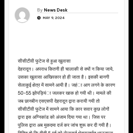
By
News Desk
MAY 9, 2024
सीसीटीवी फुटेज से हुआ खुलासा
देहरादून। अपराध कितनी ही चालाकी से क्यों न किया जाये,
उसका खुलासा आखिरकार हो ही जाता है। इसकी बानगी
सेलाकुई क्षेत्र में सामने आयी है। जहंा आग लगने के कारण
50-55 झोपड़ियंा जलकर खाक हो गयी थी। मामले की
जब छानबीन एसएसपी देहरादून द्वारा करायी गयी तो
सीसीटीवी फुटेज में सामने आया कि कार सवार कुछ लोगों
द्वारा इस अग्निकांड को अंजाम दिया गया था। जिस पर
पुलिस द्वारा अब मुकदमा दर्ज कर जांच शुरू कर दी गयी है।