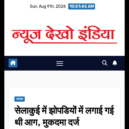
Skip
Sun. Aug 9th, 2026
10:51:46 AM
to
content
अपराध
सेलाकुई में झोपडियों में लगाई गई
थी आग, मुकदमा दर्ज