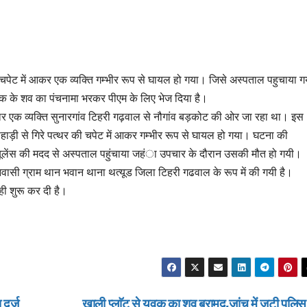
 चपेट में आकर एक व्यक्ति गम्भीर रूप से घायल हो गया। जिसे अस्पताल पहुचाया ग
क के शव का पंचनामा भरकर पीएम के लिए भेज दिया है।
र एक व्यक्ति सुनारगांव टिहरी गढ़वाल से नौगांव बड़कोट की ओर जा रहा था। इस
हाड़ी से गिरे पत्थर की चपेट में आकर गम्भीर रूप से घायल हो गया। घटना की
ंबूलेंस की मदद से अस्पताल पहुंचाया जहंा उपचार के दौरान उसकी मौत हो गयी।
वासी ग्राम थान भवान थाना थत्यूड जिला टिहरी गढवाल के रूप में की गयी है।
ही शुरू कर दी है।
 दर्ज
खाली प्लाॅट से युवक का शव बरामद,जांच में जुटी पुलि