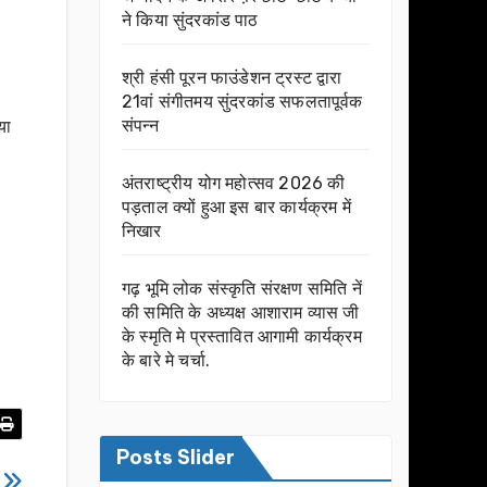
ने किया सुंदरकांड पाठ
श्री हंसी पूरन फाउंडेशन ट्रस्ट द्वारा
21वां संगीतमय सुंदरकांड सफलतापूर्वक
संपन्न
या
अंतराष्ट्रीय योग महोत्सव 2026 की
पड़ताल क्यों हुआ इस बार कार्यक्रम में
निखार
गढ़ भूमि लोक संस्कृति संरक्षण समिति नें
की समिति के अध्यक्ष आशाराम व्यास जी
के स्मृति मे प्रस्तावित आगामी कार्यक्रम
के बारे मे चर्चा.
Posts Slider
स