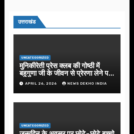
उत्तराखंड
UNCATEGORIZED
मुनिकीरेती प्रेस क्लब की गोष्ठी में
बहुगुणा जी के जीवन से प्रेरणा लेने पर
जोर
APRIL 26, 2026
NEWS DEKHO INDIA
UNCATEGORIZED
जन्मदिन के अवसर प़र छोटे-छोटे बच्चो