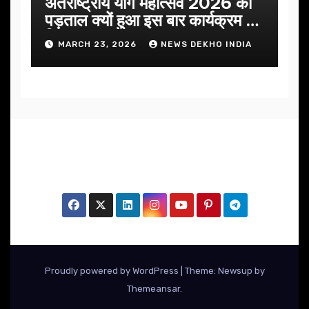
अंतराष्ट्रीय योग महोत्सव 2026 की
पड़ताल क्यों हुआ इस बार कार्यक्रम में
निखार
MARCH 23, 2026
NEWS DEKHO INDIA
Proudly powered by WordPress
|
Theme: Newsup by
Themeansar
.