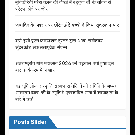
मुनिकीरेती प्रेस क्लब की गोष्ठी में बहुगुणा जी के जीवन से
प्रेरणा लेने पर जोर
जन्मदिन के अवसर प़र छोटे-छोटे बच्चो ने किया सुंदरकांड पाठ
श्री हंसी पूरन फाउंडेशन ट्रस्ट द्वारा 21वां संगीतमय
सुंदरकांड सफलतापूर्वक संपन्न
अंतराष्ट्रीय योग महोत्सव 2026 की पड़ताल क्यों हुआ इस
बार कार्यक्रम में निखार
गढ़ भूमि लोक संस्कृति संरक्षण समिति नें की समिति के अध्यक्ष
आशाराम व्यास जी के स्मृति मे प्रस्तावित आगामी कार्यक्रम के
बारे मे चर्चा.
Posts Slider