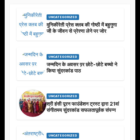
UNCATEGORIZED
मुनिकीरेती प्रेस क्लब की गोष्ठी में बहुगुणा
जी के जीवन से प्रेरणा लेने पर जोर
UNCATEGORIZED
जन्मदिन के अवसर प़र छोटे-छोटे बच्चो ने
किया सुंदरकांड पाठ
UNCATEGORIZED
श्री हंसी पूरन फाउंडेशन ट्रस्ट द्वारा 21वां
संगीतमय सुंदरकांड सफलतापूर्वक संपन्न
UNCATEGORIZED