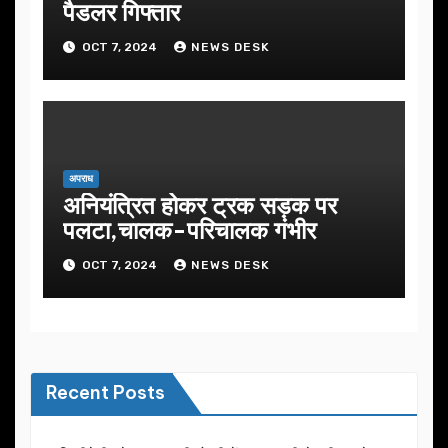
पैडलर गिफ्तार
OCT 7, 2024
NEWS DESK
अपराध
अनियंत्रित होकर ट्रक सड़क पर
पलटा,चालक-परिचालक गंभीर
OCT 7, 2024
NEWS DESK
Recent Posts