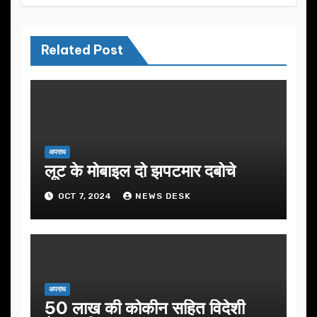
Related Post
अपराध
लूट के मोबाइल दो झपटमार दबोचे
OCT 7, 2024
NEWS DESK
अपराध
50 लाख की कोकीन सहित विदेशी