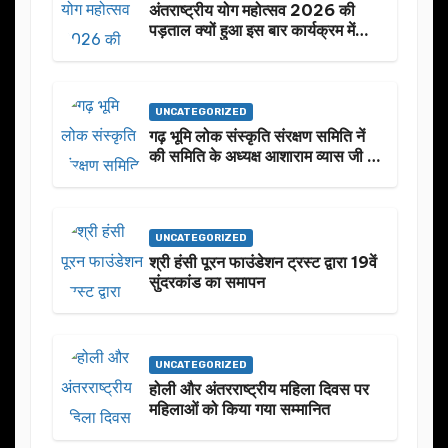
अंतराष्ट्रीय योग महोत्सव 2026 की
पड़ताल क्यों हुआ इस बार कार्यक्रम में
निखार
UNCATEGORIZED
गढ़ भूमि लोक संस्कृति संरक्षण समिति नें
की समिति के अध्यक्ष आशाराम व्यास जी के
स्मृति मे प्रस्तावित आगामी कार्यक्रम के
बारे मे चर्चा.
UNCATEGORIZED
श्री हंसी पूरन फाउंडेशन ट्रस्ट द्वारा 19वें
सुंदरकांड का समापन
UNCATEGORIZED
होली और अंतरराष्ट्रीय महिला दिवस पर
महिलाओं को किया गया सम्मानित