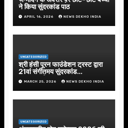
ने किया सुंदरकांड पाठ
APRIL 16, 2026
NEWS DEKHO INDIA
UNCATEGORIZED
श्री हंसी पूरन फाउंडेशन ट्रस्ट द्वारा
21वां संगीतमय सुंदरकांड
सफलतापूर्वक संपन्न
MARCH 25, 2026
NEWS DEKHO INDIA
UNCATEGORIZED