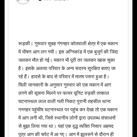
रूड़की। गुरूवार सुबह गंगनहर कोतवाली क्षेत्र में एक मकान
में भीषण आग लग गयी। इस अग्निकांड में एक बुजुर्ग की जिंदा
जलकर मौत हो गई। मकान भी पूरी तर जलकर खाक चुका
है। इसके अलावा परिवार के अन्य सदस्य सुरक्षित बताए जा
रहे हैं। हादसे के बाद से परिवार में मातम पसरा हुआ है।
मिली जानकारी के अनुसार गुरुवार को एक मकान में आग
लगने की सूचना मिलने पर फायर यूनिट रुड़की तत्काल
घटनास्थल लाल वाली गली निकट पुरानी तहसील थाना
गनगहर पहुंचीष घटनास्थल पर पहुंच कर देखा तो एक मकान
में आग लगी थी, जिसे स्थानीय लोगों द्वारा उपलब्ध संसाधनों
से बुझा लिया गया था। यहां एक वृद्ध व्यक्ति निसार अहमद
पुत्र आग की चपेट में आ गए। आग में झुलसने से दौरान ही