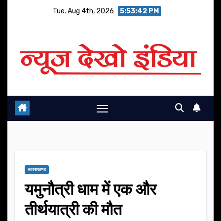
Skip
Tue. Aug 4th, 2026
5:53:43 PM
to
content
उत्तराखण्ड
यमुनौत्री धाम में एक और
तीर्थयात्री की मौत