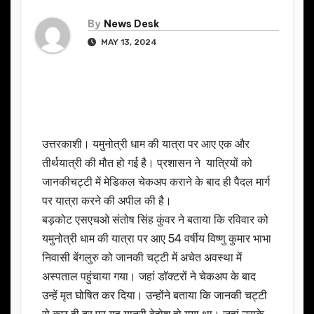
By
News Desk
MAY 13, 2024
उत्तरकाशी। यमुनोत्री धाम की यात्रा पर आए एक और
तीर्थयात्री की मौत हो गई है। प्रशासन ने यात्रियों को
जानकीचट्टी में मेडिकल चेकअप कराने के बाद ही पैदल मार्ग
पर यात्रा करने की अपील की है।
बड़कोट एसएचओ संतोष सिंह कुंवर ने बताया कि रविवार को
यमुनोत्री धाम की यात्रा पर आए 54 वर्षीय विष्णु कुमार भाभा
निवासी बेंगलुरु को जानकी चट्टी में अचेत अवस्था में
अस्पताल पहुंचाया गया। जहां डॉक्टरों ने चेकअप के बाद
उन्हें मृत घोषित कर दिया। उन्होंने बताया कि जानकी चट्टी