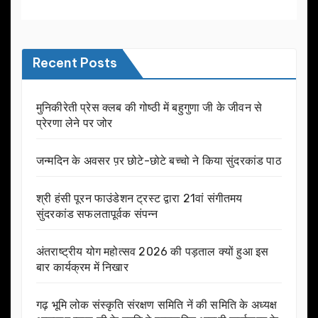
Recent Posts
मुनिकीरेती प्रेस क्लब की गोष्ठी में बहुगुणा जी के जीवन से
प्रेरणा लेने पर जोर
जन्मदिन के अवसर प़र छोटे-छोटे बच्चो ने किया सुंदरकांड पाठ
श्री हंसी पूरन फाउंडेशन ट्रस्ट द्वारा 21वां संगीतमय
सुंदरकांड सफलतापूर्वक संपन्न
अंतराष्ट्रीय योग महोत्सव 2026 की पड़ताल क्यों हुआ इस
बार कार्यक्रम में निखार
गढ़ भूमि लोक संस्कृति संरक्षण समिति नें की समिति के अध्यक्ष