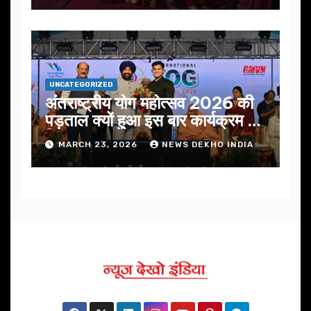
UNCATEGORIZED
अंतराष्ट्रीय योग महोत्सव 2026 की
पड़ताल क्यों हुआ इस बार कार्यक्रम में
निखार
MARCH 23, 2026
NEWS DEKHO INDIA