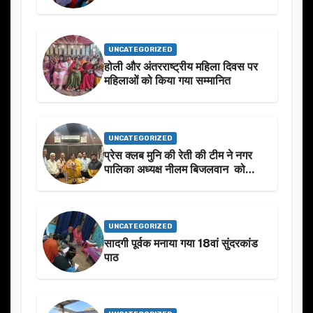
UNCATEGORIZED
होली और अंतरराष्ट्रीय महिला दिवस पर
महिलाओं को किया गया सम्मानित
UNCATEGORIZED
प्रेस क्लब मुनि की रेती की टीम ने नगर
पालिका अध्यक्ष नीलम बिजलवान को
उनके जन्मदिन के अवसर पर हार्दिक
शुभकामनाएं दीं
UNCATEGORIZED
सादगी पूर्वक मनाया गया 18वां सुंदरकांड
पाठ