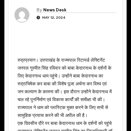
By
News Desk
MAY 12, 2024
रुद्रप्रयाग। उत्तराखंड के राज्यपाल रिटायर्ड लेफ्टिनेंट
जनरल गुरमीत सिंह रविवार को बाबा केदारनाथ के दर्शनों के
लिए केदारनाथ धाम पहुंचे। उन्होंने बाबा केदारनाथ का
रुद्राभिषेक कर बाबा की विशेष पूजा अर्चना कर विश्व एवं
जन कल्याण के कामना की। इस दौरान उन्होंने केदारनाथ में
चल रहे पुनर्निर्माण एवं विकास कार्यों की समीक्षा भी की।
राज्यपाल ने धाम को प्लास्टिक मुक्त करने के लिए सभी से
सामुहिक प्रयास करने की भी अपील की है।
एक दिवसीय दौरे पर बाबा केदारनाथ धाम के दर्शनों को पहुंचे