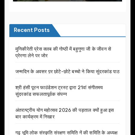
Recent Posts
मुनिकीरेती प्रेस क्लब की गोष्ठी में बहुगुणा जी के जीवन से
प्रेरणा लेने पर जोर
जन्मदिन के अवसर प़र छोटे-छोटे बच्चो ने किया सुंदरकांड पाठ
श्री हंसी पूरन फाउंडेशन ट्रस्ट द्वारा 21वां संगीतमय
सुंदरकांड सफलतापूर्वक संपन्न
अंतराष्ट्रीय योग महोत्सव 2026 की पड़ताल क्यों हुआ इस
बार कार्यक्रम में निखार
गढ़ भूमि लोक संस्कृति संरक्षण समिति नें की समिति के अध्यक्ष