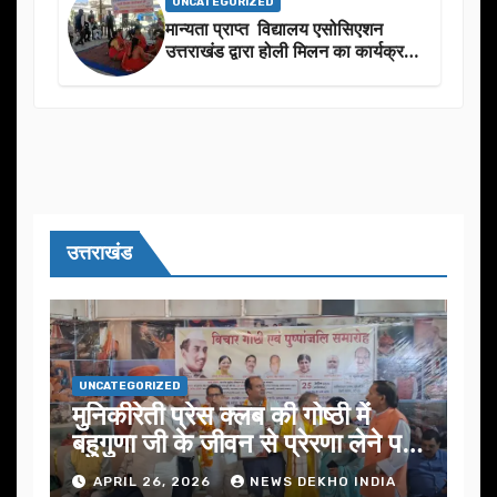
UNCATEGORIZED
मान्यता प्राप्त विद्यालय एसोसिएशन
उत्तराखंड द्वारा होली मिलन का कार्यक्रम
का आयोजन
उत्तराखंड
UNCATEGORIZED
मुनिकीरेती प्रेस क्लब की गोष्ठी में
बहुगुणा जी के जीवन से प्रेरणा लेने पर
जोर
APRIL 26, 2026
NEWS DEKHO INDIA