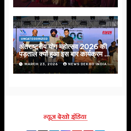
UNCATEGORIZED
अंतराष्ट्रीय योग महोत्सव 2026 की
पड़ताल क्यों हुआ इस बार कार्यक्रम में
निखार
MARCH 23, 2026
NEWS DEKHO INDIA