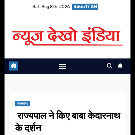
Skip
Sat. Aug 8th, 2026
4:56:18 AM
to
content
उत्तराखण्ड
राज्यपाल ने किए बाबा केदारनाथ
के दर्शन