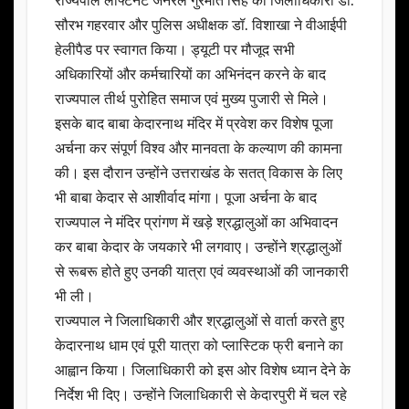
राज्यपाल लेफ्टिनेंट जनरल गुरमीत सिंह का जिलाधिकारी डॉ.
सौरभ गहरवार और पुलिस अधीक्षक डॉ. विशाखा ने वीआईपी
हेलीपैड पर स्वागत किया। ड्यूटी पर मौजूद सभी
अधिकारियों और कर्मचारियों का अभिनंदन करने के बाद
राज्यपाल तीर्थ पुरोहित समाज एवं मुख्य पुजारी से मिले।
इसके बाद बाबा केदारनाथ मंदिर में प्रवेश कर विशेष पूजा
अर्चना कर संपूर्ण विश्व और मानवता के कल्याण की कामना
की। इस दौरान उन्होंने उत्तराखंड के सतत् विकास के लिए
भी बाबा केदार से आशीर्वाद मांगा। पूजा अर्चना के बाद
राज्यपाल ने मंदिर प्रांगण में खड़े श्रद्धालुओं का अभिवादन
कर बाबा केदार के जयकारे भी लगवाए। उन्होंने श्रद्धालुओं
से रूबरू होते हुए उनकी यात्रा एवं व्यवस्थाओं की जानकारी
भी ली।
राज्यपाल ने जिलाधिकारी और श्रद्धालुओं से वार्ता करते हुए
केदारनाथ धाम एवं पूरी यात्रा को प्लास्टिक फ्री बनाने का
आह्वान किया। जिलाधिकारी को इस ओर विशेष ध्यान देने के
निर्देश भी दिए। उन्होंने जिलाधिकारी से केदारपुरी में चल रहे