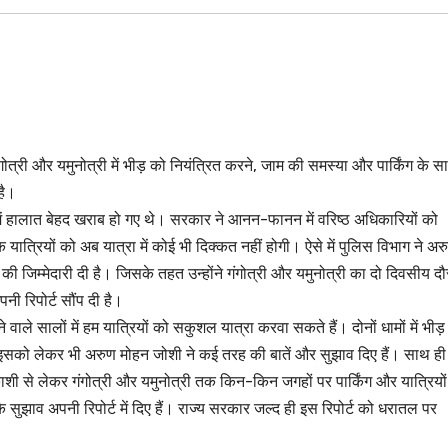
्री और यमुनोत्री में भीड़ को नियंत्रित करने, जाम की समस्या और पार्किंग के 
है।
ी में हालात बेहद खराब हो गए थे। सरकार ने आनन-फानन में वरिष्ठ अधिकारियों को
ि यात्रियों को अब यात्रा में कोई भी दिक्कत नहीं होगी। ऐसे में पुलिस विभाग ने अर
 की जिम्मेदारी दी है। जिसके तहत उन्होंने गंगोत्री और यमुनोत्री का दो दिवसीय दौ
ी रिपोर्ट सौंप दी है।
ने वाले सालों में हम यात्रियों को सकुशल यात्रा करवा सकते हैं। दोनों धामों में भीड़
इसको लेकर भी अरुण मोहन जोशी ने कई तरह की बातें और सुझाव दिए हैं। साथ ही
काशी से लेकर गंगोत्री और यमुनोत्री तक किन-किन जगहों पर पार्किंग और यात्रियों
सुझाव अपनी रिपोर्ट में दिए हैं। राज्य सरकार जल्द ही इस रिपोर्ट को धरातल पर