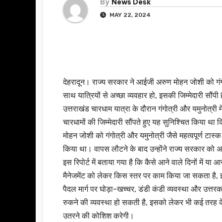
By
News Desk
MAY 22, 2024
देहरादून। राज्य सरकार ने आईजी अरुण मोहन जोशी को गंगोत
साथ यात्रियों से अच्छा व्यवहार हो, इसकी जिम्मेदारी सौंपी 
उत्तराखंड चारधाम यात्रा के दौरान गंगोत्री और यमुनोत्र
चारधामों की जिम्मेदारी सौंपते हुए यह सुनिश्चित किया था क
मोहन जोशी को गंगोत्री और यमुनोत्री जैसे महत्वपूर्ण टास्क
किया था। वापस लौटने के बाद उन्होंने राज्य सरकार को अपन
इस रिपोर्ट में बताया गया है कि कैसे आने वाले दिनों में या आ
मैनेजमेंट को लेकर किस स्तर पर काम किया जा सकता है, 
पैदल मार्ग पर घोड़ा-खच्चर, डंडी कंडी व्यवस्था और उत्तर
रुकने की व्यवस्था हो सकती है, इसको लेकर भी कई तरह के 
उतरने की कोशिश करेगी।