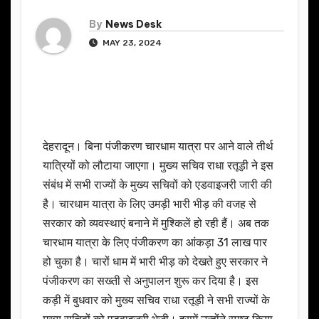
By
News Desk
MAY 23, 2024
देहरादून। बिना पंजीकरण चारधाम यात्रा पर आने वाले तीर्थ
यात्रियों को लौटाया जाएगा। मुख्य सचिव राधा रतूड़ी ने इस
संबंध में सभी राज्यों के मुख्य सचिवों को एडवाइजरी जारी की
है। चारधाम यात्रा के लिए उमड़ी भारी भीड़ की वजह से
सरकार को व्यवस्थाएं बनाने में मुश्किलें हो रही हैं। अब तक
चारधाम यात्रा के लिए पंजीकरण का आंकड़ा 31 लाख पार
हो चुका है। चारों धाम में भारी भीड़ को देखते हुए सरकार ने
पंजीकरण का सख्ती से अनुपालन शुरू कर दिया है। इस
कड़ी में बुधवार को मुख्य सचिव राधा रतूड़ी ने सभी राज्यों के