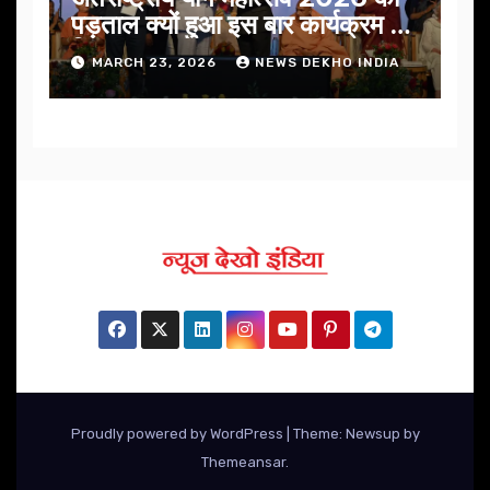
पड़ताल क्यों हुआ इस बार कार्यक्रम में
निखार
MARCH 23, 2026
NEWS DEKHO INDIA
Proudly powered by WordPress
|
Theme: Newsup by
Themeansar
.