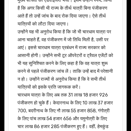
मुख्य सचिवों को एडवाइजरी भेजी। इसमें उन्होंने स्पष्ट किया
है कि अगर किसी भी राज्य के तीर्थ यात्री बिना पंजीकरण
आते हैं तो उन्हें जांच के बाद रोक दिया जाएगा। ऐसे तीर्थ
यात्रियों को लौटा दिया जाएगा।
उन्होंने यह भी अनुरोध किया है कि जो भी चारधाम यात्रा पर
आना चाहते हैं, वह पंजीकरण में जो तिथि मिली है, उसी पर
आएं। इससे चारधाम यात्रा प्रबंधन में राज्य सरकार को
आसानी होगी। उन्होंने सभी टूर ऑपरेटरों व ट्रैवल एजेंटों को
भी यह सुनिश्चित करने के लिए कहा है कि वह यात्रा शुरू
करने से पहले पंजीकरण जांच लें। ताकि उन्हें बाद में परेशानी
न हो। उन्होंने राज्यों से अनुरोध किया है कि वे सभी तीर्थ
यात्रियों को इसके प्रति जागरूक करें।
चारधाम यात्रा के लिए अब तक 31 लाख 18 हजार 926
पंजीकरण हो चुके हैं। केदारनाथ के लिए 10 लाख 37 हजार
700, बदरीनाथ के लिए नौ लाख 55 हजार 858, गंगोत्री
के लिए पांच लाख 54 हजार 656 और यमुनोत्री के लिए
चार लाख 86 हजार 285 पंजीकरण हुए हैं। वहीं, हेमकुंड