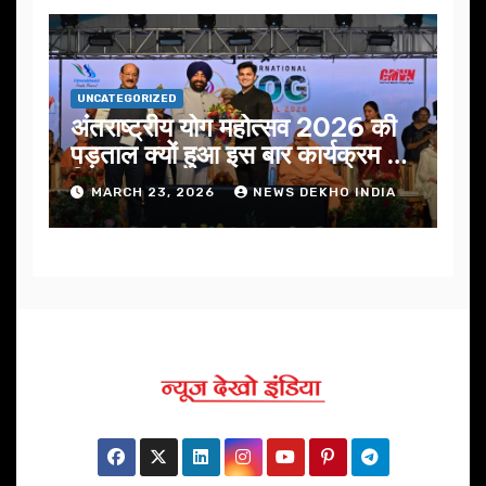
UNCATEGORIZED
अंतराष्ट्रीय योग महोत्सव 2026 की
पड़ताल क्यों हुआ इस बार कार्यक्रम में
निखार
MARCH 23, 2026
NEWS DEKHO INDIA