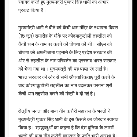
स्वागत करते हुए मुख्यमंत्री पुष्कर सिंह धामी का आभार
प्रकट किया है।
मुख्यमंत्री धामी ने बीते वर्ष कैंची धाम मंदिर के स्थापना दिवस
(15 जून) समारोह के मौके पर कोश्याकुटोली तहसील को
कैंची धाम के नाम पर करने की घोषणा की थी। सीएम को
घोषणा को अमलीजामा पहनाने के लिए प्रदेश सरकार की
ओर से तहसील के नाम परिवर्तन का प्रस्ताव भारत सरकार
को भेजा गया था। मुख्यमंत्री की यह पहल रंग लाई है।
भारत सरकार की ओर से सभी औपचारिकताएं पूरी करने के
बाद कोश्याकुटोली तहसील का नाम बदलकर परगना श्री
कैंची धाम तहसील करने की मंजूरी दे दी गई है।
क्षेत्रीय जनता और बाबा नीब करौरी महाराज के भक्तों ने
मुख्यमंत्री पुष्कर सिंह धामी के इस फैसले का जोरदार स्वागत
किया है। श्रद्धालुओं का कहना है कि देश दुनिया के लाखों
भक्तों की बाबा नीब करौरी महाराज के प्रति भारी आस्था है।