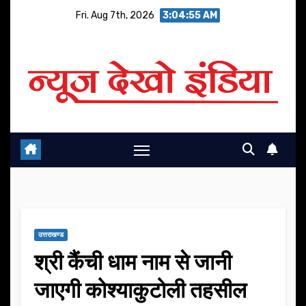
Skip
Fri. Aug 7th, 2026
3:04:56 AM
to
content
उत्तराखण्ड
श्री कैंची धाम नाम से जानी
जाएगी कोश्याकुटोली तहसील