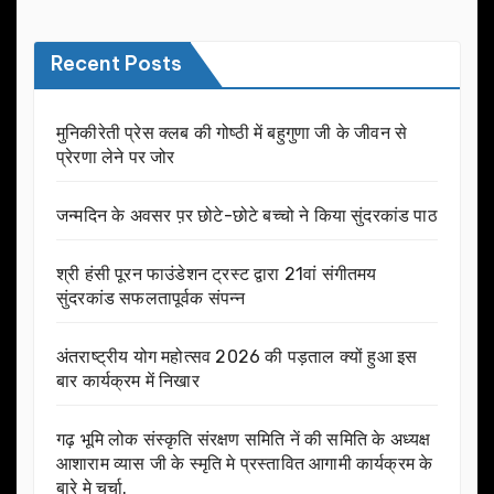
Recent Posts
मुनिकीरेती प्रेस क्लब की गोष्ठी में बहुगुणा जी के जीवन से
प्रेरणा लेने पर जोर
जन्मदिन के अवसर प़र छोटे-छोटे बच्चो ने किया सुंदरकांड पाठ
श्री हंसी पूरन फाउंडेशन ट्रस्ट द्वारा 21वां संगीतमय
सुंदरकांड सफलतापूर्वक संपन्न
अंतराष्ट्रीय योग महोत्सव 2026 की पड़ताल क्यों हुआ इस
बार कार्यक्रम में निखार
गढ़ भूमि लोक संस्कृति संरक्षण समिति नें की समिति के अध्यक्ष
आशाराम व्यास जी के स्मृति मे प्रस्तावित आगामी कार्यक्रम के
बारे मे चर्चा.