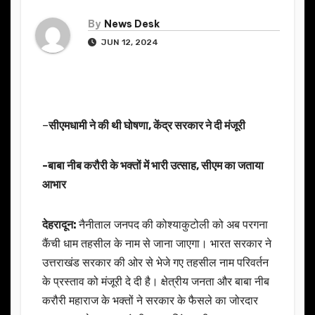
By
News Desk
JUN 12, 2024
–
सीएमधामी ने की थी घोषणा, केंद्र सरकार ने दी मंजूरी
-बाबा नीब करौरी के भक्तों में भारी उत्साह, सीएम का जताया
आभार
देहरादून:
नैनीताल जनपद की कोश्याकुटोली को अब परगना
कैंची धाम तहसील के नाम से जाना जाएगा। भारत सरकार ने
उत्तराखंड सरकार की ओर से भेजे गए तहसील नाम परिवर्तन
के प्रस्ताव को मंजूरी दे दी है। क्षेत्रीय जनता और बाबा नीब
करौरी महाराज के भक्तों ने सरकार के फैसले का जोरदार