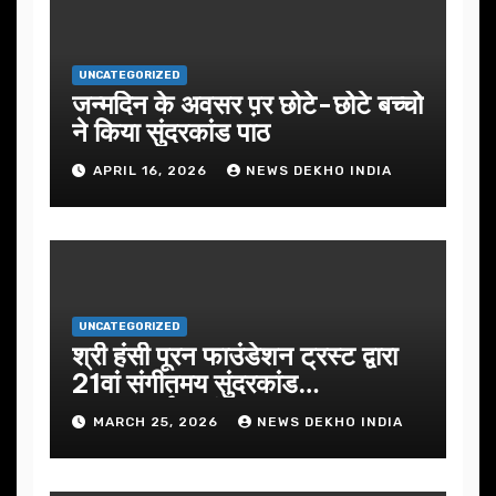
UNCATEGORIZED
जन्मदिन के अवसर प़र छोटे-छोटे बच्चो
ने किया सुंदरकांड पाठ
APRIL 16, 2026
NEWS DEKHO INDIA
UNCATEGORIZED
श्री हंसी पूरन फाउंडेशन ट्रस्ट द्वारा
21वां संगीतमय सुंदरकांड
सफलतापूर्वक संपन्न
MARCH 25, 2026
NEWS DEKHO INDIA