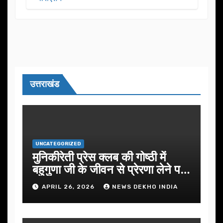
का आयोजन
उत्तराखंड
UNCATEGORIZED
मुनिकीरेती प्रेस क्लब की गोष्ठी में
बहुगुणा जी के जीवन से प्रेरणा लेने पर
जोर
APRIL 26, 2026
NEWS DEKHO INDIA