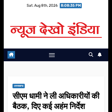
Skip
Sat. Aug 8th, 2026
8:08:35 PM
to
content
उत्तराखण्ड
सीएम धामी ने ली अधिकारीयों की
बैठक, दिए कई अहंम निर्देश