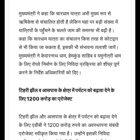
मुख्यमंत्री ने कहा कि चारधाम यात्रा अभी मुख्य रूप से
ऋषिकेश से संचालित होती है लेकिन यहां पर बड़ी संख्या में
यात्रियों के पहुँचने के चलते जाम की समस्या भी बढ़ी है।
कहा कि चारधाम यात्रा का संचालन किस तरह से कोटद्वार
से भी किया जा सकता है, इसकी भी संभावना तलाशी जायें।
मुख्यमंत्री ने केदारनाथ धाम, हेमकुंड साहिब व यमुनोत्री धाम
के लिए रोपवे निर्माण के लिए निविदा प्रक्रिया को शीघ्र पूर्ण
करने के निर्देश अधिकारियों को दिए।
टिहरी झील व आसपास के क्षेत्र में पर्यटन को बढ़ावा देने के
लिए 1200 करोड़ का प्रोजेक्ट
टिहरी झील और आसपास के क्षेत्र में पर्यटन को बढ़ावा देने
के लिए एडीबी ने 1200 करोड़ रुपये का अवस्थापना संबंधी
प्रोजेक्ट स्वीकृत किया गया है। उन्होंने इसकी निविदा