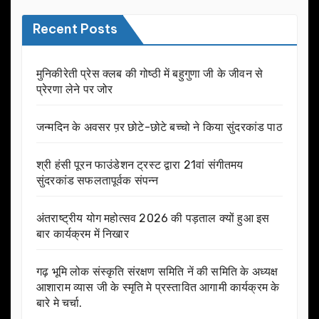
Recent Posts
मुनिकीरेती प्रेस क्लब की गोष्ठी में बहुगुणा जी के जीवन से
प्रेरणा लेने पर जोर
जन्मदिन के अवसर प़र छोटे-छोटे बच्चो ने किया सुंदरकांड पाठ
श्री हंसी पूरन फाउंडेशन ट्रस्ट द्वारा 21वां संगीतमय
सुंदरकांड सफलतापूर्वक संपन्न
अंतराष्ट्रीय योग महोत्सव 2026 की पड़ताल क्यों हुआ इस
बार कार्यक्रम में निखार
गढ़ भूमि लोक संस्कृति संरक्षण समिति नें की समिति के अध्यक्ष
आशाराम व्यास जी के स्मृति मे प्रस्तावित आगामी कार्यक्रम के
बारे मे चर्चा.