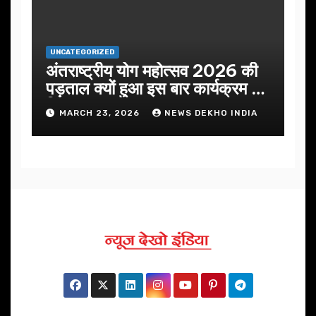
UNCATEGORIZED
अंतराष्ट्रीय योग महोत्सव 2026 की
पड़ताल क्यों हुआ इस बार कार्यक्रम में
निखार
MARCH 23, 2026
NEWS DEKHO INDIA