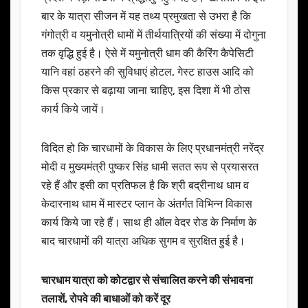
बार के यात्रा सीजन में यह तथ्य प्रमुखता से उभरा है कि
गंगोत्री व यमुनोत्री धामों में तीर्थयात्रियों की संख्या में दोगुना
तक वृद्धि हुई है। ऐसे में यमुनोत्री धाम की कैरिंग कैपेसिटी
यानि वहां ठहरने की सुविधाएं होटल, गेस्ट हाउस आदि को
किस प्रकार से बढ़ाया जाना चाहिए, इस दिशा में भी ठोस
कार्य किये जायें।
विदित हो कि चारधामों के विकास के लिए प्रधानमंत्री नरेंद्र
मोदी व मुख्यमंत्री पुष्कर सिंह धामी सतत रूप से प्रयासरत
रहे हैं और इसी का प्रतिफल है कि श्री बद्रीनाथ धाम व
केदारनाथ धाम में मास्टर प्लान के अंतर्गत विभिन्न विकास
कार्य किये जा रहे हैं। साथ ही ऑल वेदर रोड के निर्माण के
बाद चारधामों की यात्रा अधिक सुगम व सुरक्षित हुई है।
चारधाम यात्रा को कोटद्वार से संचालित करने की संभावना
तलाशें, रोपवे की बाधाओं को करें दूर