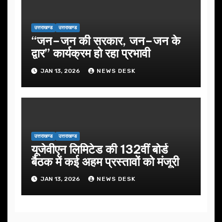
उत्तराखण्ड
उत्तराखण्ड
“जन–जन की सरकार, जन–जन के
द्वार” कार्यक्रम हो रहा प्रभावी
JAN 13, 2026
NEWS DESK
उत्तराखण्ड
उत्तराखण्ड
यूजेवीएन लिमिटेड की 132वीं बोर्ड
बैठक में कई अहम प्रस्तावों को मंजूरी
JAN 13, 2026
NEWS DESK