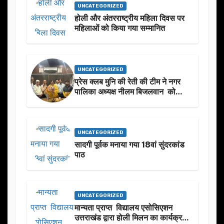
UNCATEGORIZED
होली और अंतरराष्ट्रीय महिला दिवस पर
महिलाओं को किया गया सम्मानित
UNCATEGORIZED
प्रेस क्लब मुनि की रेती की टीम ने नगर
पालिका अध्यक्ष नीलम बिजलवान को
उनके जन्मदिन के अवसर पर हार्दिक
शुभकामनाएं दीं
UNCATEGORIZED
सादगी पूर्वक मनाया गया 18वां सुंदरकांड
पाठ
UNCATEGORIZED
मान्यता प्राप्त विद्यालय एसोसिएशन
उत्तराखंड द्वारा होली मिलन का कार्यक्रम