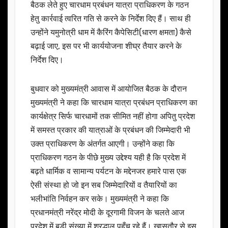
बैठक लेते हुए चारधाम प्रबंधन यात्रा प्राधिकरण के गठन
हेतु कार्रवाई त्वरित गति से करने के निर्देश दिए हैं। साथ ही
उन्होंने यमुनोत्री धाम में कैरिंग कैपेसिटी(धारण क्षमता) कैसे
बढ़ाई जाए, इस पर भी कार्ययोजना शीघ्र तैयार करने के
निर्देश दिए।
बुधवार को मुख्यमंत्री आवास में आयोजित बैठक के दौरान
मुख्यमंत्री ने कहा कि चारधाम यात्रा प्रबंधन प्राधिकरण का
कार्यक्षेत्र सिर्फ चारधामों तक सीमित नहीं होगा अपितु प्रदेश
में समस्त प्रकार की यात्राओं के प्रबंधन की जिम्मेदारी भी
उक्त प्राधिकरण के अंतर्गत आएगी। उन्होंने कहा कि
प्राधिकरण गठन के पीछे मुख्य उद्देश्य यही है कि प्रदेश में
बढ़ते धार्मिक व सामान्य पर्यटन के मद्देनजर हमारे पास एक
ऐसी संस्था हो जो इन सब जिम्मेदारियों व तैयारियों का
भलीभांति निर्वहन कर सके। मुख्यमंत्री ने कहा कि
प्रधानमंत्री नरेंद्र मोदी के दूरगामी विजन के चलते आज
प्रदेश में बड़ी संख्या में श्रद्धालु पहुँच रहे हैं। खासतौर से इस