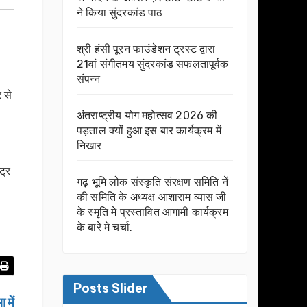
ने किया सुंदरकांड पाठ
श्री हंसी पूरन फाउंडेशन ट्रस्ट द्वारा
21वां संगीतमय सुंदरकांड सफलतापूर्वक
संपन्न
 से
अंतराष्ट्रीय योग महोत्सव 2026 की
पड़ताल क्यों हुआ इस बार कार्यक्रम में
निखार
ट्र
गढ़ भूमि लोक संस्कृति संरक्षण समिति नें
की समिति के अध्यक्ष आशाराम व्यास जी
के स्मृति मे प्रस्तावित आगामी कार्यक्रम
के बारे मे चर्चा.
Posts Slider
 में