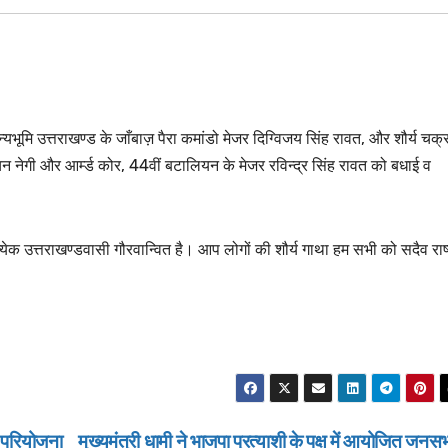
न्यभूमि उत्तराखण्ड के जाँबाज़ पैरा कमांडो मेजर दिग्विजय सिंह रावत, और शौर्य चक्र
िन नेगी और आर्म्ड कोर, 44वीं बटालियन के मेजर रविन्द्र सिंह रावत को बधाई व
्येक उत्तराखण्डवासी गौरवान्वित है। आप लोगों की शौर्य गाथा हम सभी को सदैव राष्
 परियोजना
मुख्यमंत्री धामी ने भाजपा प्रत्याशी के पक्ष में आयोजित जनसभा