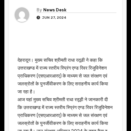
By
News Desk
JUN 27, 2024
देहरादून। मुख्य सचिव श्रीमती राधा रतूडी ने कहा कि
उत्तराखण्ड में राज्य स्तरीय स्प्रिंग एण्ड रिवर रिजुविनेशन
प्राधिकरण (एसएआरआरए) के माध्यम से जल संरक्षण एवं
जलस्रोतों के पुनर्जीवीकरण के लिए सराहनीय कार्य किया
जा रहा है।
आज यहां मुख्य सचिव श्रीमती राधा रतूड़ी ने जानकारी दी
कि उत्तराखण्ड में राज्य स्तरीय स्प्रिंग एण्ड रिवर रिजुविनेशन
प्राधिकरण (एसएआरआरए) के माध्यम से जल संरक्षण एवं
जलस्रोतों के पुनर्जीवीकरण के लिए सराहनीय कार्य किया