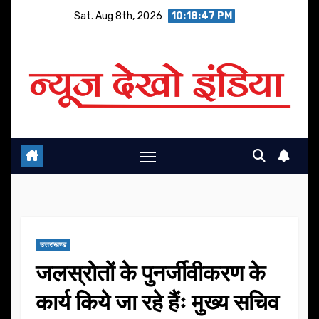
Skip
Sat. Aug 8th, 2026
10:18:47 PM
to
content
उत्तराखण्ड
जलस्रोतों के पुनर्जीवीकरण के
कार्य किये जा रहे हैंः मुख्य सचिव