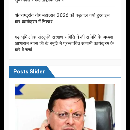
अंतराष्ट्रीय योग महोत्सव 2026 की पड़ताल क्यों हुआ इस
बार कार्यक्रम में निखार
गढ़ भूमि लोक संस्कृति संरक्षण समिति नें की समिति के अध्यक्ष
आशाराम व्यास जी के स्मृति मे प्रस्तावित आगामी कार्यक्रम के
बारे मे चर्चा.
Posts Slider