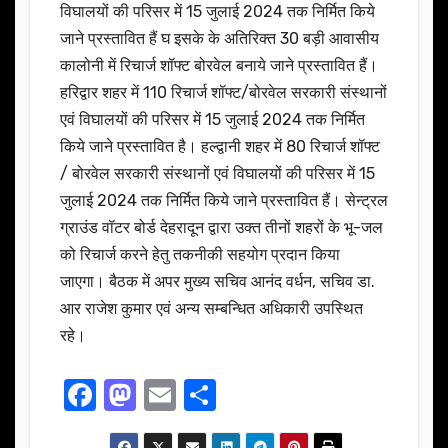
विघालयों की परिसर में 15 जुलाई 2024 तक निर्मित किये
जाने प्रस्तावित हैं घ इसके के अतिरिक्त 30 बड़ी आवासीय
कालोनी में रिचार्ज शॉफ्ट बोरवेल बनाये जाने प्रस्तावित हैं।
हरिद्वार शहर में 110 रिचार्ज शॉफ्ट/बोरवेल सरकारी संस्थानों
एवं विघालयों की परिसर में 15 जुलाई 2024 तक निर्मित
किये जाने प्रस्तावित है। हल्द्वानी शहर में 80 रिचार्ज शॉफ्ट
/ बोरवेल सरकारी संस्थानों एवं विघालयों की परिसर में 15
जुलाई 2024 तक निर्मित किये जाने प्रस्तावित हैं। सेन्ट्रल
ग्राउंड वॉटर बोर्ड देहरादून द्वारा उक्त तीनों शहरों के भू-जल
को रिचार्ज करने हेतु तकनीकी सहयोग प्रदान किया
जाएगा। बैठक में अपर मुख्य सचिव आनंद वर्धन, सचिव डा.
आर राजेश कुमार एवं अन्य सम्बन्धित अधिकारी उपस्थित
रहे।
F
M
E
S
a
a
m
h