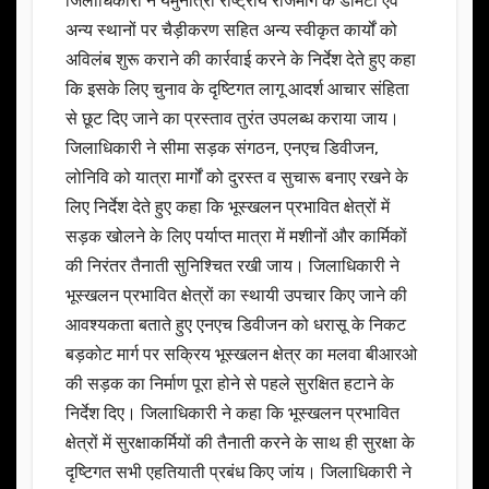
जिलाधिकारी ने यमुनोत्री राष्ट्रीय राजमार्ग के डामटा एवं
अन्य स्थानों पर चैड़ीकरण सहित अन्य स्वीकृत कार्यों को
अविलंब शुरू कराने की कार्रवाई करने के निर्देश देते हुए कहा
कि इसके लिए चुनाव के दृष्टिगत लागू आदर्श आचार संहिता
से छूट दिए जाने का प्रस्ताव तुरंत उपलब्ध कराया जाय।
जिलाधिकारी ने सीमा सड़क संगठन, एनएच डिवीजन,
लोनिवि को यात्रा मार्गों को दुरस्त व सुचारू बनाए रखने के
लिए निर्देश देते हुए कहा कि भूस्खलन प्रभावित क्षेत्रों में
सड़क खोलने के लिए पर्याप्त मात्रा में मशीनों और कार्मिकों
की निरंतर तैनाती सुनिश्चित रखी जाय। जिलाधिकारी ने
भूस्खलन प्रभावित क्षेत्रों का स्थायी उपचार किए जाने की
आवश्यकता बताते हुए एनएच डिवीजन को धरासू के निकट
बड़कोट मार्ग पर सक्रिय भूस्खलन क्षेत्र का मलवा बीआरओ
की सड़क का निर्माण पूरा होने से पहले सुरक्षित हटाने के
निर्देश दिए। जिलाधिकारी ने कहा कि भूस्खलन प्रभावित
क्षेत्रों में सुरक्षाकर्मियों की तैनाती करने के साथ ही सुरक्षा के
दृष्टिगत सभी एहतियाती प्रबंध किए जांय। जिलाधिकारी ने