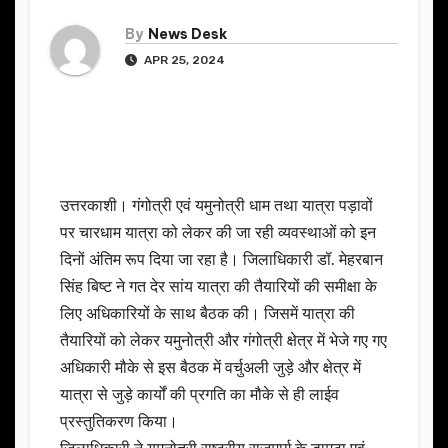
By
News Desk
APR 25, 2024
उत्तरकाशी। गंगोत्री एवं यमुनोत्री धाम तथा यात्रा पड़ावों
पर चारधाम यात्रा को लेकर की जा रही व्यवस्थाओं को इन
दिनों अंतिम रूप दिया जा रहा है। जिलाधिकारी डॉ. मेहरबान
सिंह बिष्ट ने गत देर सांय यात्रा की तैयारियों की समीक्षा के
लिए अधिकारियों के साथ बैठक की। जिसमें यात्रा की
तैयारियों को लेकर यमुनोत्री और गंगोत्री क्षेत्र में भेजे गए गए
अधिकारी मौके से इस बैठक में वर्चुअली जुड़े और क्षेत्र में
यात्रा से जुड़े कार्यों की प्रगति का मौके से ही लाईव
प्रस्तुतिकरण किया।