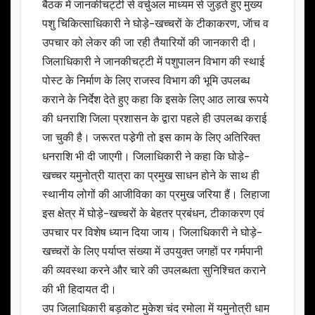
बैठक में जानकीचट्टी से वर्चुअल माध्यम से जुड़ते हुए मुख्य
पशु चिकित्साधिकारी ने घोड़े-खच्चरों के टीकाकरण, जॅाच व
उपचार को लेकर की जा रही तैयारियों की जानकारी दी।
जिलाधिकारी ने जानकीचट्टी में पशुपालन विभाग की स्थाई
पोस्ट के निर्माण के लिए राजस्व विभाग की भूमि उपलब्ध
कराने के निर्देश देते हुए कहा कि इसके लिए आठ लाख रूपये
की धनराशि जिला प्रशासन के द्वारा पहले ही उपलब्ध कराई
जा चुकी है। जरूरत पडे़गी तो इस काम के लिए अतिरिक्त
धनराशि भी दी जाएगी। जिलाधिकारी ने कहा कि घोड़े-
खच्चर यमुनोत्री यात्रा का प्रमुख साधन होने के साथ ही
स्थानीय लोगों की आजीविका का प्रमुख जरिया हैं। लिहाजा
इस क्षेत्र में घोड़े-खच्चरों के बेहतर प्रबंधन, टीकाकरण एवं
उपचार पर विशेष ध्यान दिया जाय। जिलाधिकारी ने घोड़े-
खच्चरों के लिए पर्याप्त संख्या में उपयुक्त जगहों पर गर्मपानी
की व्यवस्था करने और चारे की उपलब्धता सुनिश्चित कराने
की भी हिदायत दी।
उप जिलाधिकारी बड़कोट मुकेश चंद रमोला में यमुनोत्री धाम