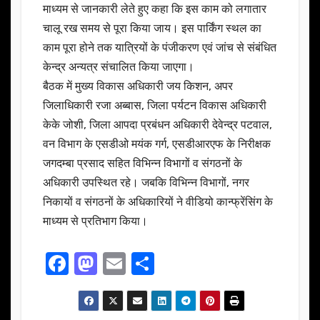
माध्यम से जानकारी लेते हुए कहा कि इस काम को लगातार
चालू रख समय से पूरा किया जाय। इस पार्किंग स्थल का
काम पूरा होने तक यात्रियों के पंजीकरण एवं जांच से संबंधित
केन्द्र अन्यत्र संचालित किया जाएगा।
बैठक में मुख्य विकास अधिकारी जय किशन, अपर
जिलाधिकारी रजा अब्बास, जिला पर्यटन विकास अधिकारी
केके जोशी, जिला आपदा प्रबंधन अधिकारी देवेन्द्र पटवाल,
वन विभाग के एसडीओ मयंक गर्ग, एसडीआरएफ के निरीक्षक
जगदम्बा प्रसाद सहित विभिन्न विभागों व संगठनों के
अधिकारी उपस्थित रहे। जबकि विभिन्न विभागों, नगर
निकायों व संगठनों के अधिकारियों ने वीडियो कान्फ्रेंसिंग के
माध्यम से प्रतिभाग किया।
F
M
E
S
a
a
m
h
c
st
ail
ar