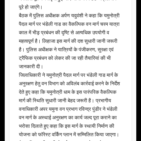
पूरे हो जाएंगे।
बैठक में पुलिस अधीक्षक अर्पण यदुवंशी ने कहा कि यमुनोत्री
पैदल मार्ग पर भंडेली गाड का वैकल्पिक वन मार्ग चरम यात्रा
काल में भीड़़ प्रबंधन की दृष्टि से अत्यधिक उपयोगी व
महत्वपूर्ण है। लिहाजा इस मार्ग की दश सुधारी जानी जरूरी
है। पुलिस अधीक्षक ने यात्रियों के पंजीकरण, सुरक्षा एवं
ट्रैफिक प्रबंधन को लेकर की जा रही तैयारियां की भी
जानकारी दी।
जिलाधिकारी ने यमुनोत्री पैदल मार्ग पर भंडेली गाड मार्ग के
अनुरक्षण हेतु वन विभाग को अविलंब कार्रवाई करने के निर्देश
देते हुए कहा कि यमुनोत्री धाम के इस पारंपरिक वैकल्पिक
मार्ग की स्थिति सुधारी जानी बेहद जरूरी है। प्रभागीय
वनाधिकारी अपर यमुना वन प्रभाग रविन्द्र पुंडीर ने भंडेली
वन मार्ग के अस्थाई अनुरक्षण का कार्य जल्द पूरा कराने का
भरोसा दिलाते हुए कहा कि इस मार्ग के स्थायी निर्माण की
योजना को फॉरेस्ट वर्किंग प्लान में सम्मिलित किया जाएगा।