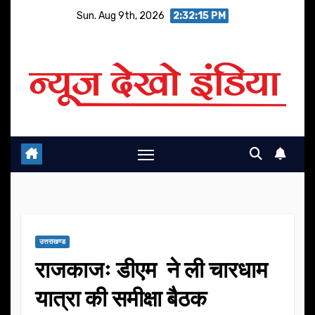
Skip
Sun. Aug 9th, 2026
2:32:16 PM
to
content
उत्तराखण्ड
राजकाजः डीएम ने ली चारधाम
यात्रा की समीक्षा बैठक