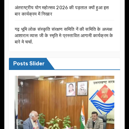
अंतराष्ट्रीय योग महोत्सव 2026 की पड़ताल क्यों हुआ इस
बार कार्यक्रम में निखार
गढ़ भूमि लोक संस्कृति संरक्षण समिति नें की समिति के अध्यक्ष
आशाराम व्यास जी के स्मृति मे प्रस्तावित आगामी कार्यक्रम के
बारे मे चर्चा.
Posts Slider