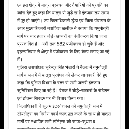
एवं इस क्षेत्र में यात्रा प्रबंधन और तैयारियों की प्रगति का
ब्यौरा देते हुए कहा कि यात्रा से जुड़े सभी इंतजाम तय समय
में पूर हो जाएंगे। उप जिलाधिकारी डुंडा एवं जिला पंचायत के
अपर मुख्याधिकारी नवाजिश खलीक ने बताया कि यमुनोत्री
मार्ग पर चार हजार घोड़े-खच्चरों का पंजीकरण किया जाना
प्रस्तावित है। अभी तक 582 पंजीकरण हो चुके हैं और
वृहस्पतिवार से क्षेत्र में पंजीकरण के लिए कैम्प लगाए जा रहे
हैं।
पुलिस उपाधीक्षक सुरेन्द्र सिंह भंडारी ने बैठक में यमुनोत्री
मार्ग व धाम में में यात्रा प्रबंधन को लेकर जानकारी देते हुए
कहा कि पुलिस विभाग के स्तर से सभी जरूरी इंतजाम
सुनिश्चित किए जा रहे हैं। बैठक में घोड़े-खच्चरों के रोटेशन
एवं टोकन सिस्टम पर भी विचार किया गया।
जिलाधिकारी ने सुलभ इंटरनेशनल को यमुनोत्री धाम में
टॉयलेट्स का निर्माण कार्य जल्द पूरा करने के साथ ही यात्रा
मार्गों पर स्थापित सभी टॉलेट्स को साफ-सुथरा व