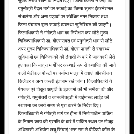
सुव्यवस्थित रखने के निर्देश दिए। जिलाधिकारी ने कहा कि
यमुनोत्री पैदल मार्ग पर सफाई का जिम्मा सुलभ इंटरनेशनल
संभालेगा और अन्य पड़ावों पर संबंधित नगर निकाय तथा
जिला पंचायत द्वारा सफाई व्यवस्था सुनिश्चित की जाएगी।
जिलाधिकारी ने गंगोत्री धाम का निरीक्षण कर लौटे मुख्य
चिकित्साधिकारी डा. बीएसरावत एवं यमुनोत्री धाम से लौटे
अपर मुख्य चिकित्साधिकारी डॉ. बीएस पांगती से स्वास्थ्य
सुविधाओं एवं चिकित्सकों की तैनाती के बारे में जानकारी लेते
हुए कहा कि यात्रा मार्गों पर अस्थाई रूप से स्थापित की जाने
वाली मेडीकल पोस्टों पर पर्याप्त मात्रा में दवाएं, ऑक्सीजन
सिलेंडर व अन्य जरूरी इंतजाम रखे जांय। जिलाधिकारी ने
पेयजल एवं विद्युत आपूर्ति के इंतजामों की भी समीक्षा की और
गंगोत्री, यमुनोत्री व जानकीचट्टी में हाईमास्ट लाईट की
स्थापना का कार्य समय से पूरा करने के निर्देश दिए।
जिलाधिकारी ने गंगोत्री मार्ग पर हीना में निर्माणाधीन पार्किंग
के निर्माण कार्य की प्रगति के बारे में पार्किंग स्थल पर मौजूद
अधिशासी अभियंता लघु सिंचाई भरत राम से वीडियो कॉल के