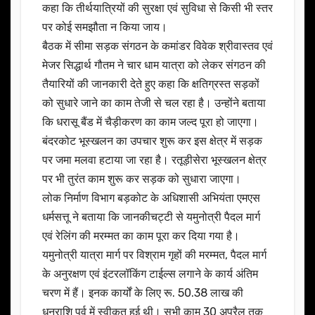
कहा कि तीर्थयात्रियों की सुरक्षा एवं सुविधा से किसी भी स्तर
पर कोई समझौता न किया जाय।
बैठक में सीमा सड़क संगठन के कमांडर विवेक श्रीवास्तव एवं
मेजर सिद्धार्थ गौतम ने चार धाम यात्रा को लेकर संगठन की
तैयारियों की जानकारी देते हुए कहा कि क्षतिग्रस्त सड़कों
को सुधारे जाने का काम तेजी से चल रहा है। उन्होंने बताया
कि धरासू बैंड में चैड़ीकरण का काम जल्द पूरा हो जाएगा।
बंदरकोट भूस्खलन का उपचार शुरू कर इस क्षेत्र में सड़क
पर जमा मलवा हटाया जा रहा है। रतूड़ीसेरा भूस्खलन क्षेत्र
पर भी तुरंत काम शुरू कर सड़क को सुधारा जाएगा।
लोक निर्माण विभाग बड़कोट के अधिशासी अभियंता एमएस
धर्मसत्तू ने बताया कि जानकीचट्टी से यमुनोत्री पैदल मार्ग
एवं रेलिंग की मरम्मत का काम पूरा कर दिया गया है।
यमुनोत्री यात्रा मार्ग पर विश्राम गृहों की मरम्मत, पैदल मार्ग
के अनुरक्षण एवं इंटरलॉकिंग टाईल्स लगाने के कार्य अंतिम
चरण में हैं। इनक कार्यों के लिए रू. 50.38 लाख की
धनराशि पूर्व में स्वीकृत हुई थी। सभी काम 30 अप्रैल तक