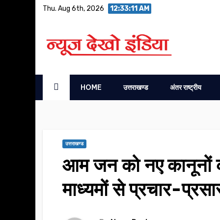
Skip
Thu. Aug 6th, 2026
12:33:12 AM
to
content
HOME
उत्तराखण्ड
अंतर राष्ट्रीय
उत्तराखण्ड
आम जन को नए कानूनों क
माध्यमों से प्रचार-प्रस