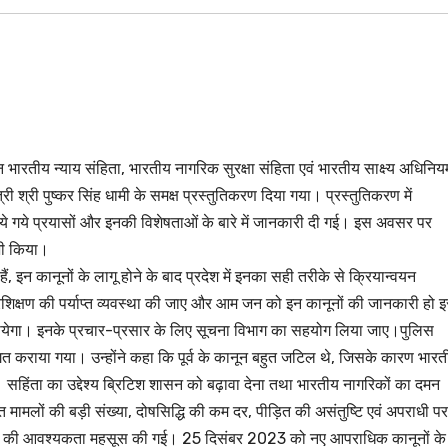
भारतीय न्याय संहिता, भारतीय नागरिक सुरक्षा संहिता एवं भारतीय साक्ष्य अधिनिय
त्री श्री पुष्कर सिंह धामी के समक्ष प्रस्तुतिकरण दिया गया। प्रस्तुतिकरण में
ु किये गये प्रयासों और इनकी विशेषताओं के बारे में जानकारी दी गई। इस अवसर पर
 भी किया।
 हैं, इन कानूनों के लागू होने के बाद प्रदेश में इनका सही तरीके से क्रियान्वयन
शिक्षण की पर्याप्त व्यवस्था की जाए और आम जन को इन कानूनों की जानकारी हो 
ा जायेगा। इनके प्रचार-प्रसार के लिए सूचना विभाग का सहयोग लिया जाए।पुलिस
अवगत कराया गया। उन्होंने कहा कि पूर्व के कानून बहुत जटिल थे, जिसके कारण भार
सहिंता का उद्देश्य ब्रिटिश शासन को बढ़ावा देना तथा भारतीय नागरिकों का दमन
ित मामलों की बड़ी संख्या, दोषसिद्धि की कम दर, पीड़ित की असंतुष्टि एवं अपराधी पर
 बनाने की आवश्यकता महसूस की गई। 25 दिसंबर 2023 को नए आपराधिक कानूनों के