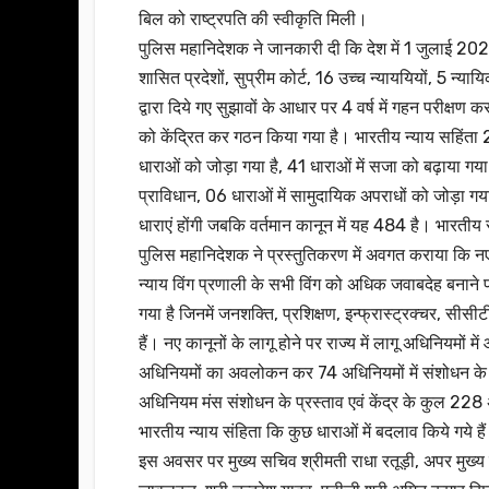
बिल को राष्ट्रपति की स्वीकृति मिली।
पुलिस महानिदेशक ने जानकारी दी कि देश में 1 जुलाई 2024 स
शासित प्रदेशों, सुप्रीम कोर्ट, 16 उच्च न्याययियों, 5
द्वारा दिये गए सुझावों के आधार पर 4 वर्ष में गहन परीक्षण कर
को केंद्रित कर गठन किया गया है। भारतीय न्याय सहिंता 2
धाराओं को जोड़ा गया है, 41 धाराओं में सजा को बढ़ाया गय
प्राविधान, 06 धाराओं में सामुदायिक अपराधों को जोड़ा गय
धाराएं होंगी जबकि वर्तमान कानून में यह 484 है। भारतीय सा
पुलिस महानिदेशक ने प्रस्तुतिकरण में अवगत कराया कि 
न्याय विंग प्रणाली के सभी विंग को अधिक जवाबदेह बनाने प
गया है जिनमें जनशक्ति, प्रशिक्षण, इन्फ्रास्ट्रक्चर, सीसी
हैं। नए कानूनों के लागू होने पर राज्य में लागू अधिनियमों
अधिनियमों का अवलोकन कर 74 अधिनियमों में संशोधन के 
अधिनियम मंस संशोधन के प्रस्ताव एवं केंद्र के कुल 22
भारतीय न्याय संहिता कि कुछ धाराओं में बदलाव किये गये है
इस अवसर पर मुख्य सचिव श्रीमती राधा रतूड़ी, अपर मुख्य स