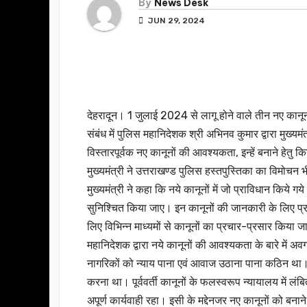
By
News Desk
JUN 29, 2024
देहरादून। 1 जुलाई 2024 से लागू होने वाले तीन नए कानून 
संबंध में पुलिस महानिदेशक श्री अभिनव कुमार द्वारा मुख्यमं
विस्तारपूर्वक नए कानूनों की आवश्यकता, इन्हें बनाने हेत
मुख्यमंत्री ने उत्तराखण्ड पुलिस हस्तपुस्तिका का विमोचन
मुख्यमंत्री ने कहा कि नये कानूनों में जो प्राविधान किये गये
सुनिश्चित किया जाए। इन कानूनों की जानकारी के लिए प्र
लिए विभिन्न माध्यमों से कानूनों का प्रचार-प्रसार किय
महानिदेशक द्वारा नये कानूनों की आवश्यकता के बारे में 
नागरिकों को न्याय पाना एवं आवाज उठाना पाना कठिन था। 
करना था। पूर्ववर्ती कानूनों के फलस्वरूप न्यायालय में लंब
अपूर्ण कार्यवाही रहा। इसी के मद्देनजर नए कानूनों को