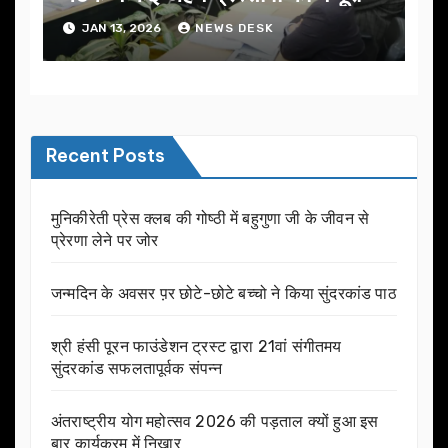
JAN 13, 2026
NEWS DESK
Recent Posts
मुनिकीरेती प्रेस क्लब की गोष्ठी में बहुगुणा जी के जीवन से
प्रेरणा लेने पर जोर
जन्मदिन के अवसर प़र छोटे-छोटे बच्चो ने किया सुंदरकांड पाठ
श्री हंसी पूरन फाउंडेशन ट्रस्ट द्वारा 21वां संगीतमय
सुंदरकांड सफलतापूर्वक संपन्न
अंतराष्ट्रीय योग महोत्सव 2026 की पड़ताल क्यों हुआ इस
बार कार्यक्रम में निखार