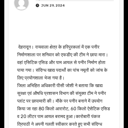
JUN 29, 2024
देहरादून। रायवाला क्षेत्र के हरिपुरकलां में एक पनीर
निर्माणशाला पर शनिवार को एफडीए की टीम ने छापा मारा।
वहां एसिटिक एसिड और पाम आयल से पनीर निर्माण होता
पाया गया। संदिग्ध खाद्य पदार्थो का पांच नमूनों को जांच के
लिए प्रयोगशाला भेजा गया है।
जिला अभिहित अधिकारी पीसी जोशी ने बताया कि खाद्य
सुरक्षा एवं औषधि प्रशासन विभाग की संयुक्त टीम ने पनीर
प्लांट पर छापामारी की। मौके पर पनीर बनाने में उपयोग
किया जा रहा 80 किलो आरारोट, 60 किलो ऐसेटिक एसिड
व 20 लीटर पाम आयल बरामद हुआ।कारोबारी पंकज
त्रिपाठी ने अपनी गलती स्वीकार करते हुए सभी संदिग्ध