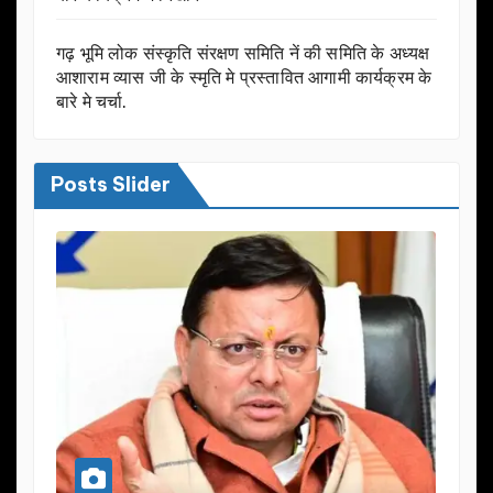
गढ़ भूमि लोक संस्कृति संरक्षण समिति नें की समिति के अध्यक्ष
आशाराम व्यास जी के स्मृति मे प्रस्तावित आगामी कार्यक्रम के
बारे मे चर्चा.
Posts Slider